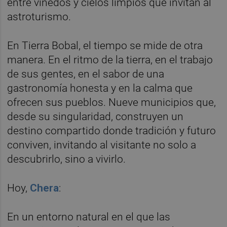
entre viñedos y cielos limpios que invitan al
astroturismo.
En Tierra Bobal, el tiempo se mide de otra
manera. En el ritmo de la tierra, en el trabajo
de sus gentes, en el sabor de una
gastronomía honesta y en la calma que
ofrecen sus pueblos. Nueve municipios que,
desde su singularidad, construyen un
destino compartido donde tradición y futuro
conviven, invitando al visitante no solo a
descubrirlo, sino a vivirlo.
Hoy,
Chera
:
En un entorno natural en el que las