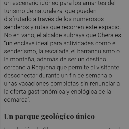
un escenario idóneo para los amantes del
turismo de naturaleza, que pueden
disfrutarlo a través de los numerosos
senderos y rutas que recorren este espacio.
No en vano, el alcalde subraya que Chera es
“un enclave ideal para actividades como el
senderismo, la escalada, el barranquismo o
la montaña, además de ser un destino
cercano a Requena que permite al visitante
desconectar durante un fin de semana o
unas vacaciones completas sin renunciar a
la oferta gastronómica y enológica de la
comarca”.
Un parque geológico único