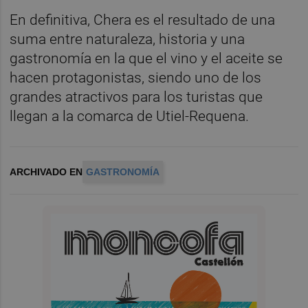
En definitiva, Chera es el resultado de una
suma entre naturaleza, historia y una
gastronomía en la que el vino y el aceite se
hacen protagonistas, siendo uno de los
grandes atractivos para los turistas que
llegan a la comarca de Utiel-Requena.
ARCHIVADO EN
GASTRONOMÍA