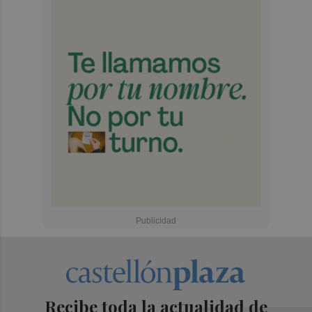
Recibe toda la actualidad de