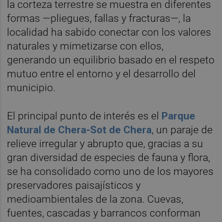
la corteza terrestre se muestra en diferentes
formas —pliegues, fallas y fracturas—, la
localidad ha sabido conectar con los valores
naturales y mimetizarse con ellos,
generando un equilibrio basado en el respeto
mutuo entre el entorno y el desarrollo del
municipio.
El principal punto de interés es el
Parque
Natural de Chera-Sot de Chera
, un paraje de
relieve irregular y abrupto que, gracias a su
gran diversidad de especies de fauna y flora,
se ha consolidado como uno de los mayores
preservadores paisajísticos y
medioambientales de la zona. Cuevas,
fuentes, cascadas y barrancos conforman