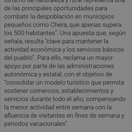
turismo de naturaleza y rural representa una
de las principales oportunidades para
combatir la despoblación en municipios
pequeños como Chera, que apenas supera
los 500 habitantes”. Una apuesta que, según
señala, resulta “clave para mantener la
actividad económica y los servicios básicos
del pueblo”. Para ello, reclama un mayor
apoyo por parte de las administraciones
autonómica y estatal, con el objetivo de
“consolidar un modelo turístico que permita
sostener comercios, establecimientos y
servicios durante todo el año, compensando
la menor actividad entre semana con la
afluencia de visitantes en fines de semana y
periodos vacacionales”.