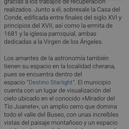
gracias a los trabajos de recuperación
realizados. Junto a él, sobresale la Casa del
Conde, edificada entre finales del siglo XVI y
principios del XVII, así como la ermita de
1681 y la iglesia parroquial, ambas
dedicadas a la Virgen de los Ángeles.
Los amantes de la astronomía también
tienen su espacio en la localidad cherana,
pues se encuentra dentro del
espacio
“Destino Starlight”.
El municipio
cuenta con un lugar de visualización del
cielo ubicado en el conocido «Mirador del
Tío Juanete», un amplio cerro que domina
todo el valle del Buseo, con unas increíbles
vistas del paisaje montañoso y un espacio