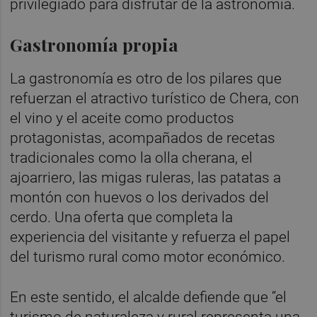
privilegiado para disfrutar de la astronomía.
Gastronomía propia
La gastronomía es otro de los pilares que
refuerzan el atractivo turístico de Chera, con
el vino y el aceite como productos
protagonistas, acompañados de recetas
tradicionales como la olla cherana, el
ajoarriero, las migas ruleras, las patatas a
montón con huevos o los derivados del
cerdo. Una oferta que completa la
experiencia del visitante y refuerza el papel
del turismo rural como motor económico.
En este sentido, el alcalde defiende que “el