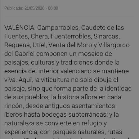
Publicado: 21/05/2026 ·
06:00
VALÈNCIA. Camporrobles, Caudete de las
Fuentes, Chera, Fuenterrobles, Sinarcas,
Requena, Utiel, Venta del Moro y Villargordo
del Cabriel componen un mosaico de
paisajes, culturas y tradiciones donde la
esencia del interior valenciano se mantiene
viva. Aquí, la viticultura no solo dibuja el
paisaje, sino que forma parte de la identidad
de sus pueblos; la historia aflora en cada
rincón, desde antiguos asentamientos
íberos hasta bodegas subterráneas; y la
naturaleza se convierte en refugio y
experiencia, con parques naturales, rutas