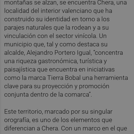
montañas se alzan, se encuentra Chera, una
localidad del interior valenciano que ha
construido su identidad en torno a los
parajes naturales que la rodean y a su
vinculación con el sector vinícola. Un
municipio que, tal y como destaca su
alcalde, Alejandro Portero Igual, “concentra
una riqueza gastronómica, turística y
paisajística que encuentra en iniciativas
como la marca Tierra Bobal una herramienta
clave para su proyección y promoción
conjunta dentro de la comarca”.
Este territorio, marcado por su singular
orografía, es uno de los elementos que
diferencian a Chera. Con un marco en el que