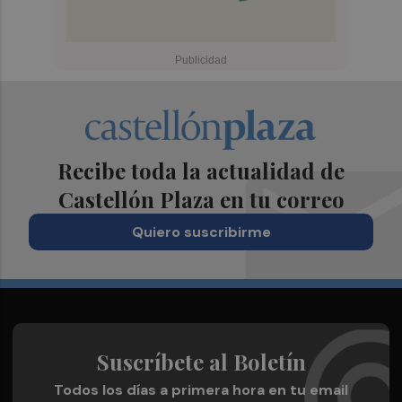
Recibe toda la actualidad de
Castellón Plaza en tu correo
Quiero suscribirme
Suscríbete al Boletín
Todos los días a primera hora en tu email