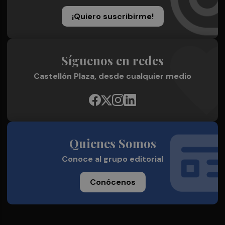
¡Quiero suscribirme!
Síguenos en redes
Castellón Plaza, desde cualquier medio
Quienes Somos
Conoce al grupo editorial
Conócenos