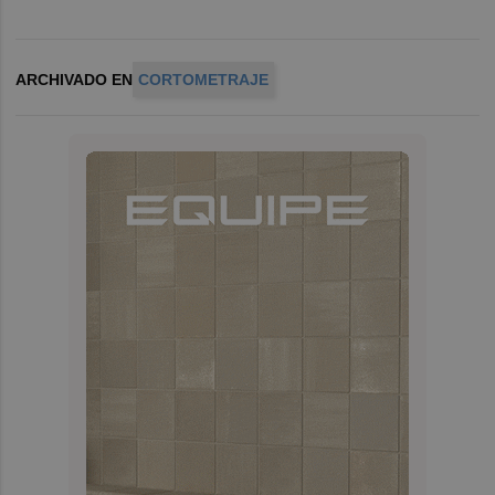
ARCHIVADO EN
CORTOMETRAJE