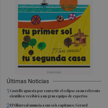
Últimas Noticias
1
Castelló apuesta por convertir el eclipse en un referente
científico: recibirá a un gran equipo de expertos
2
El Villarreal anuncia a sus seis capitanes: Gerard