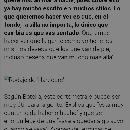
queremos animar a nadie, pues sobre eso
ya hay mucho escrito en muchos sitios. Lo
que queremos hacer ver es que, en el
fondo, la silla no importa, lo único que
cambia es que vas sentado
. Queremos
hacer ver que la gente como yo tiene los
mismos deseos que los que van de pie,
incluso deseos que van mucho más allá”.
Según Botella, este cortometraje puede ser
muy útil para la gente. Explica que “está muy
contento de haberlo hecho” y que se
enorgullece de que “vaya a quedar algo suyo
cuando se vaya”. Acaban de terminar de