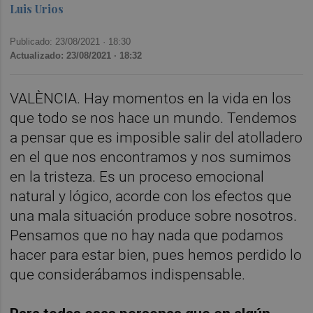
Luis Urios
Publicado: 23/08/2021 ·
18:30
Actualizado: 23/08/2021 · 18:32
VALÈNCIA. Hay momentos en la vida en los
que todo se nos hace un mundo. Tendemos
a pensar que es imposible salir del atolladero
en el que nos encontramos y nos sumimos
en la tristeza. Es un proceso emocional
natural y lógico, acorde con los efectos que
una mala situación produce sobre nosotros.
Pensamos que no hay nada que podamos
hacer para estar bien, pues hemos perdido lo
que considerábamos indispensable.