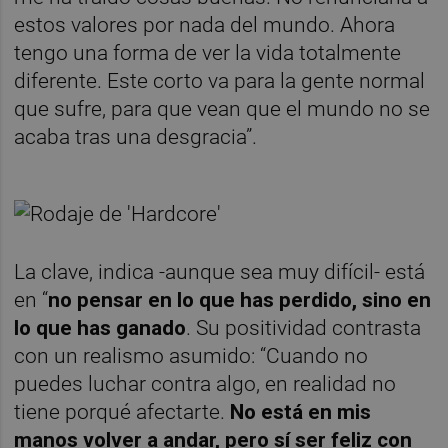
estos valores por nada del mundo. Ahora
tengo una forma de ver la vida totalmente
diferente. Este corto va para la gente normal
que sufre, para que vean que el mundo no se
acaba tras una desgracia”.
La clave, indica -aunque sea muy difícil- está
en “
no pensar en lo que has perdido, sino en
lo que has ganado
. Su positividad contrasta
con un realismo asumido: “Cuando no
puedes luchar contra algo, en realidad no
tiene porqué afectarte.
No está en mis
manos volver a andar, pero sí ser feliz con