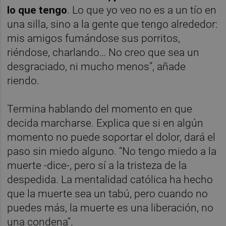
lo que tengo
. Lo que yo veo no es a un tío en
una silla, sino a la gente que tengo alrededor:
mis amigos fumándose sus porritos,
riéndose, charlando… No creo que sea un
desgraciado, ni mucho menos”, añade
riendo.
Termina hablando del momento en que
decida marcharse. Explica que si en algún
momento no puede soportar el dolor, dará el
paso sin miedo alguno. “No tengo miedo a la
muerte -dice-, pero sí a la tristeza de la
despedida. La mentalidad católica ha hecho
que la muerte sea un tabú, pero cuando no
puedes más, la muerte es una liberación, no
una condena”.