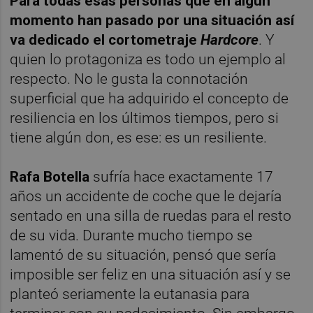
Para todas esas personas que en algún
momento han pasado por una situación así
va dedicado el cortometraje
Hardcore
. Y
quien lo protagoniza es todo un ejemplo al
respecto. No le gusta la connotación
superficial que ha adquirido el concepto de
resiliencia en los últimos tiempos, pero si
tiene algún don, es ese: es un resiliente.
Rafa Botella
sufría hace exactamente 17
años un accidente de coche que le dejaría
sentado en una silla de ruedas para el resto
de su vida. Durante mucho tiempo se
lamentó de su situación, pensó que sería
imposible ser feliz en una situación así y se
planteó seriamente la eutanasia para