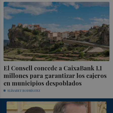
El Consell concede a CaixaBank 1,1
millones para garantizar los cajeros
en municipios despoblados
ELÍSABET RODRÍGUEZ