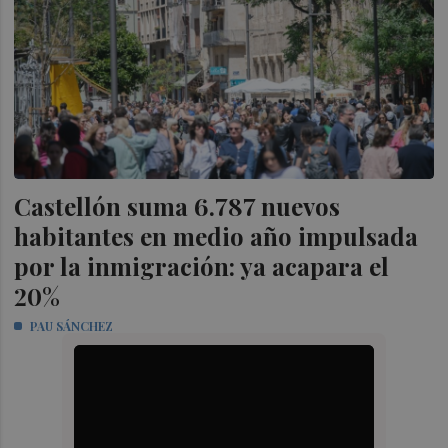
Castellón suma 6.787 nuevos
habitantes en medio año impulsada
por la inmigración: ya acapara el
20%
PAU SÁNCHEZ