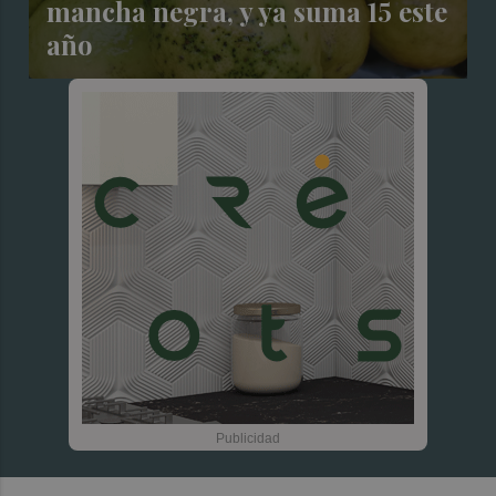
mancha negra, y ya suma 15 este
año