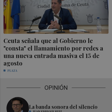
Ceuta señala que al Gobierno le
"consta" el llamamiento por redes a
una nueva entrada masiva el 15 de
agosto
PLAZA
OPINIÓN
La banda sonora del silencio
JUAN ENRIQUE RUIZ