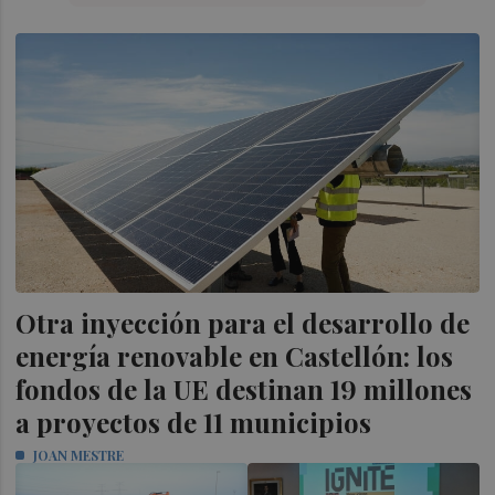
Otra inyección para el desarrollo de
energía renovable en Castellón: los
fondos de la UE destinan 19 millones
a proyectos de 11 municipios
JOAN MESTRE