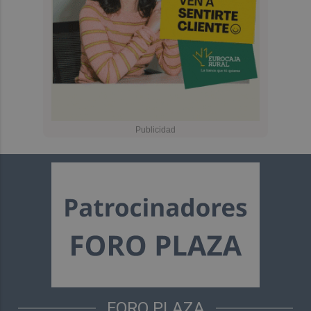
FORO PLAZA