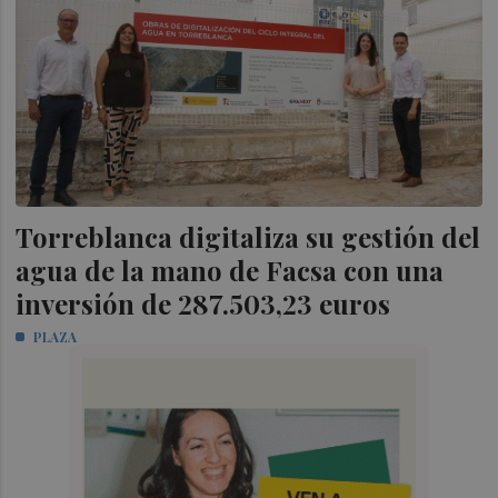
Torreblanca digitaliza su gestión del
agua de la mano de Facsa con una
inversión de 287.503,23 euros
PLAZA