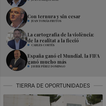
Con ternura y sin cesar
JUAN TOMÁS FRUTOS
La cartografia de la violència:
de la realitat a la ficció
CARLES CORTÉS
España ganó el Mundial, la FIFA
ganó mucho más
JAVIER PÉREZ DOMINGO
TIERRA DE OPORTUNIDADES