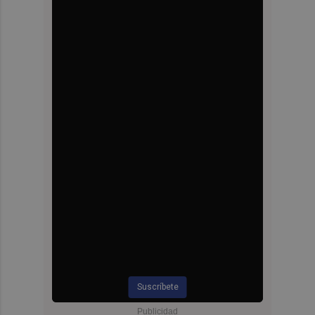
Suscríbete