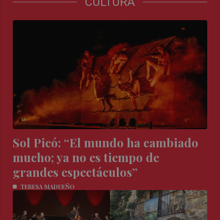
CULTURA
Sol Picó: “El mundo ha cambiado
mucho; ya no es tiempo de
grandes espectáculos”
TERESA MADUEÑO