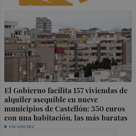
El Gobierno facilita 157 viviendas de
alquiler asequible en nueve
municipios de Castellón: 350 euros
con una habitación, las más baratas
PAU SÁNCHEZ