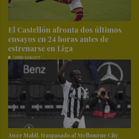
El Castellón afronta dos últimos
ensayos en 24 horas antes de
estrenarse en Liga
OMID SOKOUT
Awer Mabil, traspasado al Melbourne City