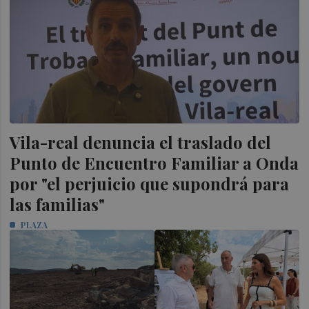
Vila-real denuncia el traslado del
Punto de Encuentro Familiar a Onda
por "el perjuicio que supondrá para
las familias"
PLAZA