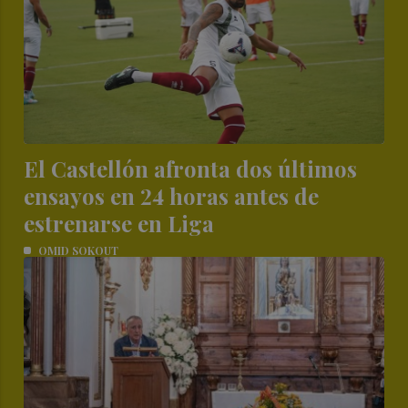
El Castellón afronta dos últimos
ensayos en 24 horas antes de
estrenarse en Liga
OMID SOKOUT