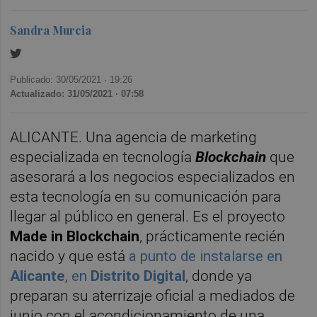
Sandra Murcia
Publicado: 30/05/2021 ·
19:26
Actualizado: 31/05/2021 · 07:58
ALICANTE. Una agencia de marketing
especializada en tecnología
Blockchain
que
asesorará a los negocios especializados en
esta tecnología en su comunicación para
llegar al público en general. Es el proyecto
Made in Blockchain
, prácticamente recién
nacido y que está
a punto de instalarse en
Alicante
, en
Distrito Digital
, donde ya
preparan su aterrizaje oficial a mediados de
junio con el acondicionamiento de una