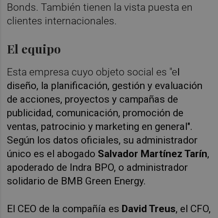
Bonds. También tienen la vista puesta en
clientes internacionales.
El equipo
Esta empresa cuyo objeto social es "e
l
diseño, la planificación, gestión y evaluación
de acciones, proyectos y campañas de
publicidad, comunicación, promoción de
ventas, patrocinio y marketing en general".
Según los datos oficiales, su administrador
único es el abogado
Salvador Martínez Tarín
,
apoderado de Indra BPO, o administrador
solidario de BMB Green Energy.
El CEO de la compañía es
David Treus
, el CFO,