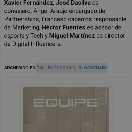
Xavier Fernández
,
José Dasilva
es
consejero, Ángel Araujo encargado de
Partnerships, Francesc caparrós responsable
de Marketing,
Héctor Fuentes
es asesor de
esports
y Tech y
Miguel Martínez
es director
de Digital Influencers.
ARCHIVADO EN
TAL
BLOCKCHAIN
BLOCKCHAIN