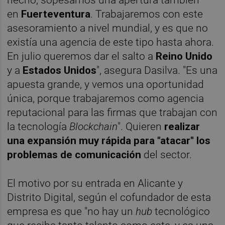
en
Fuerteventura
. Trabajaremos con este
asesoramiento a nivel mundial, y es que no
existía una agencia de este tipo hasta ahora.
En julio queremos dar el salto a
Reino Unido
y a
Estados Unidos
", asegura Dasilva. "Es una
apuesta grande, y vemos una oportunidad
única, porque trabajaremos como agencia
reputacional para las firmas que trabajan con
la tecnología
Blockchain
". Quieren
realizar
una expansión muy rápida para "atacar" los
problemas de comunicación
del sector.
El motivo por su entrada en Alicante y
Distrito Digital, según el cofundador de esta
empresa es que "no hay un
hub
tecnológico