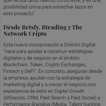
que reciba tanto talento como este, y es una
posibilidad única para estrechar lazos en
este proyecto".
Desde Betsfy, Btrading y The
Network Cripto
Esta nueva incorporación a Distrito Digital
"nace para ayudar a construir estrategias
digitales y de negocio en el ámbito
Blockchain, Token, Crypto Exchanges,
Fintech y DeFi". En concreto, aseguran desde
la empresa, ayudan con la estrategia de
marketing digital y a crecer el negocio con
experiencia de éxito en
Digital Growth
(Afiliación, CRM, Paid Search y Paid Social) y
Performance Branding
(Media, Talent hunting