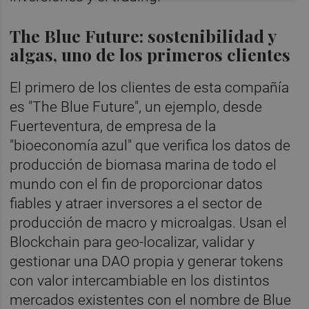
The Blue Future: sostenibilidad y
algas, uno de los primeros clientes
El primero de los clientes de esta compañía
es "The Blue Future", un ejemplo, desde
Fuerteventura, de empresa de la
"bioeconomía azul" que verifica los datos de
producción de biomasa marina de todo el
mundo con el fin de proporcionar datos
fiables y atraer inversores a el sector de
producción de macro y microalgas. Usan el
Blockchain para geo-localizar, validar y
gestionar una DAO propia y generar tokens
con valor intercambiable en los distintos
mercados existentes con el nombre de Blue