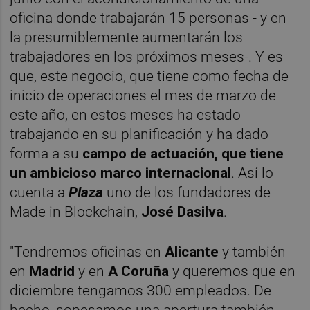
oficina donde trabajarán 15 personas - y en
la presumiblemente aumentarán los
trabajadores en los próximos meses-. Y es
que, este negocio, que tiene como fecha de
inicio de operaciones el mes de marzo de
este año, en estos meses ha estado
trabajando en su planificación y ha dado
forma a su
campo de actuación, que tiene
un ambicioso marco internacional
. Así lo
cuenta a
Plaza
uno de los fundadores de
Made in Blockchain,
José Dasilv
a
.
"Tendremos oficinas en
Alicante
y también
en
Madrid
y en
A Coruña
y queremos que en
diciembre tengamos 300 empleados. De
hecho, sopesamos una apertura también