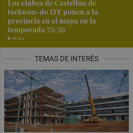
Los clubes de Castellón de
taekwon-do ITF ponen a la
provincia en el mapa en la
temporada 25/26
PLAZA
TEMAS DE INTERÉS