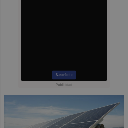
Suscríbete