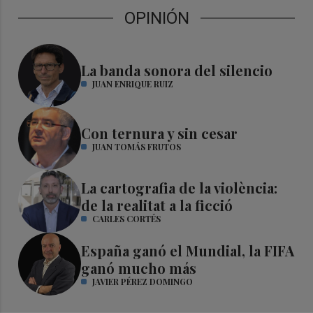
OPINIÓN
La banda sonora del silencio
JUAN ENRIQUE RUIZ
Con ternura y sin cesar
JUAN TOMÁS FRUTOS
La cartografia de la violència:
de la realitat a la ficció
CARLES CORTÉS
España ganó el Mundial, la FIFA
ganó mucho más
JAVIER PÉREZ DOMINGO