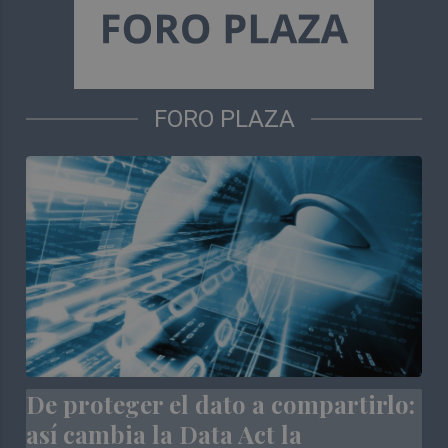
FORO PLAZA
De proteger el dato a compartirlo:
así cambia la Data Act la