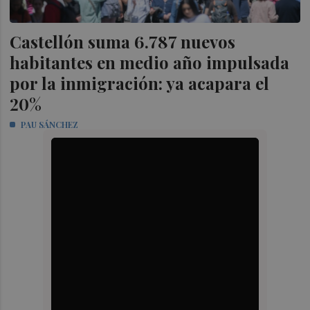
Castellón suma 6.787 nuevos
habitantes en medio año impulsada
por la inmigración: ya acapara el
20%
PAU SÁNCHEZ