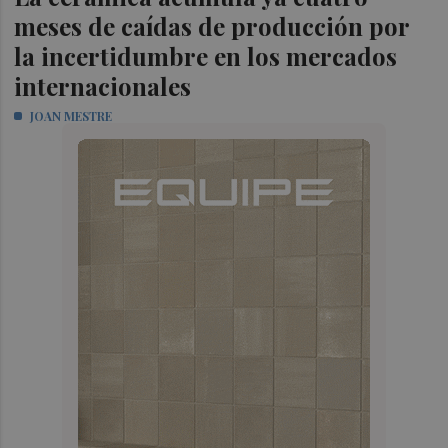
meses de caídas de producción por
la incertidumbre en los mercados
internacionales
JOAN MESTRE