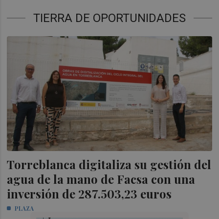
TIERRA DE OPORTUNIDADES
Torreblanca digitaliza su gestión del
agua de la mano de Facsa con una
inversión de 287.503,23 euros
PLAZA