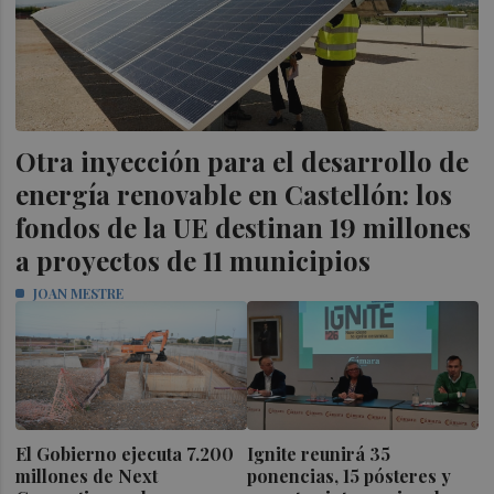
Otra inyección para el desarrollo de
energía renovable en Castellón: los
fondos de la UE destinan 19 millones
a proyectos de 11 municipios
JOAN MESTRE
El Gobierno ejecuta 7.200
Ignite reunirá 35
millones de Next
ponencias, 15 pósteres y