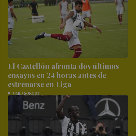
El Castellón afronta dos últimos
ensayos en 24 horas antes de
estrenarse en Liga
OMID SOKOUT