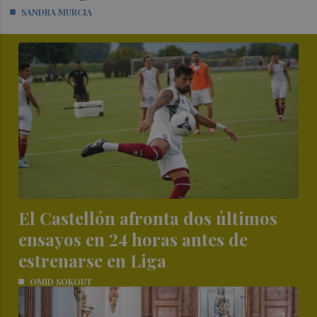
SANDRA MURCIA
El Castellón afronta dos últimos
ensayos en 24 horas antes de
estrenarse en Liga
OMID SOKOUT