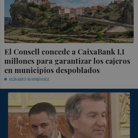
El Consell concede a CaixaBank 1,1
millones para garantizar los cajeros
en municipios despoblados
ELÍSABET RODRÍGUEZ