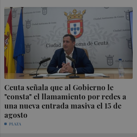
Ceuta señala que al Gobierno le
"consta" el llamamiento por redes a
una nueva entrada masiva el 15 de
agosto
PLAZA