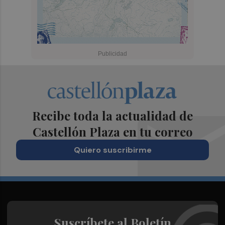
Recibe toda la actualidad de
Castellón Plaza en tu correo
Quiero suscribirme
Suscríbete al Boletín