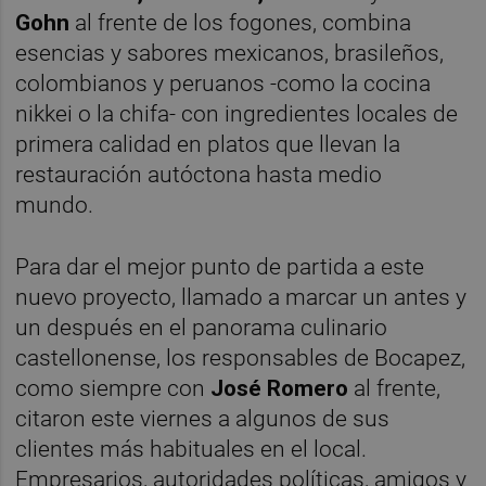
Gohn
al frente de los fogones, combina
esencias y sabores mexicanos, brasileños,
colombianos y peruanos -como la cocina
nikkei o la chifa- con ingredientes locales de
primera calidad en platos que llevan la
restauración autóctona hasta medio
mundo.
Para dar el mejor punto de partida a este
nuevo proyecto, llamado a marcar un antes y
un después en el panorama culinario
castellonense, los responsables de Bocapez,
como siempre con
José Romero
al frente,
citaron este viernes a algunos de sus
clientes más habituales en el local.
Empresarios, autoridades políticas, amigos y