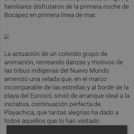
familiares disfrutaron de la primera noche de
Bocapez en primera línea de mar.
La actuación de un colorido grupo de
animación, recreando danzas y motivos de
las tribus indígenas del Nuevo Mundo
amenizó una velada que, en el marco
incomparable de las estrellas y al borde de la
playa del Eurosol, sirvió de arranque ideal a la
iniciativa, continuación perfecta de
Playachica, que tantas alegrías ha dado a
todos aquellos que lo han visitado.