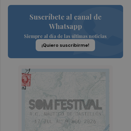
Suscríbete al canal de
Whatsapp
Siempre al día de las últimas noticias
¡Quiero suscribirme!