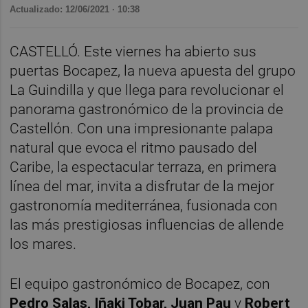
Actualizado: 12/06/2021 · 10:38
CASTELLÓ. Este viernes ha abierto sus
puertas Bocapez, la nueva apuesta del grupo
La Guindilla y que llega para revolucionar el
panorama gastronómico de la provincia de
Castellón. Con una impresionante palapa
natural que evoca el ritmo pausado del
Caribe, la espectacular terraza, en primera
línea del mar, invita a disfrutar de la mejor
gastronomía mediterránea, fusionada con
las más prestigiosas influencias de allende
los mares.
El equipo gastronómico de Bocapez, con
Pedro Salas, Iñaki Tobar, Juan Pau
y
Robert