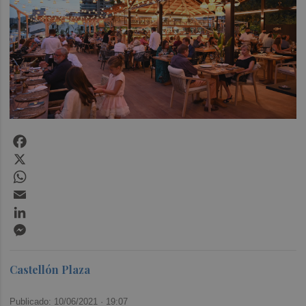
Facebook
X
WhatsApp
Email
LinkedIn
Messenger
Castellón Plaza
Publicado: 10/06/2021 ·
19:07