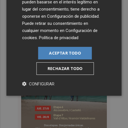
pueden basarse en el interés legítimo en
lugar del consentimiento; tiene derecho a
oponerse en
Configuración de publicidad
.
Puede retirar su consentimiento en
cualquier momento en
Configuración de
cookies
.
Política de privacidad
ACEPTAR TODO
RECHAZAR TODO
CONFIGURAR