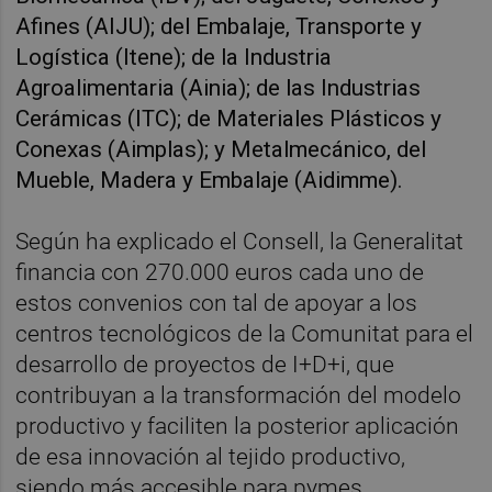
Afines (AIJU); del Embalaje, Transporte y
Logística (Itene); de la Industria
Agroalimentaria (Ainia); de las Industrias
Cerámicas (ITC); de Materiales Plásticos y
Conexas (Aimplas); y Metalmecánico, del
Mueble, Madera y Embalaje (Aidimme).
Según ha explicado el Consell, la Generalitat
financia con 270.000 euros cada uno de
estos convenios con tal de apoyar a los
centros tecnológicos de la Comunitat para el
desarrollo de proyectos de I+D+i, que
contribuyan a la transformación del modelo
productivo y faciliten la posterior aplicación
de esa innovación al tejido productivo,
siendo más accesible para pymes.