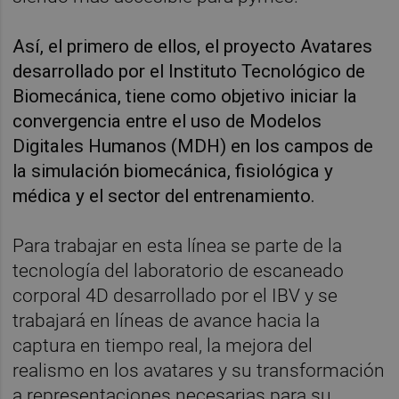
Así, el primero de ellos, el proyecto Avatares
desarrollado por el Instituto Tecnológico de
Biomecánica, tiene como objetivo iniciar la
convergencia entre el uso de Modelos
Digitales Humanos (MDH) en los campos de
la simulación biomecánica, fisiológica y
médica y el sector del entrenamiento.
Para trabajar en esta línea se parte de la
tecnología del laboratorio de escaneado
corporal 4D desarrollado por el IBV y se
trabajará en líneas de avance hacia la
captura en tiempo real, la mejora del
realismo en los avatares y su transformación
a representaciones necesarias para su