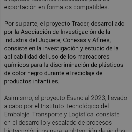
exportación en formatos compatibles.
Por su parte, el proyecto Tracer, desarrollado
por la Asociación de Investigación de la
Industria del Juguete, Conexas y Afines,
consiste en la investigación y estudio de la
aplicabilidad del uso de los marcadores
químicos para la discriminación de plásticos
de color negro durante el reciclaje de
productos infantiles.
Asimismo, el proyecto Esencial 2023, llevado
a cabo por el Instituto Tecnológico del
Embalaje, Transporte y Logística, consiste
en el desarrollo y escalado de procesos
biotecnológicos para la obtención de ácidos