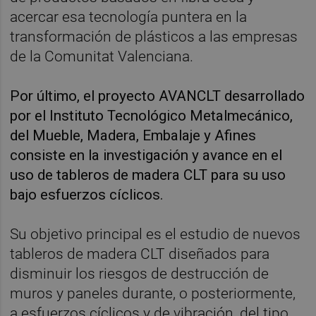
acercar esa tecnología puntera en la
transformación de plásticos a las empresas
de la Comunitat Valenciana.
Por último, el proyecto AVANCLT desarrollado
por el Instituto Tecnológico Metalmecánico,
del Mueble, Madera, Embalaje y Afines
consiste en la investigación y avance en el
uso de tableros de madera CLT para su uso
bajo esfuerzos cíclicos.
Su objetivo principal es el estudio de nuevos
tableros de madera CLT diseñados para
disminuir los riesgos de destrucción de
muros y paneles durante, o posteriormente,
a esfuerzos cíclicos y de vibración, del tipo