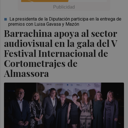
La presidenta de la Diputación participa en la entrega de
premios con Luisa Gavasa y Mazón
Barrachina apoya al sector
audiovisual en la gala del V
Festival Internacional de
Cortometrajes de
Almassora