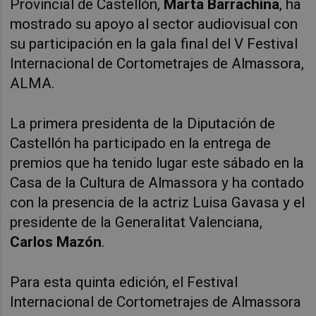
Provincial de Castellón,
Marta Barrachina
, ha
mostrado su apoyo al sector audiovisual con
su participación en la gala final del V Festival
Internacional de Cortometrajes de Almassora,
ALMA.
La primera presidenta de la Diputación de
Castellón ha participado en la entrega de
premios que ha tenido lugar este sábado en la
Casa de la Cultura de Almassora y ha contado
con la presencia de la actriz Luisa Gavasa y el
presidente de la Generalitat Valenciana,
Carlos Mazón
.
Para esta quinta edición, el Festival
Internacional de Cortometrajes de Almassora