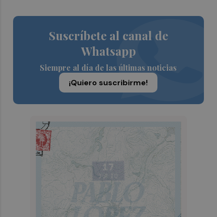
Suscríbete al canal de
Whatsapp
Siempre al día de las últimas noticias
¡Quiero suscribirme!