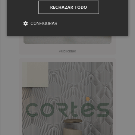
RECHAZAR TODO
CONFIGURAR