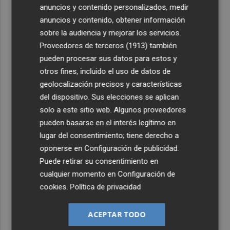
anuncios y contenido personalizados, medir
anuncios y contenido, obtener información
sobre la audiencia y mejorar los servicios.
Proveedores de terceros (1913)
también
pueden procesar sus datos para estos y
otros fines, incluido el uso de datos de
geolocalización precisos y características
del dispositivo. Sus elecciones se aplican
solo a este sitio web. Algunos proveedores
pueden basarse en el interés legítimo en
lugar del consentimiento; tiene derecho a
oponerse en
Configuración de publicidad
.
Puede retirar su consentimiento en
cualquier momento en
Configuración de
cookies
.
Política de privacidad
ACEPTAR TODO