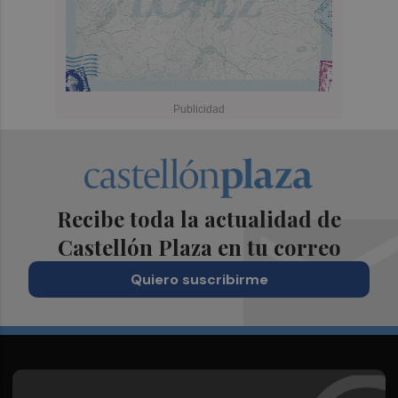
Recibe toda la actualidad de
Castellón Plaza en tu correo
Quiero suscribirme