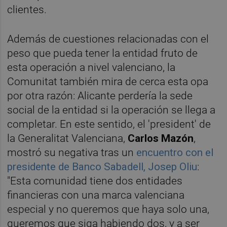
clientes.
Además de cuestiones relacionadas con el
peso que pueda tener la entidad fruto de
esta operación a nivel valenciano, la
Comunitat también mira de cerca esta opa
por otra razón: Alicante perdería la sede
social de la entidad si la operación se llega a
completar. En este sentido, el 'president' de
la Generalitat Valenciana,
Carlos Mazón
,
mostró su negativa tras un
encuentro con el
presidente de Banco Sabadell, Josep Oliu
:
"Esta comunidad tiene dos entidades
financieras con una marca valenciana
especial y no queremos que haya solo una,
queremos que siga habiendo dos, y a ser