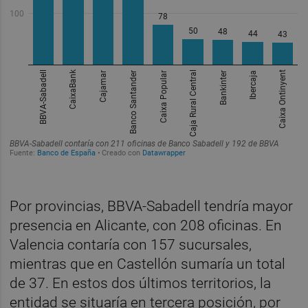
Por provincias, BBVA-Sabadell tendría mayor
presencia en Alicante, con 208 oficinas. En
Valencia contaría con 157 sucursales,
mientras que en Castellón sumaría un total
de 37. En estos dos últimos territorios, la
entidad se situaría en tercera posición, por