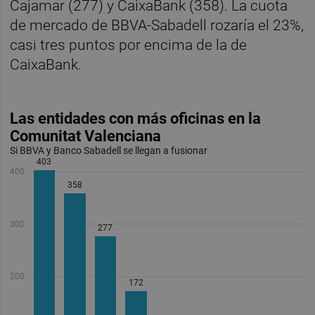
Cajamar (277) y CaixaBank (358). La cuota
de mercado de BBVA-Sabadell rozaría el 23%,
casi tres puntos por encima de la de
CaixaBank.