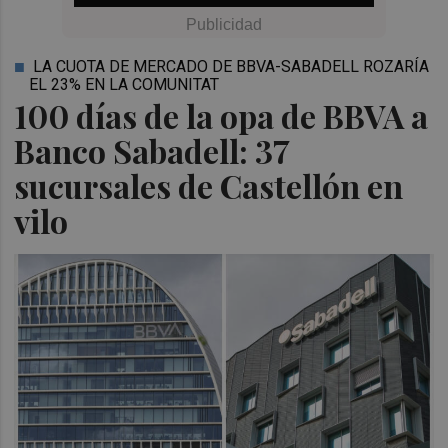
LA CUOTA DE MERCADO DE BBVA-SABADELL ROZARÍA
EL 23% EN LA COMUNITAT
100 días de la opa de BBVA a
Banco Sabadell: 37
sucursales de Castellón en
vilo