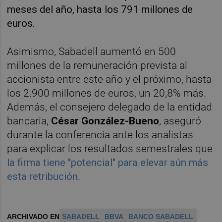
meses del año, hasta los 791 millones de
euros.
Asimismo, Sabadell aumentó en 500
millones de la remuneración prevista al
accionista entre este año y el próximo, hasta
los 2.900 millones de euros, un 20,8% más.
Además, el consejero delegado de la entidad
bancaria,
César González-Bueno
, aseguró
durante la conferencia ante los analistas
para explicar los resultados semestrales que
la firma tiene "potencial" para elevar aún más
esta retribución
.
ARCHIVADO EN
SABADELL
BBVA
BANCO SABADELL