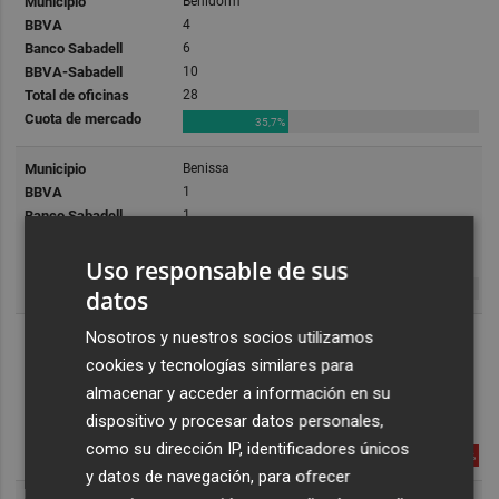
Uso responsable de sus
datos
Nosotros y nuestros socios utilizamos
cookies y tecnologías similares para
almacenar y acceder a información en su
dispositivo y procesar datos personales,
como su dirección IP, identificadores únicos
y datos de navegación, para ofrecer