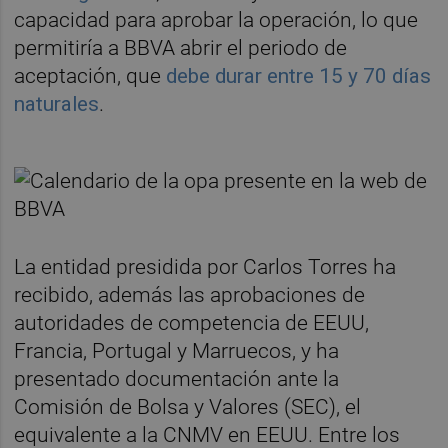
capacidad para aprobar la operación, lo que
permitiría a BBVA abrir el periodo de
aceptación, que
debe durar entre 15 y 70 días
naturales
.
La entidad presidida por Carlos Torres ha
recibido, además las aprobaciones de
autoridades de competencia de EEUU,
Francia, Portugal y Marruecos, y ha
presentado documentación ante la
Comisión de Bolsa y Valores (SEC), el
equivalente a la CNMV en EEUU. Entre los