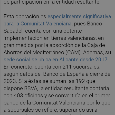
de participación en la entidad resultante.
Esta operación es
especialmente significativa
para la Comunitat Valenciana
, pues Banco
Sabadell cuenta con una potente
implementación en tierras valencianas, en
gran medida por la absorción de la Caja de
Ahorros del Mediterráneo (CAM). Además, su
sede social se ubica en Alicante desde 2017
.
En concreto, cuenta con 211 sucursales,
según datos del Banco de España a cierre de
2023. Si a éstas se suman las 192 que
dispone BBVA, la entidad resultante contaría
con 403 oficinas y se convertiría en el primer
banco de la Comunitat Valenciana por lo que
a sucursales se refiere, superando así a