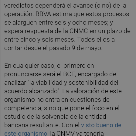
veredictos dependerá el avance (o no) de la
operación. BBVA estima que estos procesos
se alarguen entre seis y ocho meses; y
espera respuesta de la CNMC en un plazo de
entre cinco y seis meses. Todos ellos a
contar desde el pasado 9 de mayo.
En cualquier caso, el primero en
pronunciarse será el BCE, encargado de
analizar "la viabilidad y sostenibilidad del
acuerdo alcanzado". La valoración de este
organismo no entra en cuestiones de
competencia, sino que pone el foco en el
estudio de la solvencia de la entidad
bancaria resultante. Con el
visto bueno de
este organismo
, la CNMV ya tendría