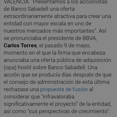
VALÈNCIA. "Presentamos a los accionistas
de Banco Sabadell una oferta
extraordinariamente atractiva para crear una
entidad con mayor escala en uno de
nuestros mercados más importantes". Así
se pronunciaba el presidente de BBVA,
Carlos Torres
, el pasado 9 de mayo,
momento en el que la firma que encabeza
anunciaba una oferta pública de adquisición
(opa) hostil sobre Banco Sabadell. Una
acción que se producía días después de que
el consejo de administración de esta última
rechazase una
propuesta de fusión
al
considerar que "infravaloraba
significativamente el proyecto" de la entidad,
así como "sus perspectivas de crecimiento".