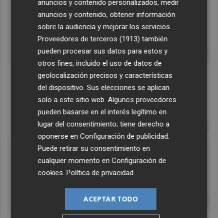
anuncios y contenido personalizados, medir
anuncios y contenido, obtener información
sobre la audiencia y mejorar los servicios.
Proveedores de terceros (1913)
también
pueden procesar sus datos para estos y
otros fines, incluido el uso de datos de
geolocalización precisos y características
del dispositivo. Sus elecciones se aplican
solo a este sitio web. Algunos proveedores
pueden basarse en el interés legítimo en
lugar del consentimiento; tiene derecho a
oponerse en
Configuración de publicidad
.
Puede retirar su consentimiento en
cualquier momento en
Configuración de
cookies
.
Política de privacidad
ACEPTAR TODO