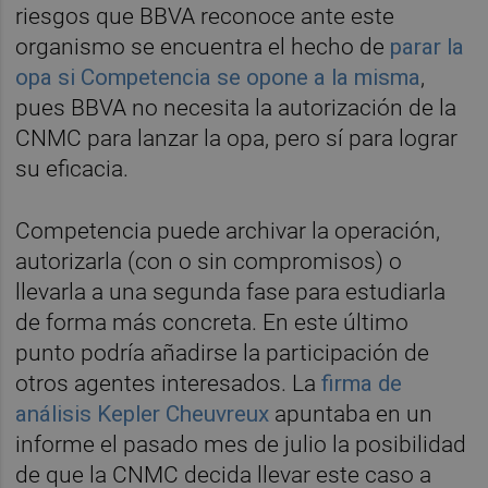
riesgos que BBVA reconoce ante este
organismo se encuentra el hecho de
parar la
opa si Competencia se opone a la misma
,
pues BBVA no necesita la autorización de la
CNMC para lanzar la opa, pero sí para lograr
su eficacia.
Competencia puede archivar la operación,
autorizarla (con o sin compromisos) o
llevarla a una segunda fase para estudiarla
de forma más concreta. En este último
punto podría añadirse la participación de
otros agentes interesados. La
firma de
análisis Kepler Cheuvreux
apuntaba en un
informe el pasado mes de julio la posibilidad
de que la CNMC decida llevar este caso a