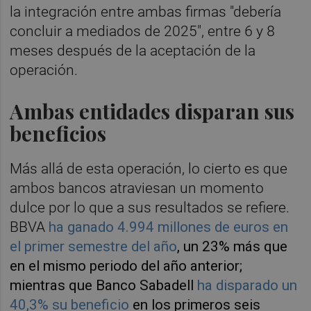
la integración entre ambas firmas "debería
concluir a mediados de 2025", entre 6 y 8
meses después de la aceptación de la
operación.
Ambas entidades disparan sus
beneficios
Más allá de esta operación, lo cierto es que
ambos bancos atraviesan un momento
dulce por lo que a sus resultados se refiere.
BBVA
ha ganado 4.994 millones de euros en
el primer semestre del año
, un 23% más que
en el mismo periodo del año anterior;
mientras que Banco Sabadell
ha disparado un
40,3% su beneficio
en los primeros seis