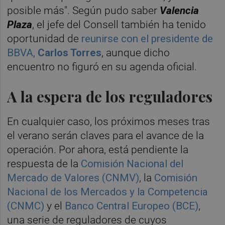
posible más". Según pudo saber
Valencia
Plaza
, el jefe del Consell también ha tenido
oportunidad de
reunirse con el presidente de
BBVA,
Carlos Torres
, aunque dicho
encuentro no figuró en su agenda oficial.
A la espera de los reguladores
En cualquier caso, los próximos meses tras
el verano serán claves para el avance de la
operación. Por ahora, está pendiente la
respuesta de la
Comisión Nacional del
Mercado de Valores (CNMV)
, la
Comisión
Nacional de los Mercados y la Competencia
(CNMC)
y el
Banco Central Europeo (BCE)
,
una serie de reguladores de cuyos