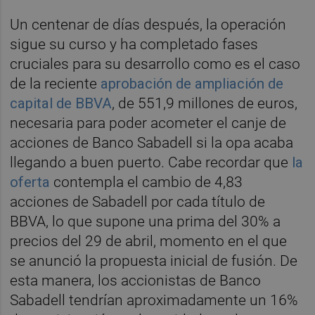
Un centenar de días después, la operación
sigue su curso y ha completado fases
cruciales para su desarrollo como es el caso
de la reciente
aprobación de ampliación de
capital de BBVA
, de 551,9 millones de euros,
necesaria para poder acometer el canje de
acciones de Banco Sabadell si la opa acaba
llegando a buen puerto. Cabe recordar que
la
oferta
contempla el cambio de 4,83
acciones de Sabadell por cada título de
BBVA, lo que supone una prima del 30% a
precios del 29 de abril, momento en el que
se anunció la propuesta inicial de fusión. De
esta manera, los accionistas de Banco
Sabadell tendrían aproximadamente un 16%