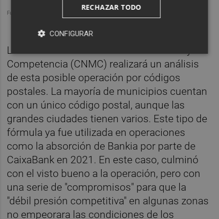
RECHAZAR TODO
CONFIGURAR
La Comisión Nacional de los Mercados y la
Competencia (CNMC) realizará un análisis
de esta posible operación por códigos
postales. La mayoría de municipios cuentan
con un único código postal, aunque las
grandes ciudades tienen varios. Este tipo de
fórmula ya fue utilizada en operaciones
como la absorción de Bankia por parte de
CaixaBank en 2021. En este caso, culminó
con el visto bueno a la operación, pero con
una serie de "compromisos" para que la
"débil presión competitiva" en algunas zonas
no empeorara las condiciones de los