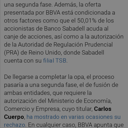
una segunda fase. Además, la oferta
presentada por BBVA está condicionada a
otros factores como que el 50,01% de los
accionistas de Banco Sabadell acuda al
canje de acciones, así como a la autorización
de la Autoridad de Regulación Prudencial
(PRA) de Reino Unido, donde Sabadell
cuenta con su
filial TSB
.
De llegarse a completar la opa, el proceso
pasaría a una segunda fase, el de fusión de
ambas entidades, que requiere la
autorización del Ministerio de Economía,
Comercio y Empresa, cuyo titular,
Carlos
Cuerpo
,
ha mostrado en varias ocasiones su
rechazo
. En cualquier caso, BBVA apunta que