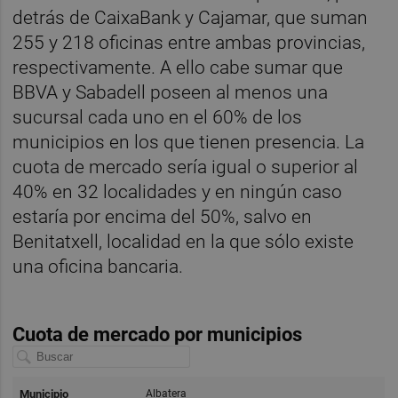
detrás de CaixaBank y Cajamar, que suman
255 y 218 oficinas entre ambas provincias,
respectivamente. A ello cabe sumar que
BBVA y Sabadell poseen al menos una
sucursal cada uno en el 60% de los
municipios en los que tienen presencia. La
cuota de mercado sería igual o superior al
40% en 32 localidades y en ningún caso
estaría por encima del 50%, salvo en
Benitatxell, localidad en la que sólo existe
una oficina bancaria.