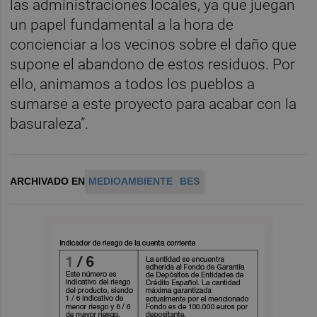
las administraciones locales, ya que juegan
un papel fundamental a la hora de
concienciar a los vecinos sobre el daño que
supone el abandono de estos residuos. Por
ello, animamos a todos los pueblos a
sumarse a este proyecto para acabar con la
basuraleza”.
ARCHIVADO EN
MEDIOAMBIENTE
BES