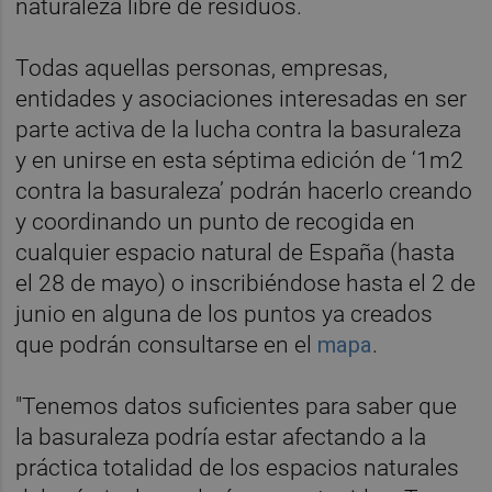
naturaleza libre de residuos.
Todas aquellas personas, empresas,
entidades y asociaciones interesadas en ser
parte activa de la lucha contra la basuraleza
y en unirse en esta séptima edición de ‘1m2
contra la basuraleza’ podrán hacerlo creando
y coordinando un punto de recogida en
cualquier espacio natural de España (hasta
el 28 de mayo) o inscribiéndose hasta el 2 de
junio en alguna de los puntos ya creados
que podrán consultarse en el
mapa
.
"Tenemos datos suficientes para saber que
la basuraleza podría estar afectando a la
práctica totalidad de los espacios naturales