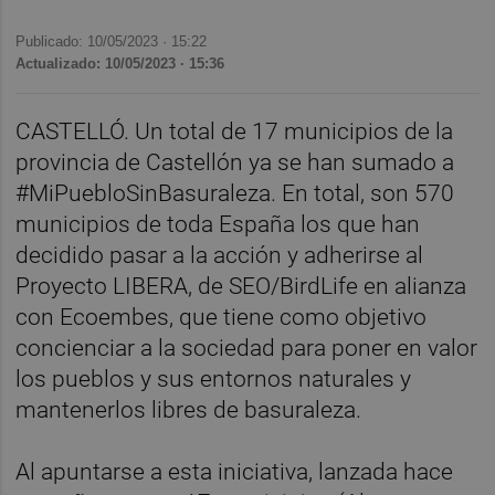
Publicado: 10/05/2023 ·
15:22
Actualizado: 10/05/2023 · 15:36
CASTELLÓ. Un total de 17 municipios de la
provincia de Castellón ya se han sumado a
#MiPuebloSinBasuraleza. En total, son 570
municipios de toda España los que han
decidido pasar a la acción y adherirse al
Proyecto LIBERA, de SEO/BirdLife en alianza
con Ecoembes, que tiene como objetivo
concienciar a la sociedad para poner en valor
los pueblos y sus entornos naturales y
mantenerlos libres de basuraleza.
Al apuntarse a esta iniciativa, lanzada hace