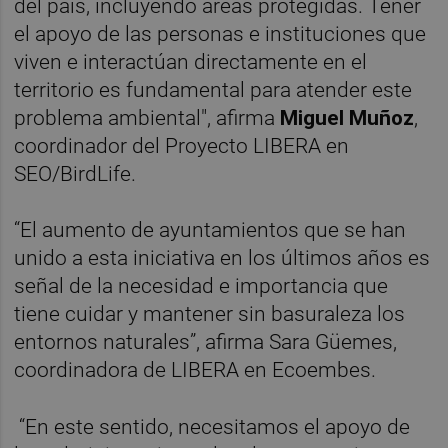
del país, incluyendo áreas protegidas. Tener
el apoyo de las personas e instituciones que
viven e interactúan directamente en el
territorio es fundamental para atender este
problema ambiental", afirma
Miguel Muñoz
,
coordinador del Proyecto LIBERA en
SEO/BirdLife.
“El aumento de ayuntamientos que se han
unido a esta iniciativa en los últimos años es
señal de la necesidad e importancia que
tiene cuidar y mantener sin basuraleza los
entornos naturales”, afirma Sara Güemes,
coordinadora de LIBERA en Ecoembes.
“En este sentido, necesitamos el apoyo de