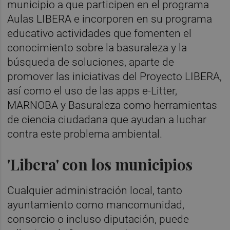
municipio a que participen en el programa
Aulas LIBERA e incorporen en su programa
educativo actividades que fomenten el
conocimiento sobre la basuraleza y la
búsqueda de soluciones, aparte de
promover las iniciativas del Proyecto LIBERA,
así como el uso de las apps e-Litter,
MARNOBA y Basuraleza como herramientas
de ciencia ciudadana que ayudan a luchar
contra este problema ambiental.
'Libera' con los municipios
Cualquier administración local, tanto
ayuntamiento como mancomunidad,
consorcio o incluso diputación, puede