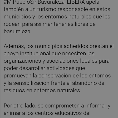
#MiPuebloSinBasuraleza, LIBERA apela
también a un turismo responsable en estos
municipios y los entornos naturales que les
rodean para así mantenerles libres de
basuraleza.
Además, los municipios adheridos prestan el
apoyo institucional que necesiten las
organizaciones y asociaciones locales para
poder desarrollar actividades que
promuevan la conservación de los entornos
y la sensibilización frente al abandono de
residuos en entornos naturales.
Por otro lado, se comprometen a informar y
animar a los centros educativos del