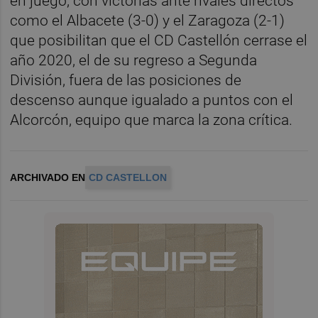
en juego, con victorias ante rivales directos
como el Albacete (3-0) y el Zaragoza (2-1)
que posibilitan que el CD Castellón cerrase el
año 2020, el de su regreso a Segunda
División, fuera de las posiciones de
descenso aunque igualado a puntos con el
Alcorcón, equipo que marca la zona crítica.
ARCHIVADO EN
CD CASTELLON