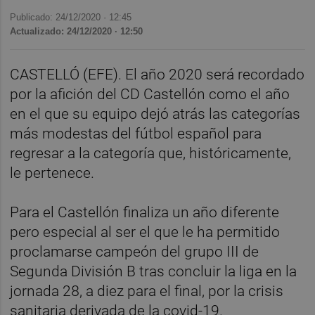
Publicado: 24/12/2020 ·
12:45
Actualizado: 24/12/2020 · 12:50
CASTELLÓ (EFE). El año 2020 será recordado
por la afición del CD Castellón como el año
en el que su equipo dejó atrás las categorías
más modestas del fútbol español para
regresar a la categoría que, históricamente,
le pertenece.
Para el Castellón finaliza un año diferente
pero especial al ser el que le ha permitido
proclamarse campeón del grupo III de
Segunda División B tras concluir la liga en la
jornada 28, a diez para el final, por la crisis
sanitaria derivada de la covid-19.