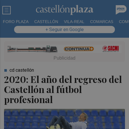
FORO PLAZA
CASTELLÓN
VILA-REAL
COMARCAS
COM
+ Seguir en Google
cd castellón
2020: El año del regreso del
Castellón al fútbol
profesional