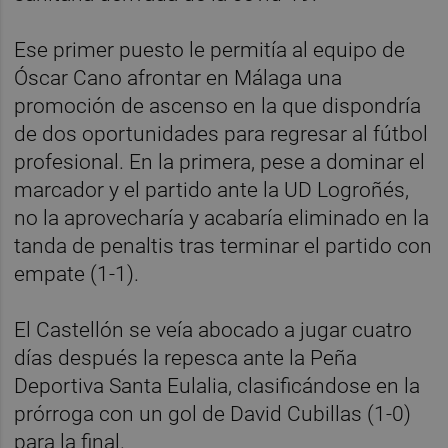
Ese primer puesto le permitía al equipo de
Óscar Cano afrontar en Málaga una
promoción de ascenso en la que dispondría
de dos oportunidades para regresar al fútbol
profesional. En la primera, pese a dominar el
marcador y el partido ante la UD Logroñés,
no la aprovecharía y acabaría eliminado en la
tanda de penaltis tras terminar el partido con
empate (1-1).
El Castellón se veía abocado a jugar cuatro
días después la repesca ante la Peña
Deportiva Santa Eulalia, clasificándose en la
prórroga con un gol de David Cubillas (1-0)
para la final.