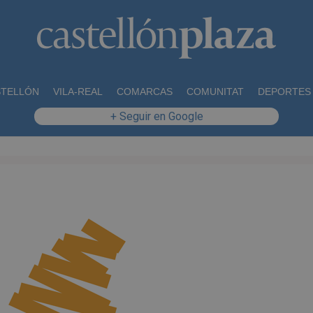
STELLÓN
VILA-REAL
COMARCAS
COMUNITAT
DEPORTES
+ Seguir en Google