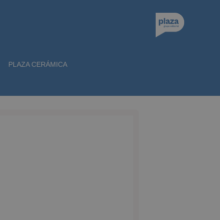
PLAZA CERÁMICA