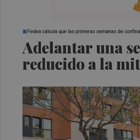
Fedea calcula que las primeras semanas de confina
Adelantar una s
reducido a la mi