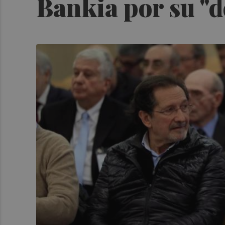
Bankia por su "d