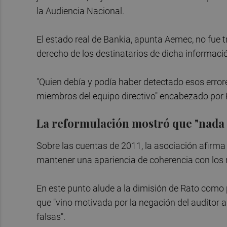
la Audiencia Nacional.
El estado real de Bankia, apunta Aemec, no fue 
derecho de los destinatarios de dicha informació
"Quien debía y podía haber detectado esos errore
miembros del equipo directivo" encabezado por
La reformulación mostró que "nada s
Sobre las cuentas de 2011, la asociación afirma
mantener una apariencia de coherencia con los r
En este punto alude a la dimisión de Rato como 
que "vino motivada por la negación del auditor a 
falsas".