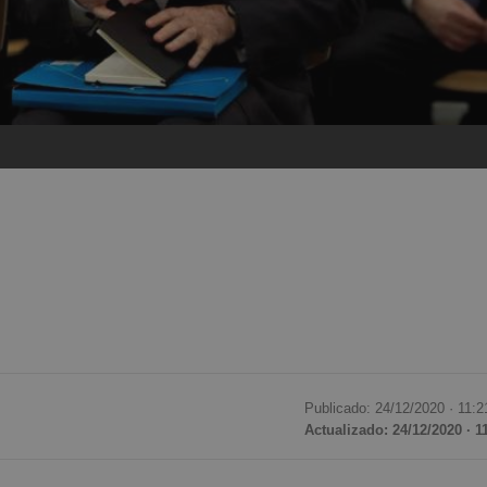
Publicado: 24/12/2020 ·
11:2
Actualizado: 24/12/2020 · 1