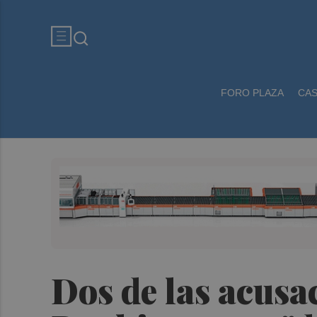
FORO PLAZA
CA
Dos de las acusa