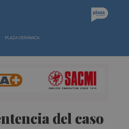
PLAZA CERÁMICA
entencia del caso