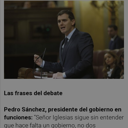
Las frases del debate
Pedro Sánchez, presidente del gobierno en
funciones:
“Señor Iglesias sigue sin entender
que hace falta un gobierno, no dos