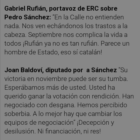
Gabriel Rufián, portavoz de ERC sobre
Pedro Sánchez:
“En la Calle no entienden
nada. Nos ven echándonos los trastos a la
cabeza. Septiembre nos complica la vida a
todos ¡Rufián ya no es tan rufián. Parece un
hombre de Estado, eso sí catalán!
Joan Baldoví, diputado por
a Sánchez
“Su
victoria en noviembre puede ser su tumba.
Esperábamos más de usted. Usted ha
querido ganar la votación con rendición. Han
negociado con desgana. Hemos percibido
soberbia. A lo mejor hay que cambiar los
equipos de negociación” ¡Decepción y
desilusión. Ni financiación, ni res!