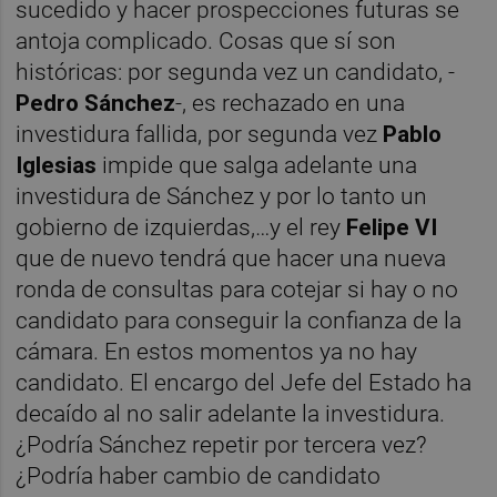
sucedido y hacer prospecciones futuras se
antoja complicado. Cosas que sí son
históricas: por segunda vez un candidato, -
Pedro Sánchez
-, es rechazado en una
investidura fallida, por segunda vez
Pablo
Iglesias
impide que salga adelante una
investidura de Sánchez y por lo tanto un
gobierno de izquierdas,…y el rey
Felipe VI
que de nuevo tendrá que hacer una nueva
ronda de consultas para cotejar si hay o no
candidato para conseguir la confianza de la
cámara. En estos momentos ya no hay
candidato. El encargo del Jefe del Estado ha
decaído al no salir adelante la investidura.
¿Podría Sánchez repetir por tercera vez?
¿Podría haber cambio de candidato