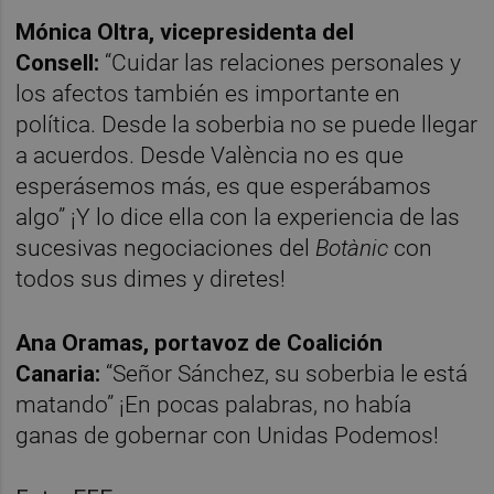
Mónica Oltra, vicepresidenta del
Consell:
“Cuidar las relaciones personales y
los afectos también es importante en
política. Desde la soberbia no se puede llegar
a acuerdos. Desde València no es que
esperásemos más, es que esperábamos
algo” ¡Y lo dice ella con la experiencia de las
sucesivas negociaciones del
Botànic
con
todos sus dimes y diretes!
Ana Oramas, portavoz de Coalición
Canaria:
“Señor Sánchez, su soberbia le está
matando” ¡En pocas palabras, no había
ganas de gobernar con Unidas Podemos!