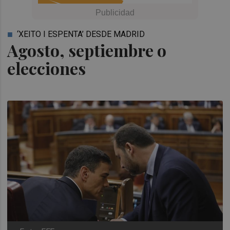
‘XEITO I ESPENTA’ DESDE MADRID
Agosto, septiembre o
elecciones