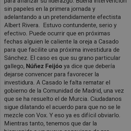
para afianzar su liderazgo. Buena intervención
sin papeles en la primera jornada y
adelantando a un pretendidamente efectista
Albert Rivera.
Estuvo contundente, serio y
efectivo. Puede ocurrir que en próximas
fechas alguien le caliente la oreja a Casado
para que facilite una próxima investidura de
Sánchez. El caso es que su grano particular
gallego,
Núñez Feijóo
ya dice que debería
dejarse convencer para favorecer la
investidura. A Casado le falta rematar el
gobierno de la Comunidad de Madrid, una vez
que se ha resuelto el de Murcia. Ciudadanos
sigue dilatando el acuerdo para que no se le
mezcle con Vox. Y eso ya es difícil obviarlo.
Mientras tanto, tenemos que dar la