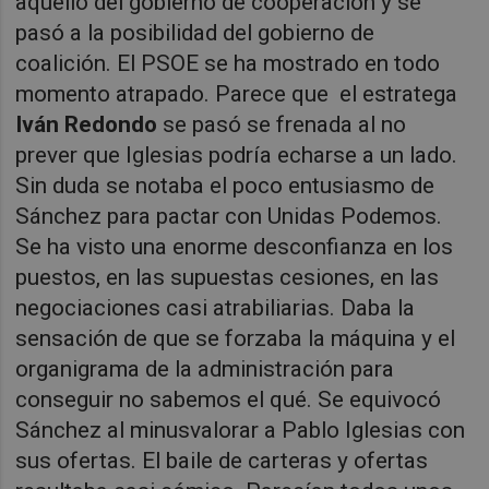
aquello del gobierno de cooperación y se
pasó a la posibilidad del gobierno de
coalición. El PSOE se ha mostrado en todo
momento atrapado. Parece que
el estratega
Iván Redondo
se pasó se frenada al no
prever que Iglesias podría echarse a un lado.
Sin duda se notaba el poco entusiasmo de
Sánchez para pactar con Unidas Podemos.
Se ha visto una enorme desconfianza en los
puestos, en las supuestas cesiones, en las
negociaciones casi atrabiliarias. Daba la
sensación de que se forzaba la máquina y el
organigrama de la administración para
conseguir no sabemos el qué. Se equivocó
Sánchez al minusvalorar a Pablo Iglesias con
sus ofertas. El baile de carteras y ofertas