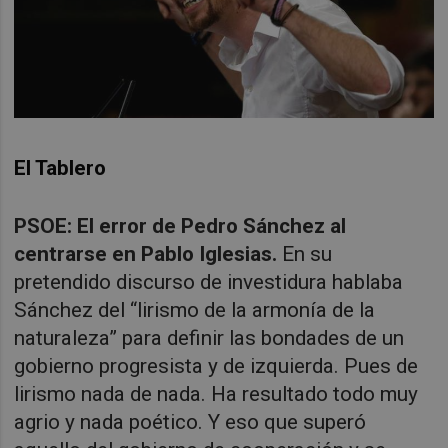
El Tablero
PSOE: El error de Pedro Sánchez al
centrarse en Pablo Iglesias.
En su
pretendido discurso de investidura hablaba
Sánchez del “lirismo de la armonía de la
naturaleza” para definir las bondades de un
gobierno progresista y de izquierda. Pues de
lirismo nada de nada. Ha resultado todo muy
agrio y nada poético. Y eso que superó