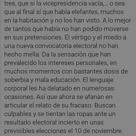
tres, que si la vicepresidencia vacía,… o sea
que al final sí que había elefantes, muchos
en la habitación y no los han visto. A lo mejor
de tantos que había no han podido moverse
en sus pretensiones. El vértigo y el miedo a
una nueva convocatoria electoral no han
hecho mella. Da la sensación que han
prevalecido los intereses personales, en
muchos momentos con bastantes dosis de
soberbia y mala educación. El lenguaje
corporal les ha delatado en numerosas
ocasiones. Así que ahora se afanan en
articular el relato de su fracaso. Buscan
culpables y se tientan las ropas ante un
resultado electoral incierto en unas
previsibles elecciones el 10 de noviembre.