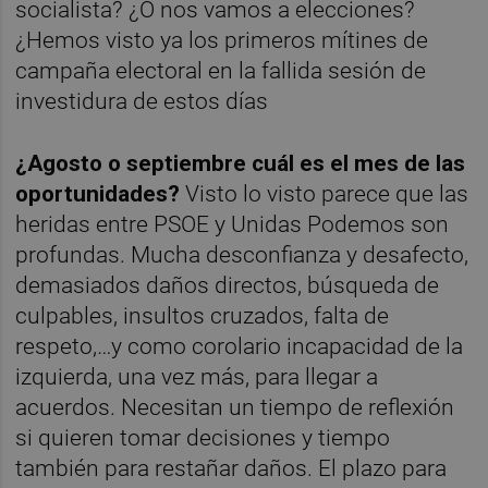
socialista? ¿O nos vamos a elecciones?
¿Hemos visto ya los primeros mítines de
campaña electoral en la fallida sesión de
investidura de estos días
¿Agosto o septiembre cuál es el mes de las
oportunidades?
Visto lo visto parece que las
heridas entre PSOE y Unidas Podemos son
profundas. Mucha desconfianza y desafecto,
demasiados daños directos, búsqueda de
culpables, insultos cruzados, falta de
respeto,…y como corolario incapacidad de la
izquierda, una vez más, para llegar a
acuerdos. Necesitan un tiempo de reflexión
si quieren tomar decisiones y tiempo
también para restañar daños. El plazo para