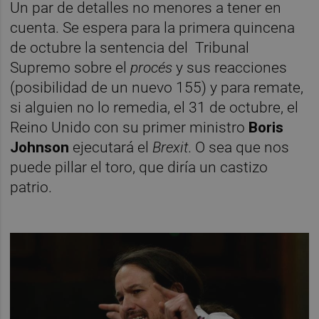
Un par de detalles no menores a tener en
cuenta. Se espera para la primera quincena
de octubre la sentencia del
Tribunal
Supremo sobre el
procés
y sus reacciones
(posibilidad de un nuevo 155) y para remate,
si alguien no lo remedia, el 31 de octubre, el
Reino Unido con su primer ministro
Boris
Johnson
ejecutará el
Brexit
. O sea que nos
puede pillar el toro, que diría un castizo
patrio.