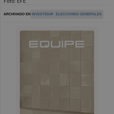
Foto: EFE
ARCHIVADO EN
INVESTIDUR
ELECCIONES GENERALES