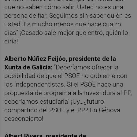
que no saben cómo salir. Usted no es una
persona de fiar. Seguimos sin saber quién es
usted. Es mucho menos que hace cuatro
días” ¡Casado sale mejor que entró, quién lo
diría!
Alberto Núñez Feijóo, presidente de la
Xunta de Galicia:
“Deberíamos ofrecer la
posibilidad de que el PSOE no gobierne con
los independentistas. Si el PSOE hace una
propuesta de programa a la investidura al PP,
deberíamos estudiarla” ¡Uy…¿futuro
compartido del PSOE y el PP? En Génova
desconcierto!
Albert Rivera, presidente de