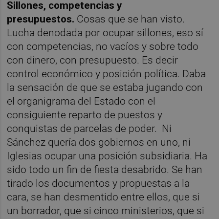
Sillones, competencias y
presupuestos.
Cosas que se han visto.
Lucha denodada por ocupar sillones, eso sí
con competencias, no vacíos y sobre todo
con dinero, con presupuesto. Es decir
control económico y posición política. Daba
la sensación de que se estaba jugando con
el organigrama del Estado con el
consiguiente reparto de puestos y
conquistas de parcelas de poder.
Ni
Sánchez quería dos gobiernos en uno, ni
Iglesias ocupar una posición subsidiaria. Ha
sido todo un fin de fiesta desabrido. Se han
tirado los documentos y propuestas a la
cara, se han desmentido entre ellos, que si
un borrador, que si cinco ministerios, que si