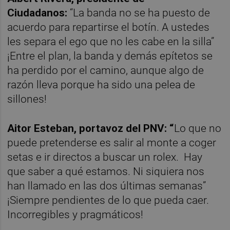
Ciudadanos:
“La banda no se ha puesto de
acuerdo para repartirse el botín. A ustedes
les separa el ego que no les cabe en la silla”
¡Entre el plan, la banda y demás epítetos se
ha perdido por el camino, aunque algo de
razón lleva porque ha sido una pelea de
sillones!
Aitor Esteban, portavoz del PNV: “
Lo que no
puede pretenderse es salir al monte a coger
setas e ir directos a buscar un rolex.
Hay
que saber a qué estamos. Ni siquiera nos
han llamado en las dos últimas semanas”
¡Siempre pendientes de lo que pueda caer.
Incorregibles y pragmáticos!