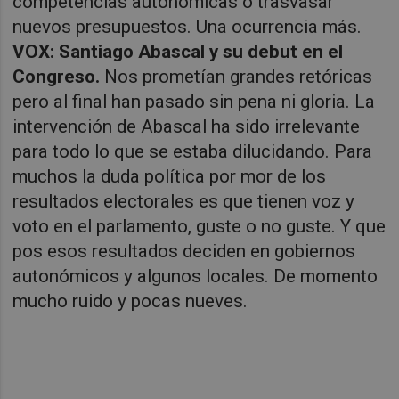
competencias autonómicas o trasvasar
nuevos presupuestos. Una ocurrencia más.
VOX: Santiago Abascal y su debut en el
Congreso.
Nos prometían grandes retóricas
pero al final han pasado sin pena ni gloria. La
intervención de Abascal ha sido irrelevante
para todo lo que se estaba dilucidando. Para
muchos la duda política por mor de los
resultados electorales es que tienen voz y
voto en el parlamento, guste o no guste. Y que
pos esos resultados deciden en gobiernos
autonómicos y algunos locales. De momento
mucho ruido y pocas nueves.