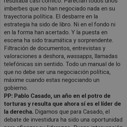
resultaba casi cómico. Parecían todos unos
imberbes que no han negociado nada en su
trayectoria política. El desbarre en la
estrategia ha sido de libro. Ni en el fondo ni
en la forma han acertado. Y la puesta en
escena ha sido traumática y sorprendente.
Filtración de documentos, entrevistas y
valoraciones a deshora,
wassapps
, llamadas
telefónicas sin sentido. Todo un manual de lo
que no debe ser una negociación política,
máxime cuando estas negociando un
gobierno.
PP: Pablo Casado, un año en el potro de
torturas y resulta que ahora sí es el líder de
la derecha.
Digamos que para Casado, el
debate de investidura ha sido una oportunidad