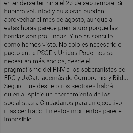
entenderse termina el 23 de septiembre. Si
hubiera voluntad y quisieran pueden
aprovechar el mes de agosto, aunque a
estas horas parece prematuro porque las
heridas son profundas. Y no es sencillo
como hemos visto. No solo es necesario el
pacto entre PSOE y Unidas Podemos se
necesitan más socios, desde el
pragmatismo del PNV a los soberanistas de
ERC y JxCat,
además de Compromís y Bildu.
Seguro que desde otros sectores habrá
quien auspicie un acercamiento de los
socialistas a Ciudadanos para un ejecutivo
más centrado. En estos momentos parece
imposible.