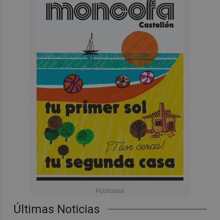
Últimas Noticias