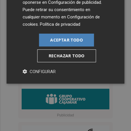
oponerse en
Configuración de publicidad
.
Puede retirar su consentimiento en
cualquier momento en
Configuración de
cookies
.
Política de privacidad
ACEPTAR TODO
RECHAZAR TODO
CONFIGURAR