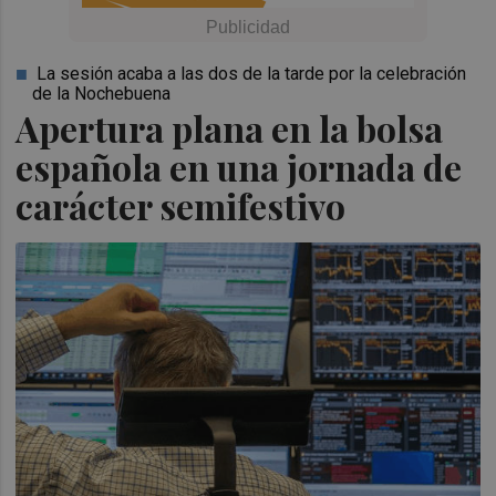
La sesión acaba a las dos de la tarde por la celebración
de la Nochebuena
Apertura plana en la bolsa
española en una jornada de
carácter semifestivo