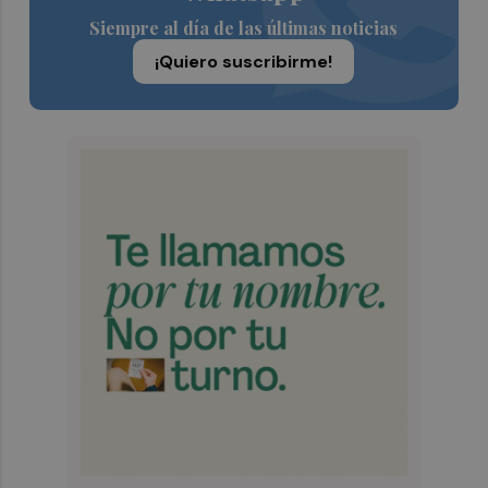
Siempre al día de las últimas noticias
¡Quiero suscribirme!