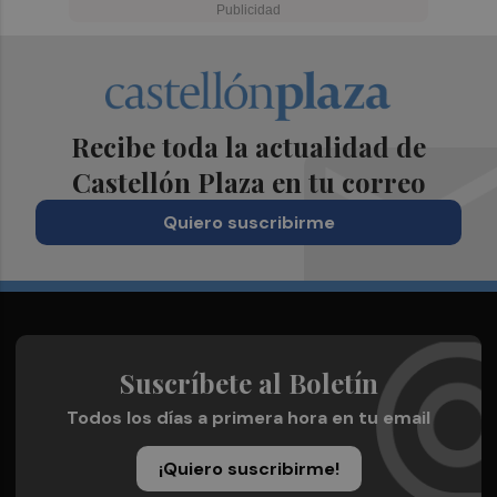
Recibe toda la actualidad de
Castellón Plaza en tu correo
Quiero suscribirme
Suscríbete al Boletín
Todos los días a primera hora en tu email
¡Quiero suscribirme!