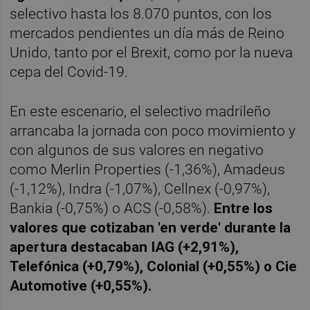
selectivo hasta los 8.070 puntos, con los
mercados pendientes un día más de Reino
Unido, tanto por el Brexit, como por la nueva
cepa del Covid-19.
En este escenario, el selectivo madrileño
arrancaba la jornada con poco movimiento y
con algunos de sus valores en negativo
como Merlin Properties (-1,36%), Amadeus
(-1,12%), Indra (-1,07%), Cellnex (-0,97%),
Bankia (-0,75%) o ACS (-0,58%).
Entre los
valores que cotizaban 'en verde' durante la
apertura destacaban IAG (+2,91%),
Telefónica (+0,79%), Colonial (+0,55%) o Cie
Automotive (+0,55%).