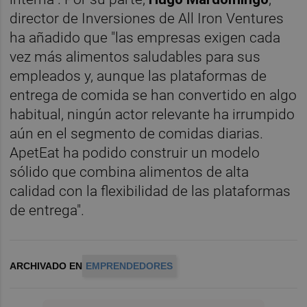
director de Inversiones de All Iron Ventures
ha añadido que "las empresas exigen cada
vez más alimentos saludables para sus
empleados y, aunque las plataformas de
entrega de comida se han convertido en algo
habitual, ningún actor relevante ha irrumpido
aún en el segmento de comidas diarias.
ApetEat ha podido construir un modelo
sólido que combina alimentos de alta
calidad con la flexibilidad de las plataformas
de entrega".
ARCHIVADO EN
EMPRENDEDORES