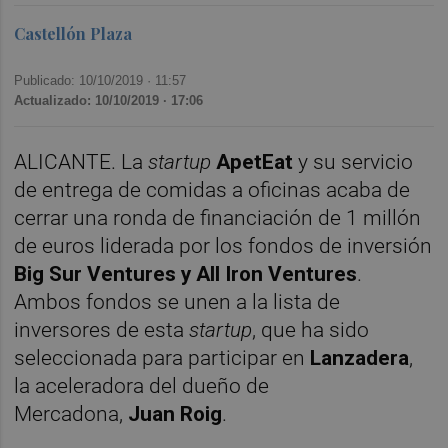
Castellón Plaza
Publicado: 10/10/2019 ·
11:57
Actualizado: 10/10/2019 · 17:06
ALICANTE. La
startup
ApetEat
y su servicio
de entrega de comidas a oficinas acaba de
cerrar una ronda de financiación de 1 millón
de euros liderada por los fondos de inversión
Big Sur Ventures
y
All Iron Ventures
.
Ambos fondos se unen a la lista de
inversores de esta
startup
, que ha sido
seleccionada para participar en
Lanzadera
,
la aceleradora del dueño de
Mercadona,
Juan Roig
.