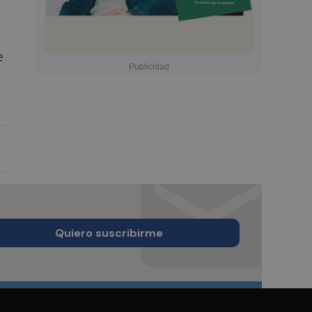
e
Quiero suscribirme