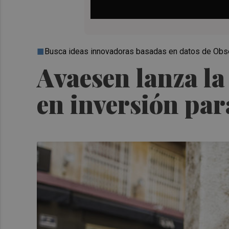
Busca ideas innovadoras basadas en datos de Obser
Avaesen lanza la
en inversión par