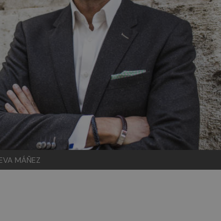
: EVA MÁÑEZ