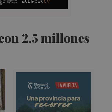
con 2,5 millones