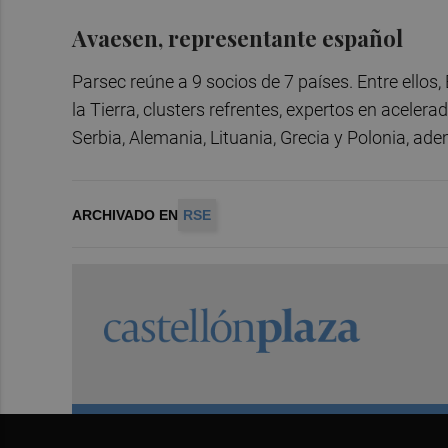
Avaesen, representante español
Parsec reúne a 9 socios de 7 países. Entre ellos
la Tierra, clusters refrentes, expertos en aceler
Serbia, Alemania, Lituania, Grecia y Polonia, 
ARCHIVADO EN
RSE