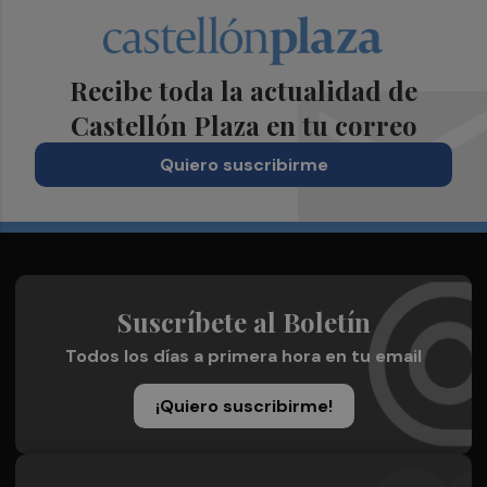
Recibe toda la actualidad de
Castellón Plaza en tu correo
Quiero suscribirme
Suscríbete al Boletín
Todos los días a primera hora en tu email
¡Quiero suscribirme!