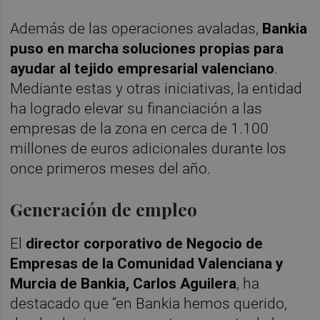
Además de las operaciones avaladas,
Bankia
puso en marcha soluciones propias para
ayudar al tejido empresarial valenciano
.
Mediante estas y otras iniciativas, la entidad
ha logrado elevar su financiación a las
empresas de la zona en cerca de 1.100
millones de euros adicionales durante los
once primeros meses del año.
Generación de empleo
El
director corporativo de Negocio de
Empresas de la Comunidad Valenciana y
Murcia de Bankia, Carlos Aguilera
, ha
destacado que “en Bankia hemos querido,