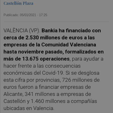
Castellón Plaza
Publicado: 05/01/2021 ·
17:25
VALÈNCIA (VP).
Bankia ha financiado con
cerca de 2.530 millones de euros a las
empresas de la Comunidad Valenciana
hasta noviembre pasado, formalizados en
más de 13.675 operaciones
, para ayudar a
hacer frente a las consecuencias
económicas del Covid-19. Si se desglosa
esta cifra por provincias, 726 millones de
euros fueron a financiar empresas de
Alicante, 341 millones a empresas de
Castellón y 1.460 millones a compañías
ubicadas en Valencia.