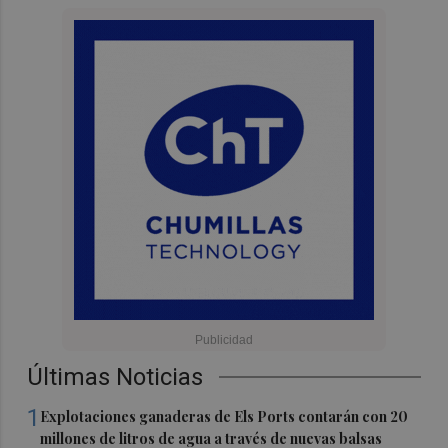
Últimas Noticias
1
Explotaciones ganaderas de Els Ports contarán con 20
millones de litros de agua a través de nuevas balsas