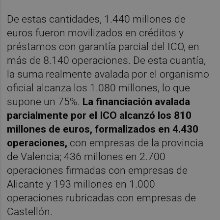
De estas cantidades, 1.440 millones de
euros fueron movilizados en créditos y
préstamos con garantía parcial del ICO, en
más de 8.140 operaciones. De esta cuantía,
la suma realmente avalada por el organismo
oficial alcanza los 1.080 millones, lo que
supone un 75%.
La financiación avalada
parcialmente por el ICO alcanzó los 810
millones de euros, formalizados en 4.430
operaciones,
con empresas de la provincia
de Valencia; 436 millones en 2.700
operaciones firmadas con empresas de
Alicante y 193 millones en 1.000
operaciones rubricadas con empresas de
Castellón.