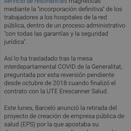
servicio de resonancias
magnéticas
mediante la "incorporación definitiva" de los
trabajadores a los hospitales de la red
pública, dentro de un proceso administrativo
"con todas las garantías y la seguridad
jurídica".
Así lo ha trasladado tras la mesa
interdepartamental COVID de la Generalitat,
preguntada por esta reversión pendiente
desde octubre de 2018 cuando finalizó el
contrato con la UTE Erescanner Salud.
Este lunes, Barceló anunció la retirada del
proyecto de creación de empresa pública de
salud (EPS) por la que apostaba su