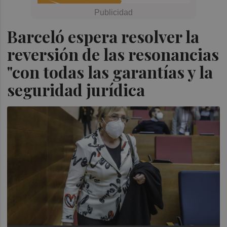
Barceló espera resolver la
reversión de las resonancias
"con todas las garantías y la
seguridad jurídica