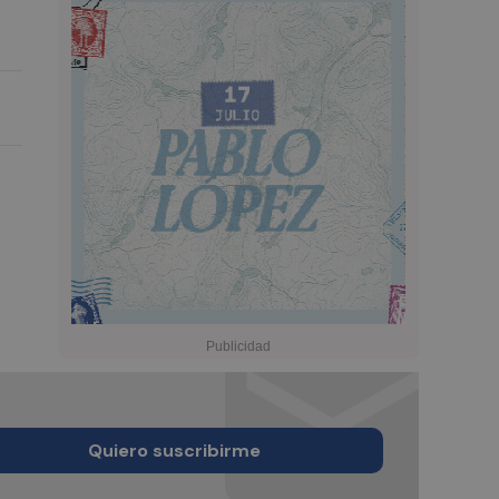
Quiero suscribirme