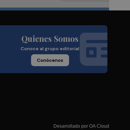
Quienes Somos
Conoce al grupo editorial
Conócenos
Desarrollado por
OA Cloud