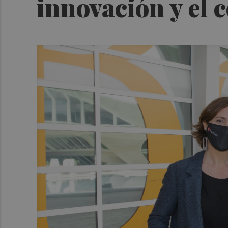
innovación y el 