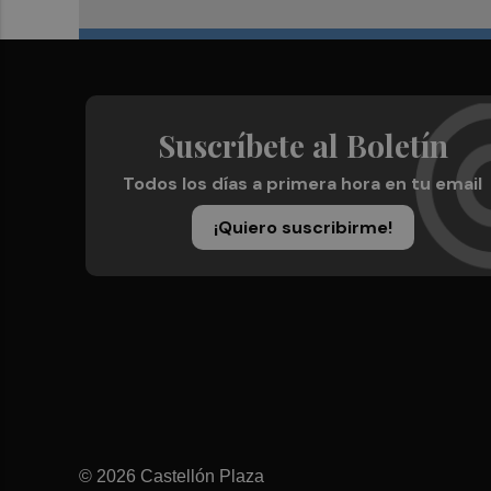
Suscríbete al Boletín
Todos los días a primera hora en tu email
¡Quiero suscribirme!
© 2026 Castellón Plaza