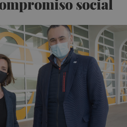
compromiso social