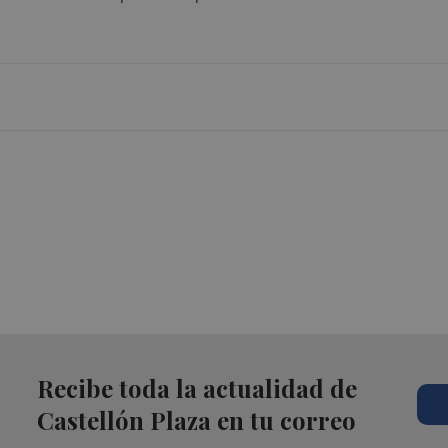
Recibe toda la actualidad de
Castellón Plaza en tu correo