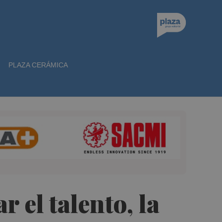
PLAZA CERÁMICA
 el talento, la