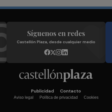
Síguenos en redes
Castellón Plaza, desde cualquier medio
Publicidad
Contacto
Aviso legal
Política de privacidad
Cookies