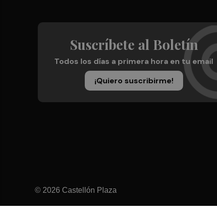
Suscríbete al Boletín
Todos los días a primera hora en tu email
¡Quiero suscribirme!
© 2026 Castellón Plaza