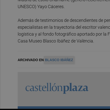
UNESCO) Yayo Cáceres.
Además de testimonios de descendientes de per
especialistas en la trayectoria del escritor vale
logística y al fondo fotográfico aportado por la
Casa Museo Blasco Ibáñez de València.
ARCHIVADO EN
BLASCO IBÁÑEZ