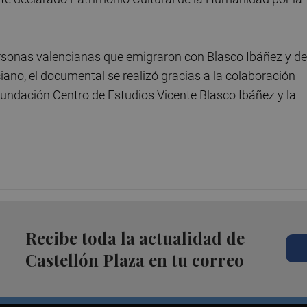
sonas valencianas que emigraron con Blasco Ibáñez y de
nciano, el documental se realizó gracias a la colaboración
 Fundación Centro de Estudios Vicente Blasco Ibáñez y la
Recibe toda la actualidad de
Castellón Plaza en tu correo