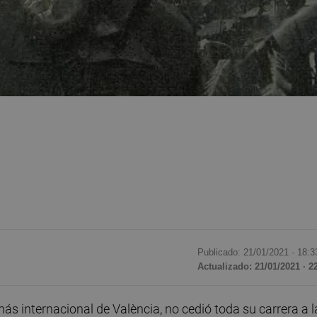
Publicado: 21/01/2021 ·
18:3
Actualizado: 21/01/2021 · 2
r más internacional de València, no cedió toda su carrera a l