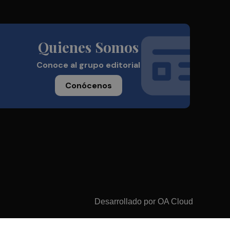
Quienes Somos
Conoce al grupo editorial
Conócenos
Desarrollado por
OA Cloud