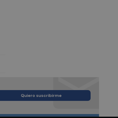
Quiero suscribirme