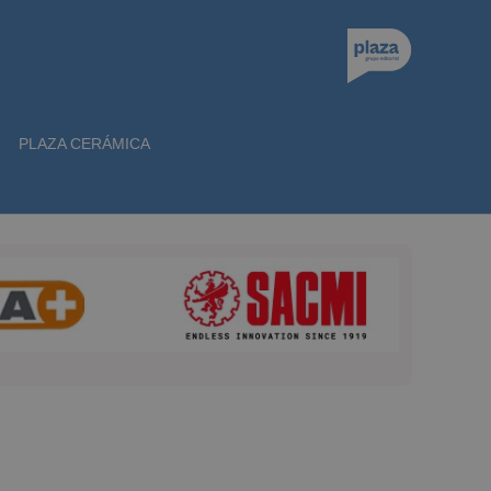
PLAZA CERÁMICA