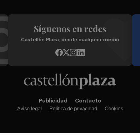
Síguenos en redes
Castellón Plaza, desde cualquier medio
Publicidad
Contacto
Aviso legal
Política de privacidad
Cookies