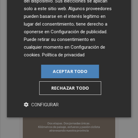
del dispositivo. Sus elecciones se aplican
solo a este sitio web. Algunos proveedores
pueden basarse en el interés legítimo en
lugar del consentimiento; tiene derecho a
oponerse en
Configuración de publicidad
.
Puede retirar su consentimiento en
cualquier momento en
Configuración de
cookies
.
Política de privacidad
ACEPTAR TODO
RECHAZAR TODO
CONFIGURAR