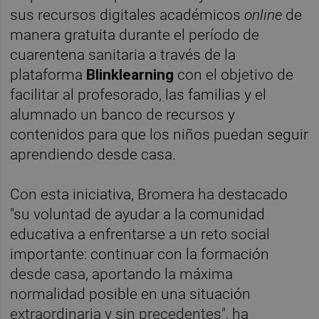
sus recursos digitales académicos
online
de
manera gratuita durante el período de
cuarentena sanitaria a través de la
plataforma
Blinklearning
con el objetivo de
facilitar al profesorado, las familias y el
alumnado un banco de recursos y
contenidos para que los niños puedan seguir
aprendiendo desde casa.
Con esta iniciativa, Bromera ha destacado
"su voluntad de ayudar a la comunidad
educativa a enfrentarse a un reto social
importante: continuar con la formación
desde casa, aportando la máxima
normalidad posible en una situación
extraordinaria y sin precedentes", ha