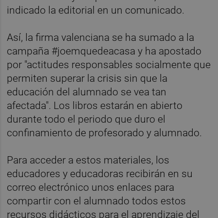
indicado la editorial en un comunicado.
Así, la firma valenciana se ha sumado a la
campaña #joemquedeacasa y ha apostado
por "actitudes responsables socialmente que
permiten superar la crisis sin que la
educación del alumnado se vea tan
afectada". Los libros estarán en abierto
durante todo el periodo que duro el
confinamiento de profesorado y alumnado.
Para acceder a estos materiales, los
educadores y educadoras recibirán en su
correo electrónico unos enlaces para
compartir con el alumnado todos estos
recursos didácticos para el aprendizaje del