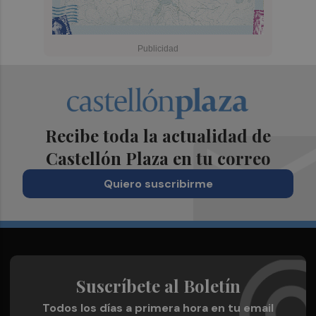
Recibe toda la actualidad de
Castellón Plaza en tu correo
Quiero suscribirme
Suscríbete al Boletín
Todos los días a primera hora en tu email