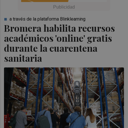
a través de la plataforma Blinklearning
Bromera habilita recursos
académicos 'online' gratis
durante la cuarentena
sanitaria