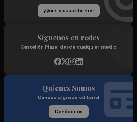
¡Quiero suscribirme!
Síguenos en redes
Castellón Plaza, desde cualquier medio
Quienes Somos
Conoce al grupo editorial
Conócenos