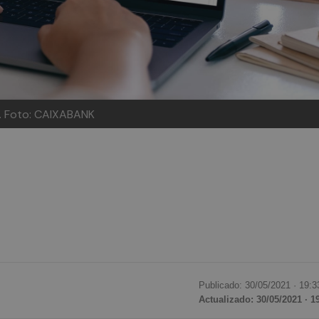
. Foto: CAIXABANK
Publicado: 30/05/2021 ·
19:3
Actualizado: 30/05/2021 · 1