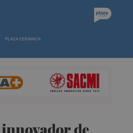
PLAZA CERÁMICA
 innovador de