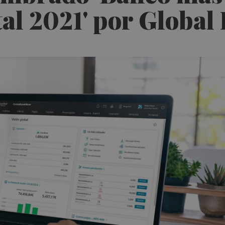
al 2021' por Global