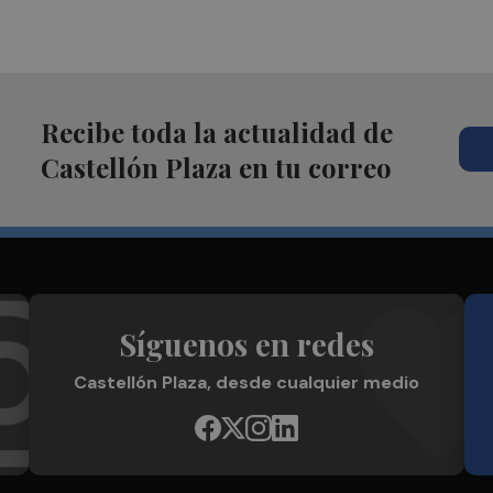
Recibe toda la actualidad de
Castellón Plaza en tu correo
Síguenos en redes
Castellón Plaza, desde cualquier medio