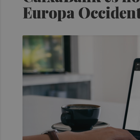
Europa Occident