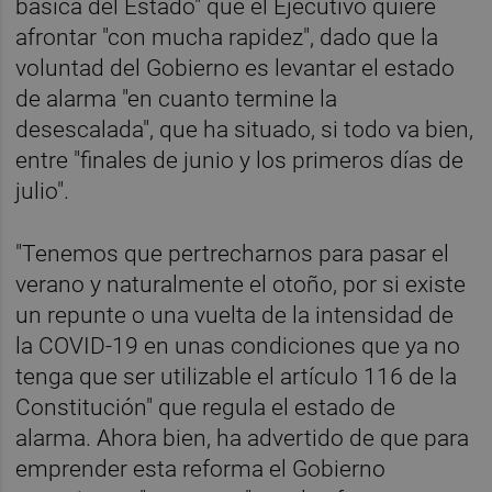
básica del Estado" que el Ejecutivo quiere
afrontar "con mucha rapidez", dado que la
voluntad del Gobierno es levantar el estado
de alarma "en cuanto termine la
desescalada", que ha situado, si todo va bien,
entre "finales de junio y los primeros días de
julio".
"Tenemos que pertrecharnos para pasar el
verano y naturalmente el otoño, por si existe
un repunte o una vuelta de la intensidad de
la COVID-19 en unas condiciones que ya no
tenga que ser utilizable el artículo 116 de la
Constitución" que regula el estado de
alarma. Ahora bien, ha advertido de que para
emprender esta reforma el Gobierno