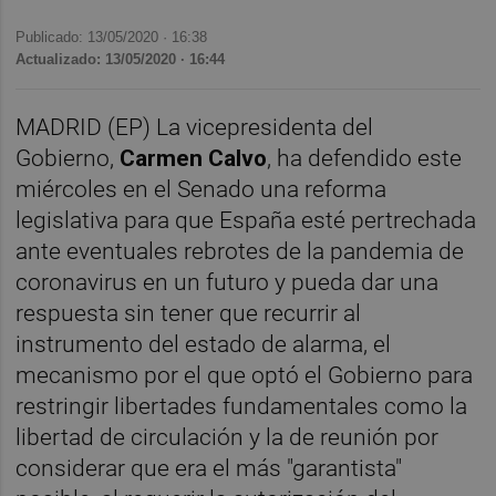
Publicado: 13/05/2020 ·
16:38
Actualizado: 13/05/2020 · 16:44
MADRID (EP) La vicepresidenta del
Gobierno,
Carmen Calvo
, ha defendido este
miércoles en el Senado una reforma
legislativa para que España esté pertrechada
ante eventuales rebrotes de la pandemia de
coronavirus en un futuro y pueda dar una
respuesta sin tener que recurrir al
instrumento del estado de alarma, el
mecanismo por el que optó el Gobierno para
restringir libertades fundamentales como la
libertad de circulación y la de reunión por
considerar que era el más "garantista"