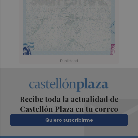
Recibe toda la actualidad de
Castellón Plaza en tu correo
Quiero suscribirme