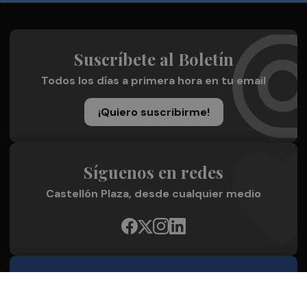
Suscríbete al Boletín
Todos los días a primera hora en tu email
¡Quiero suscribirme!
Síguenos en redes
Castellón Plaza, desde cualquier medio
Quienes Somos
Conoce al grupo editorial