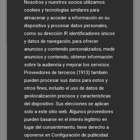
Nosotros y nuestros socios utilizamos
cookies y tecnologías similares para
almacenar y acceder a información en su
dispositivo y procesar datos personales,
como su dirección IP, identificadores únicos
y datos de navegación, para ofrecer
anuncios y contenido personalizados, medir
anuncios y contenido, obtener información
sobre la audiencia y mejorar los servicios.
Proveedores de terceros (1913)
también
pueden procesar sus datos para estos y
otros fines, incluido el uso de datos de
geolocalización precisos y características
del dispositivo. Sus elecciones se aplican
solo a este sitio web. Algunos proveedores
pueden basarse en el interés legítimo en
lugar del consentimiento; tiene derecho a
oponerse en
Configuración de publicidad
.