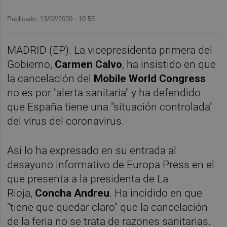
Publicado: 13/02/2020 ·
10:53
MADRID (EP). La vicepresidenta primera del
Gobierno,
Carmen Calvo
, ha insistido en que
la cancelación del
Mobile World Congress
no es por "alerta sanitaria" y ha defendido
que España tiene una "situación controlada"
del virus del coronavirus.
Así lo ha expresado en su entrada al
desayuno informativo de Europa Press en el
que presenta a la presidenta de La
Rioja,
Concha Andreu
. Ha incidido en que
"tiene que quedar claro" que la cancelación
de la feria no se trata de razones sanitarias.