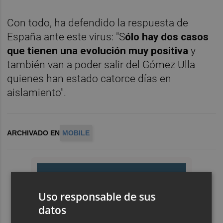
Con todo, ha defendido la respuesta de
España ante este virus: "S
ólo hay dos casos
que tienen una evolución muy positiva
y
también van a poder salir del Gómez Ulla
quienes han estado catorce días en
aislamiento".
ARCHIVADO EN
MOBILE
Uso responsable de sus
datos