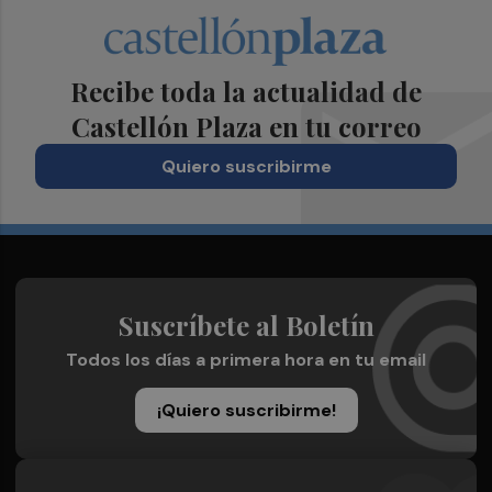
Recibe toda la actualidad de
Castellón Plaza en tu correo
Quiero suscribirme
Suscríbete al Boletín
Todos los días a primera hora en tu email
¡Quiero suscribirme!