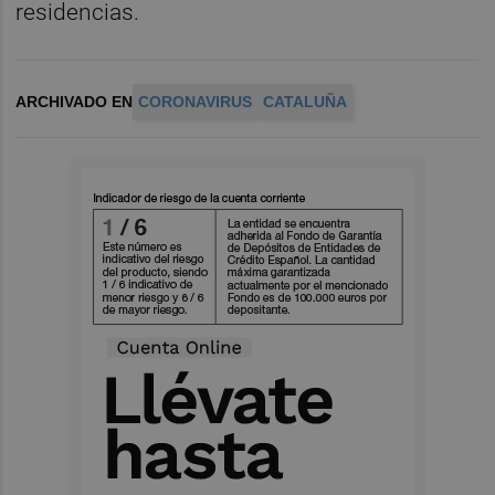
residencias.
ARCHIVADO EN
CORONAVIRUS
CATALUÑA