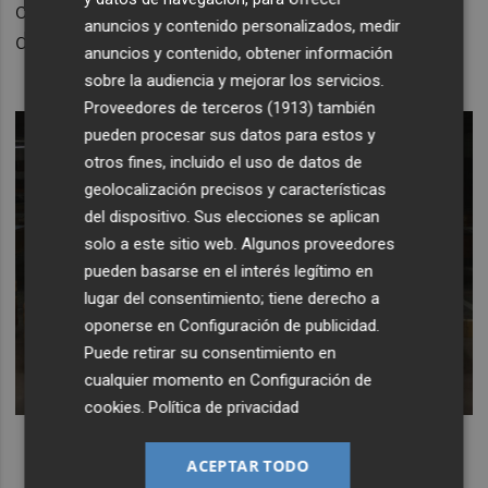
comporta "un aumento evidente" de
anuncios y contenido personalizados, medir
defunciones.
anuncios y contenido, obtener información
sobre la audiencia y mejorar los servicios.
Proveedores de terceros (1913)
también
pueden procesar sus datos para estos y
otros fines, incluido el uso de datos de
geolocalización precisos y características
del dispositivo. Sus elecciones se aplican
solo a este sitio web. Algunos proveedores
pueden basarse en el interés legítimo en
lugar del consentimiento; tiene derecho a
oponerse en
Configuración de publicidad
.
Puede retirar su consentimiento en
cualquier momento en
Configuración de
cookies
.
Política de privacidad
ACEPTAR TODO