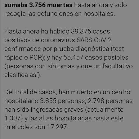
sumaba 3.756 muertes
hasta ahora y solo
recogía las defunciones en hospitales.
Hasta ahora ha habido 39.375 casos
positivos de coronavirus SARS-CoV-2
confirmados por prueba diagnóstica (test
rápido o PCR); y hay 55.457 casos posibles
(personas con síntomas y que un facultativo
clasifica así).
Del total de casos, han muerto en un centro
hospitalario 3.855 personas; 2.798 personas
han sido ingresadas graves (actualmente
1.307) y las altas hospitalarias hasta este
miércoles son 17.297.