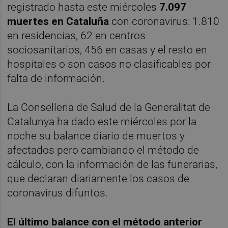
registrado hasta este miércoles
7.097
muertes en Cataluña
con coronavirus: 1.810
en residencias, 62 en centros
sociosanitarios, 456 en casas y el resto en
hospitales o son casos no clasificables por
falta de información.
La Conselleria de Salud de la Generalitat de
Catalunya ha dado este miércoles por la
noche su balance diario de muertos y
afectados pero cambiando el método de
cálculo, con la información de las funerarias,
que declaran diariamente los casos de
coronavirus difuntos.
El último balance con el método anterior