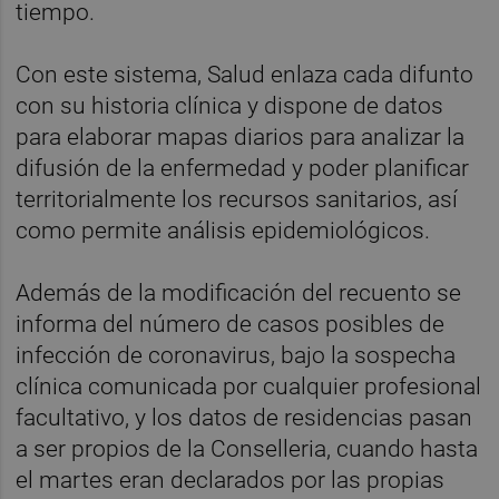
tiempo.
Con este sistema, Salud enlaza cada difunto
con su historia clínica y dispone de datos
para elaborar mapas diarios para analizar la
difusión de la enfermedad y poder planificar
territorialmente los recursos sanitarios, así
como permite análisis epidemiológicos.
Además de la modificación del recuento se
informa del número de casos posibles de
infección de coronavirus, bajo la sospecha
clínica comunicada por cualquier profesional
facultativo, y los datos de residencias pasan
a ser propios de la Conselleria, cuando hasta
el martes eran declarados por las propias