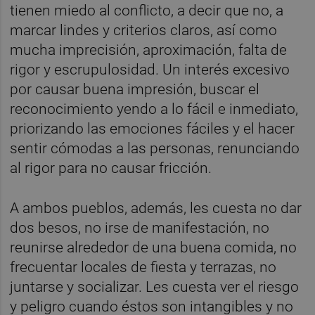
tienen miedo al conflicto, a decir que no, a
marcar lindes y criterios claros, así como
mucha imprecisión, aproximación, falta de
rigor y escrupulosidad. Un interés excesivo
por causar buena impresión, buscar el
reconocimiento yendo a lo fácil e inmediato,
priorizando las emociones fáciles y el hacer
sentir cómodas a las personas, renunciando
al rigor para no causar fricción.
A ambos pueblos, además, les cuesta no dar
dos besos, no irse de manifestación, no
reunirse alrededor de una buena comida, no
frecuentar locales de fiesta y terrazas, no
juntarse y socializar. Les cuesta ver el riesgo
y peligro cuando éstos son intangibles y no