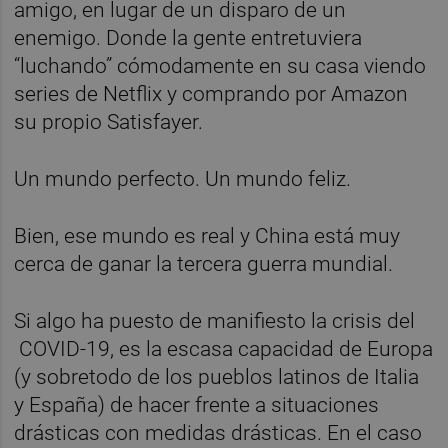
amigo, en lugar de un disparo de un
enemigo. Donde la gente entretuviera
“luchando” cómodamente en su casa viendo
series de Netflix y comprando por Amazon
su propio Satisfayer.
Un mundo perfecto. Un mundo feliz.
Bien, ese mundo es real y China está muy
cerca de ganar la tercera guerra mundial.
Si algo ha puesto de manifiesto la crisis del
COVID-19, es la escasa capacidad de Europa
(y sobretodo de los pueblos latinos de Italia
y España) de hacer frente a situaciones
drásticas con medidas drásticas. En el caso