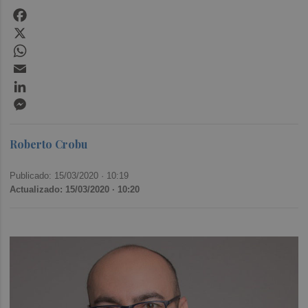
Facebook
X
WhatsApp
Email
LinkedIn
Messenger
Roberto Crobu
Publicado: 15/03/2020 ·
10:19
Actualizado: 15/03/2020 · 10:20