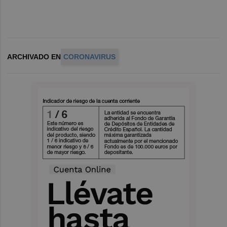
ARCHIVADO EN
CORONAVIRUS