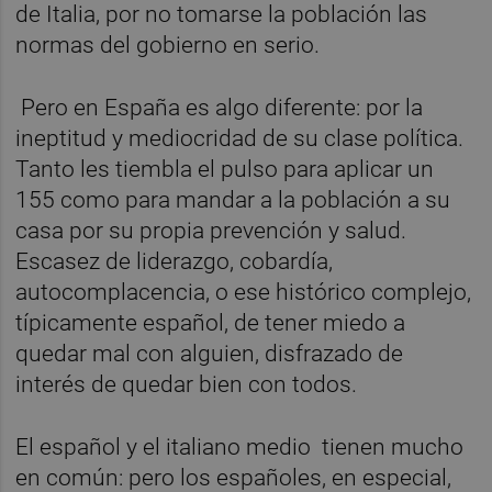
de Italia, por no tomarse la población las
normas del gobierno en serio.
Pero en España es algo diferente: por la
ineptitud y mediocridad de su clase política.
Tanto les tiembla el pulso para aplicar un
155 como para mandar a la población a su
casa por su propia prevención y salud.
Escasez de liderazgo, cobardía,
autocomplacencia, o ese histórico complejo,
típicamente español, de tener miedo a
quedar mal con alguien, disfrazado de
interés de quedar bien con todos.
El español y el italiano medio tienen mucho
en común: pero los españoles, en especial,