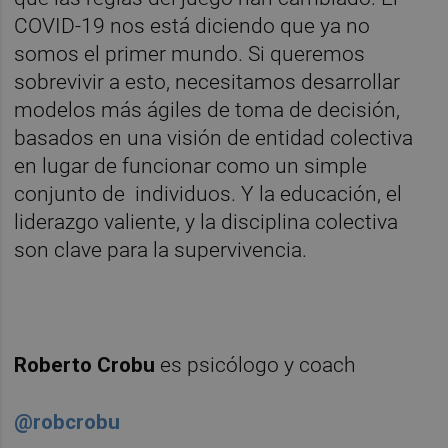
COVID-19 nos está diciendo que ya no
somos el primer mundo. Si queremos
sobrevivir a esto, necesitamos desarrollar
modelos más ágiles de toma de decisión,
basados en una visión de entidad colectiva
en lugar de funcionar como un simple
conjunto de individuos. Y la educación, el
liderazgo valiente, y la disciplina colectiva
son clave para la supervivencia.
Roberto Crobu
es psicólogo y coach
@robcrobu