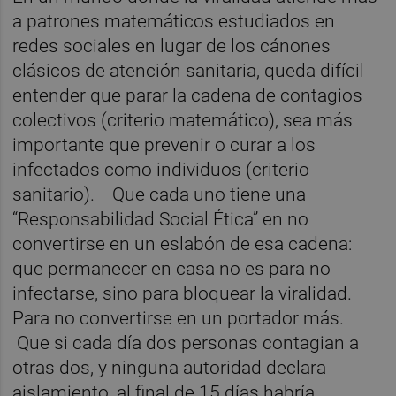
a patrones matemáticos estudiados en
redes sociales en lugar de los cánones
clásicos de atención sanitaria, queda difícil
entender que parar la cadena de contagios
colectivos (criterio matemático), sea más
importante que prevenir o curar a los
infectados como individuos (criterio
sanitario). Que cada uno tiene una
“Responsabilidad Social Ética” en no
convertirse en un eslabón de esa cadena:
que permanecer en casa no es para no
infectarse, sino para bloquear la viralidad.
Para no convertirse en un portador más.
Que si cada día dos personas contagian a
otras dos, y ninguna autoridad declara
aislamiento, al final de 15 días habría