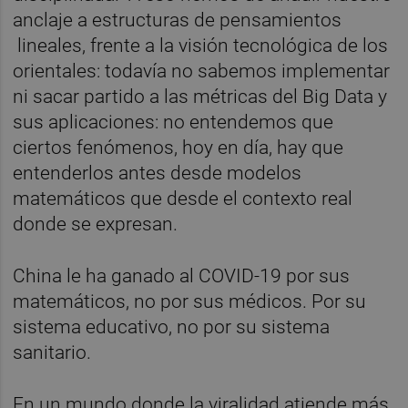
anclaje a estructuras de pensamientos
lineales, frente a la visión tecnológica de los
orientales: todavía no sabemos implementar
ni sacar partido a las métricas del Big Data y
sus aplicaciones: no entendemos que
ciertos fenómenos, hoy en día, hay que
entenderlos antes desde modelos
matemáticos que desde el contexto real
donde se expresan.
China le ha ganado al COVID-19 por sus
matemáticos, no por sus médicos. Por su
sistema educativo, no por su sistema
sanitario.
En un mundo donde la viralidad atiende más