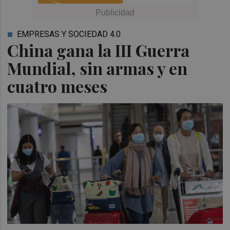
EMPRESAS Y SOCIEDAD 4.0
China gana la III Guerra
Mundial, sin armas y en
cuatro meses