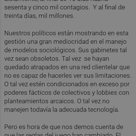
sesenta y cinco mil contagios. Y al final de
treinta días, mil millones.
Nuestros políticos están mostrando en esta
gestión una gran mediocridad en el manejo
de modelos sociológicos. Sus gabinetes tal
vez sean obsoletos. Tal vez se hayan
quedado atrapados en una red clientelar que
no es capaz de hacerles ver sus limitaciones.
O tal vez estén condicionados en exceso por
poderes fácticos de colectivos y lobbies con
planteamientos arcaicos. O tal vez no
manejen todavía la adecuada tecnología.
Pero es hora de que nos demos cuenta de
que las reglas del juego han cambiado. El