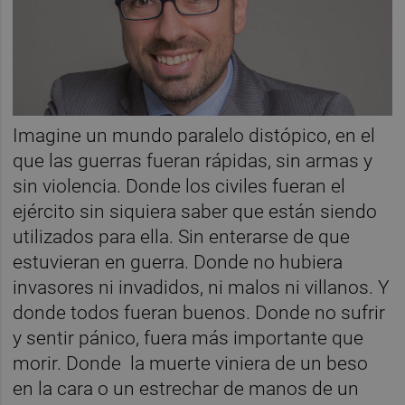
Imagine un mundo paralelo distópico, en el
que las guerras fueran rápidas, sin armas y
sin violencia. Donde los civiles fueran el
ejército sin siquiera saber que están siendo
utilizados para ella. Sin enterarse de que
estuvieran en guerra. Donde no hubiera
invasores ni invadidos, ni malos ni villanos. Y
donde todos fueran buenos. Donde no sufrir
y sentir pánico, fuera más importante que
morir. Donde la muerte viniera de un beso
en la cara o un estrechar de manos de un