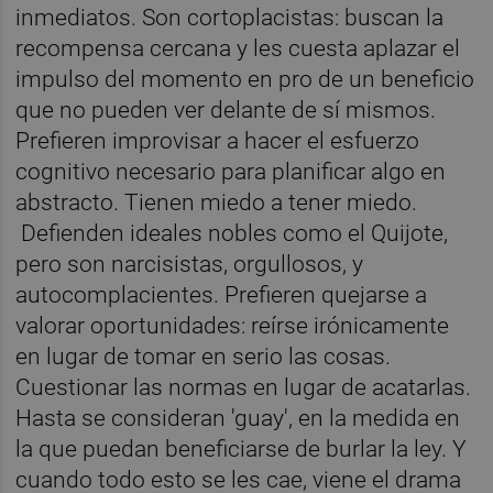
inmediatos. Son cortoplacistas: buscan la
recompensa cercana y les cuesta aplazar el
impulso del momento en pro de un beneficio
que no pueden ver delante de sí mismos.
Prefieren improvisar a hacer el esfuerzo
cognitivo necesario para planificar algo en
abstracto. Tienen miedo a tener miedo.
Defienden ideales nobles como el Quijote,
pero son narcisistas, orgullosos, y
autocomplacientes. Prefieren quejarse a
valorar oportunidades: reírse irónicamente
en lugar de tomar en serio las cosas.
Cuestionar las normas en lugar de acatarlas.
Hasta se consideran 'guay', en la medida en
la que puedan beneficiarse de burlar la ley. Y
cuando todo esto se les cae, viene el drama