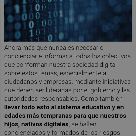
Ahora más que nunca es necesario
concienciar e informar a todos los colectivos
que conforman nuestra sociedad digital
sobre estos temas, especialmente a
ciudadanos y empresas, mediante iniciativas
que deben ser lideradas por el gobierno y las
autoridades responsables. Como también
llevar todo esto al sistema educativo y en
edades más tempranas para que nuestros
hijos, nativos digitales
, se hallen
concienciados y formados de los riesgos