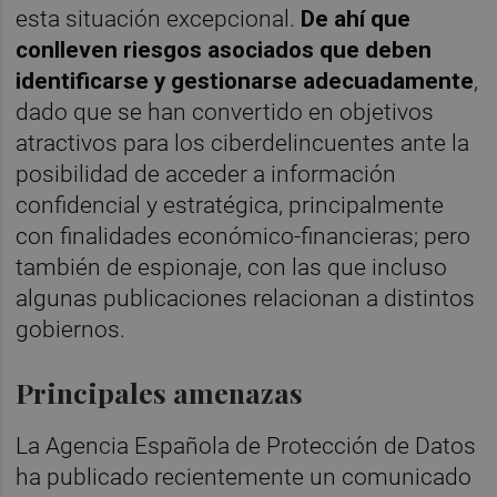
esta situación excepcional.
De ahí que
conlleven riesgos asociados que deben
identificarse y gestionarse adecuadamente
,
dado que se han convertido en objetivos
atractivos para los ciberdelincuentes ante la
posibilidad de acceder a información
confidencial y estratégica, principalmente
con finalidades económico-financieras; pero
también de espionaje, con las que incluso
algunas publicaciones relacionan a distintos
gobiernos.
Principales amenazas
La Agencia Española de Protección de Datos
ha publicado recientemente un comunicado