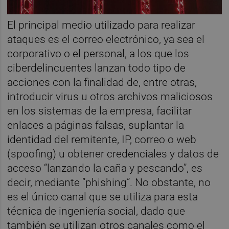
El principal medio utilizado para realizar
ataques es el correo electrónico, ya sea el
corporativo o el personal, a los que los
ciberdelincuentes lanzan todo tipo de
acciones con la finalidad de, entre otras,
introducir virus u otros archivos maliciosos
en los sistemas de la empresa, facilitar
enlaces a páginas falsas, suplantar la
identidad del remitente, IP, correo o web
(spoofing) u obtener credenciales y datos de
acceso “lanzando la caña y pescando”, es
decir, mediante “phishing”. No obstante, no
es el único canal que se utiliza para esta
técnica de ingeniería social, dado que
también se utilizan otros canales como el