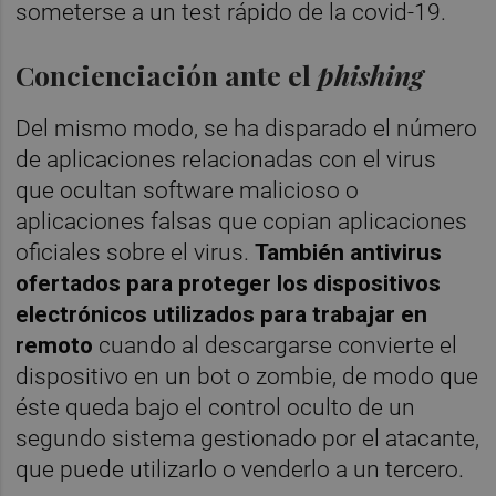
someterse a un test rápido de la covid-19.
Concienciación ante el
phishing
Del mismo modo, se ha disparado el número
de aplicaciones relacionadas con el virus
que ocultan software malicioso o
aplicaciones falsas que copian aplicaciones
oficiales sobre el virus.
También antivirus
ofertados para proteger los dispositivos
electrónicos utilizados para trabajar en
remoto
cuando al descargarse convierte el
dispositivo en un bot o zombie, de modo que
éste queda bajo el control oculto de un
segundo sistema gestionado por el atacante,
que puede utilizarlo o venderlo a un tercero.