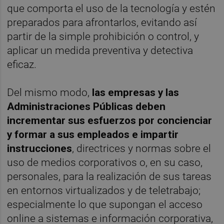
que comporta el uso de la tecnología y estén
preparados para afrontarlos, evitando así
partir de la simple prohibición o control, y
aplicar un medida preventiva y detectiva
eficaz.
Del mismo modo,
las empresas y las
Administraciones Públicas deben
incrementar sus esfuerzos por concienciar
y formar a sus empleados e impartir
instrucciones
, directrices y normas sobre el
uso de medios corporativos o, en su caso,
personales, para la realización de sus tareas
en entornos virtualizados y de teletrabajo;
especialmente lo que supongan el acceso
online a sistemas e información corporativa,