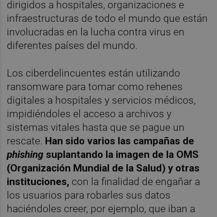
dirigidos a hospitales, organizaciones e
infraestructuras de todo el mundo que están
involucradas en la lucha contra virus en
diferentes países del mundo.
Los ciberdelincuentes están utilizando
ransomware para tomar como rehenes
digitales a hospitales y servicios médicos,
impidiéndoles el acceso a archivos y
sistemas vitales hasta que se pague un
rescate.
Han sido varios las campañas de
phishing
suplantando la imagen de la OMS
(Organización Mundial de la Salud) y otras
instituciones,
con la finalidad de engañar a
los usuarios para robarles sus datos
haciéndoles creer, por ejemplo, que iban a