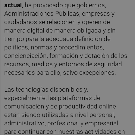
actual,
ha provocado que gobiernos,
Administraciones Públicas, empresas y
ciudadanos se relacionen y operen de
manera digital de manera obligada y sin
tiempo para la adecuada definición de
políticas, normas y procedimientos,
concienciación, formación y dotación de los
recursos, medios y entornos de seguridad
necesarios para ello, salvo excepciones.
Las tecnologías disponibles y,
especialmente, las plataformas de
comunicación y de productividad online
están siendo utilizadas a nivel personal,
administrativo, profesional y empresarial
para continuar con nuestras actividades en