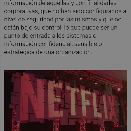
información de aquéllas y con finalidades
corporativas, que no han sido configurados a
nivel de seguridad por las mismas y que no
están bajo su control, lo que puede ser un
punto de entrada a los sistemas o
información confidencial, sensible o
estratégica de una organización.