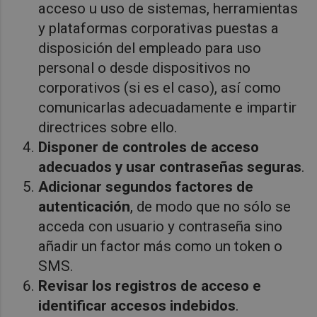
acceso u uso de sistemas, herramientas
y plataformas corporativas puestas a
disposición del empleado para uso
personal o desde dispositivos no
corporativos (si es el caso), así como
comunicarlas adecuadamente e impartir
directrices sobre ello.
Disponer de controles de acceso
adecuados y usar contraseñas seguras
.
Adicionar segundos factores de
autenticación
, de modo que no sólo se
acceda con usuario y contraseña sino
añadir un factor más como un token o
SMS.
Revisar los registros de acceso e
identificar accesos indebidos
.