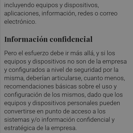
incluyendo equipos y dispositivos,
aplicaciones, información, redes o correo
electrónico.
Información confidencial
Pero el esfuerzo debe ir más allá, y si los
equipos y dispositivos no son de la empresa
y configurados a nivel de seguridad por la
misma, deberían articularse, cuanto menos,
recomendaciones básicas sobre el uso y
configuración de los mismos, dado que los
equipos y dispositivos personales pueden
convertirse en punto de acceso a los
sistemas y/o información confidencial y
estratégica de la empresa.