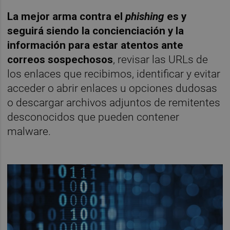
La mejor arma contra el
phishing
es y
seguirá siendo la concienciación y la
información para estar atentos ante
correos sospechosos
, revisar las URLs de
los enlaces que recibimos, identificar y evitar
acceder o abrir enlaces u opciones dudosas
o descargar archivos adjuntos de remitentes
desconocidos que pueden contener
malware.