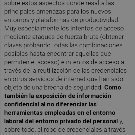
sobre estos aspectos donde resalta las
principales amenazas para los nuevos
entornos y plataformas de productividad.
Muy especialmente los intentos de acceso
mediante ataques de fuerza bruta (obtener
claves probando todas las combinaciones
posibles hasta encontrar aquellas que
permiten el acceso) e intentos de acceso a
través de la reutilización de las credenciales
en otros servicios de internet que han sido
objeto de una brecha de seguridad.
Como
también la exposición de información
confidencial al no diferenciar las
herramientas empleadas en el entorno
laboral del entorno privado del personal
y,
sobre todo, el robo de credenciales a través