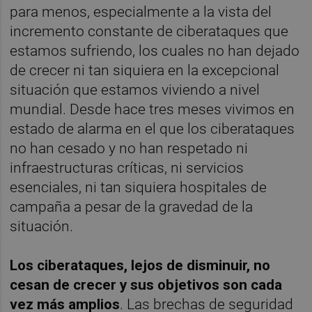
para menos, especialmente a la vista del
incremento constante de ciberataques que
estamos sufriendo, los cuales no han dejado
de crecer ni tan siquiera en la excepcional
situación que estamos viviendo a nivel
mundial. Desde hace tres meses vivimos en
estado de alarma en el que los ciberataques
no han cesado y no han respetado ni
infraestructuras críticas, ni servicios
esenciales, ni tan siquiera hospitales de
campaña a pesar de la gravedad de la
situación.
Los ciberataques, lejos de disminuir, no
cesan de crecer y sus objetivos son cada
vez más amplios
. Las brechas de seguridad