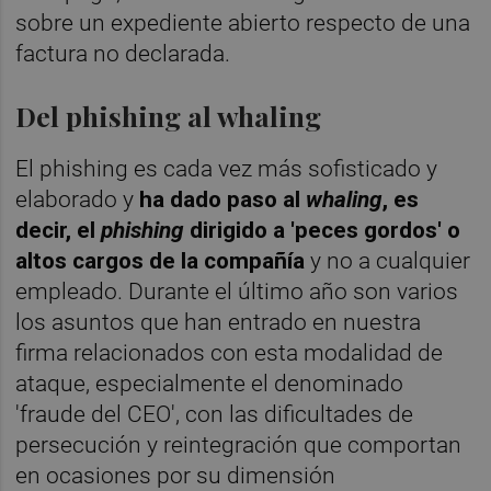
sobre un expediente abierto respecto de una
factura no declarada.
Del phishing al whaling
El phishing es cada vez más sofisticado y
elaborado y
ha dado paso al
whaling
, es
decir, el
phishing
dirigido a 'peces gordos' o
altos cargos de la compañía
y no a cualquier
empleado. Durante el último año son varios
los asuntos que han entrado en nuestra
firma relacionados con esta modalidad de
ataque, especialmente el denominado
'fraude del CEO', con las dificultades de
persecución y reintegración que comportan
en ocasiones por su dimensión