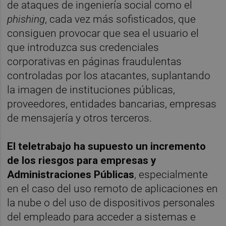
de ataques de ingeniería social como el
phishing
, cada vez más sofisticados, que
consiguen provocar que sea el usuario el
que introduzca sus credenciales
corporativas en páginas fraudulentas
controladas por los atacantes, suplantando
la imagen de instituciones públicas,
proveedores, entidades bancarias, empresas
de mensajería y otros terceros.
El teletrabajo ha supuesto un incremento
de los riesgos para empresas y
Administraciones Públicas
, especialmente
en el caso del uso remoto de aplicaciones en
la nube o del uso de dispositivos personales
del empleado para acceder a sistemas e