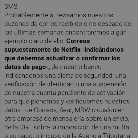
SMS.
Probablemente si revisamos nuestros
buzones de correo recibido o no deseado de
las últimas semanas encontraremos algún
ejemplo claro de ello:
Correos
supuestamente de Netflix -indicándonos
que debemos actualizar o confirmar los
datos de pago-,
de nuestro banco -
indicándonos una alerta de seguridad, una
verificación de identidad o una suspensión
de nuestra cuenta pendiente de activación
para que pichemos y verifiquemos nuestros
datos-, de Correos, Seur, MRW o cualquier
otra empresa de mensajería sobre un envío,
de la DGT sobre la imposición de una multa
o su pago, o incluso de la Agencia Tributaria