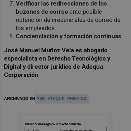
Verificar las redirecciones de los
buzones de correo
ante posible
obtención de credenciales de correo de
los empleados.
Concienciación y formación continuas
.
José Manuel Muñoz Vela es abogado
especialista en Derecho Tecnológico y
Digital y director jurídico de Adequa
Corporación
ARCHIVADO EN
RSE
ATAQUE
PHISHING