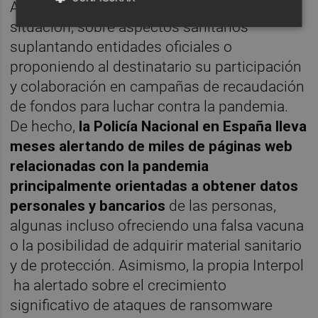
Administraciones Públicas para esta
situación, sobre aspectos sanitarios
suplantando entidades oficiales o
proponiendo al destinatario su participación
y colaboración en campañas de recaudación
de fondos para luchar contra la pandemia.
De hecho,
la Policía Nacional en España lleva
meses alertando de miles de páginas web
relacionadas con la pandemia
principalmente orientadas a obtener datos
personales y bancarios
de las personas,
algunas incluso ofreciendo una falsa vacuna
o la posibilidad de adquirir material sanitario
y de protección. Asimismo, la propia Interpol
ha alertado sobre el crecimiento
significativo de ataques de ransomware