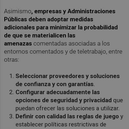
Asimismo
, empresas y Administraciones
Públicas deben adoptar medidas
adicionales para minimizar la probabilidad
de que se materialicen las
amenazas
comentadas asociadas a los
entornos comentados y de teletrabajo, entre
otras:
Seleccionar proveedores y soluciones
de confianza y con garantías
.
Configurar adecuadamente las
opciones de seguridad y privacidad
que
puedan ofrecer las soluciones a utilizar.
Definir con calidad las reglas de juego
y
establecer políticas restrictivas de