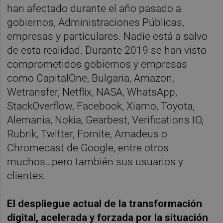
han afectado durante el año pasado a
gobiernos, Administraciones Públicas,
empresas y particulares. Nadie está a salvo
de esta realidad. Durante 2019 se han visto
comprometidos gobiernos y empresas
como CapitalOne, Bulgaria, Amazon,
Wetransfer, Netflix, NASA, WhatsApp,
StackOverflow, Facebook, Xiamo, Toyota,
Alemania, Nokia, Gearbest, Verifications IO,
Rubrik, Twitter, Fornite, Amadeus o
Chromecast de Google, entre otros
muchos…pero también sus usuarios y
clientes.
El despliegue actual de la transformación
digital, acelerada y forzada por la situación