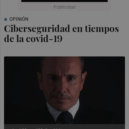
OPINIÓN
Ciberseguridad en tiempos
de la covid-19