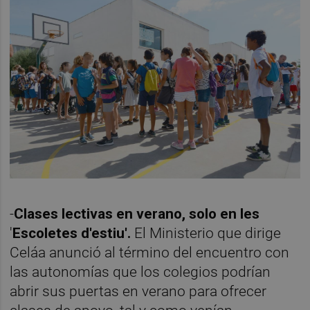
-
Clases lectivas en verano, solo en les
'
Escoletes d'estiu'.
El Ministerio que dirige
Celáa anunció al término del encuentro con
las autonomías que los colegios podrían
abrir sus puertas en verano para ofrecer