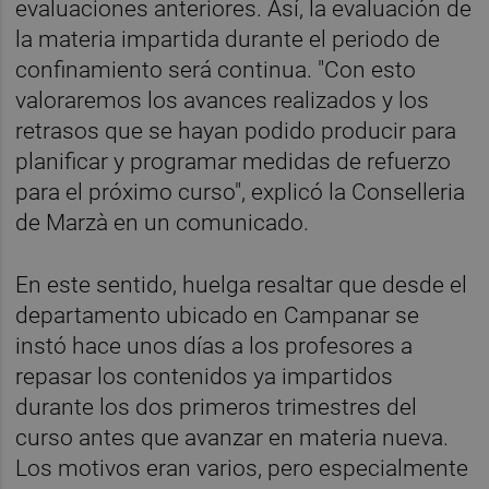
evaluaciones anteriores. Así, la evaluación de
la materia impartida durante el periodo de
confinamiento será continua. "Con esto
valoraremos los avances realizados y los
retrasos que se hayan podido producir para
planificar y programar medidas de refuerzo
para el próximo curso", explicó la Conselleria
de Marzà en un comunicado.
En este sentido, huelga resaltar que desde el
departamento ubicado en Campanar se
instó hace unos días a los profesores a
repasar los contenidos ya impartidos
durante los dos primeros trimestres del
curso antes que avanzar en materia nueva.
Los motivos eran varios, pero especialmente