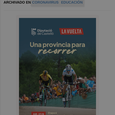
ARCHIVADO EN
CORONAVIRUS
EDUCACIÓN