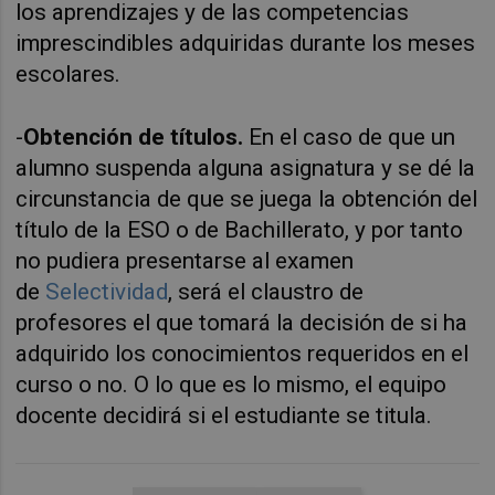
los aprendizajes y de las competencias
imprescindibles adquiridas durante los meses
escolares.
-
Obtención de títulos.
En el caso de que un
alumno suspenda alguna asignatura y se dé la
circunstancia de que se juega la obtención del
título de la ESO o de Bachillerato, y por tanto
no pudiera presentarse al examen
de
Selectividad
, será el claustro de
profesores el que tomará la decisión de si ha
adquirido los conocimientos requeridos en el
curso o no. O lo que es lo mismo, el equipo
docente decidirá si el estudiante se titula.