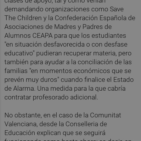
clases de apoyo, tal y como venían
demandando organizaciones como Save
The Children y la Confederación Española de
Asociaciones de Madres y Padres de
Alumnos CEAPA para que los estudiantes
"en situación desfavorecida o con desfase
educativo" pudieran recuperar materia, pero
también para ayudar a la conciliación de las
familias "en momentos económicos que se
prevén muy duros" cuando finalice el Estado
de Alarma. Una medida para la que cabría
contratar profesorado adicional.
No obstante, en el caso de la Comunitat
Valenciana, desde la Conselleria de
Educación explican que se seguirá