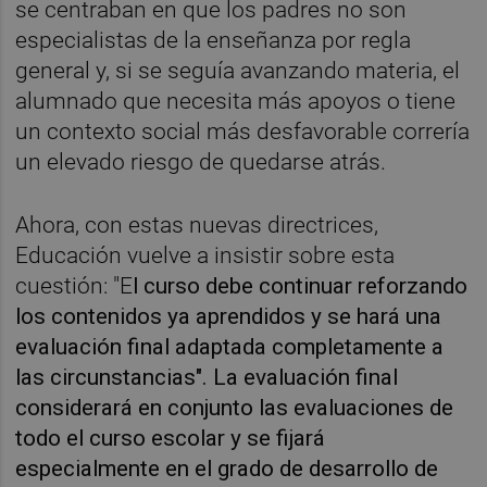
se centraban en que los padres no son
especialistas de la enseñanza por regla
general y, si se seguía avanzando materia, el
alumnado que necesita más apoyos o tiene
un contexto social más desfavorable correría
un elevado riesgo de quedarse atrás.
Ahora, con estas nuevas directrices,
Educación vuelve a insistir sobre esta
cuestión: "E
l curso debe continuar reforzando
los contenidos ya aprendidos y se hará una
evaluación final adaptada completamente a
las circunstancias". La evaluación final
considerará en conjunto las evaluaciones de
todo el curso escolar y se fijará
especialmente en el grado de desarrollo de