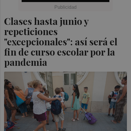
Clases hasta junio y
repeticiones
"excepcionales": así será el
fin de curso escolar por la
pandemia