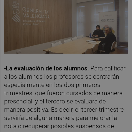
-
La evaluación de los alumnos
. Para calificar
a los alumnos los profesores se centrarán
especialmente en los dos primeros
trimestres, que fueron cursados de manera
presencial, y el tercero se evaluará de
manera positiva. Es decir, el tercer trimestre
serviría de alguna manera para mejorar la
nota o recuperar posibles suspensos de