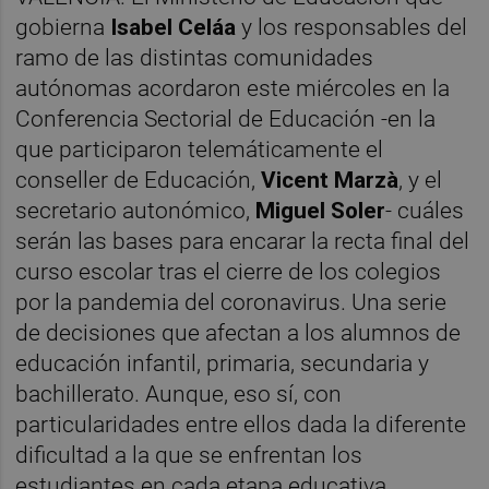
gobierna
Isabel Celáa
y los responsables del
ramo de las distintas comunidades
autónomas acordaron este miércoles en la
Conferencia Sectorial de Educación -en la
que participaron telemáticamente el
conseller de Educación,
Vicent Marzà
, y el
secretario autonómico,
Miguel Soler
- cuáles
serán las bases para encarar la recta final del
curso escolar tras el cierre de los colegios
por la pandemia del coronavirus. Una serie
de decisiones que afectan a los alumnos de
educación infantil, primaria, secundaria y
bachillerato. Aunque, eso sí, con
particularidades entre ellos dada la diferente
dificultad a la que se enfrentan los
estudiantes en cada etapa educativa.