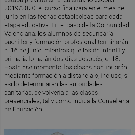
2019/2020, el curso finalizará en el mes de
junio en las fechas establecidas para cada
etapa educativa. En el caso de la Comunidad
Valenciana, los alumnos de secundaria,
bachiller y formación profesional terminarán
el 16 de junio, mientras que los de infantil y
primaria lo harán dos días después, el 18.
Hasta ese momento, las clases continuarán
mediante formación a distancia o, incluso, si
así lo determinaran las autoridades
sanitarias, se volvería a las clases
presenciales, tal y como indica la Conselleria
de Educación.