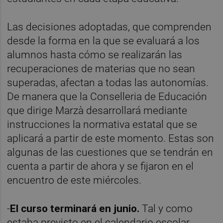
Las decisiones adoptadas, que comprenden
desde la forma en la que se evaluará a los
alumnos hasta cómo se realizarán las
recuperaciones de materias que no sean
superadas, afectan a todas las autonomías.
De manera que la Conselleria de Educación
que dirige Marzà desarrollará mediante
instrucciones la normativa estatal que se
aplicará a partir de este momento. Estas son
algunas de las cuestiones que se tendrán en
cuenta a partir de ahora y se fijaron en el
encuentro de este miércoles.
-
El curso terminará en junio.
Tal y como
estaba previsto en el calendario escolar