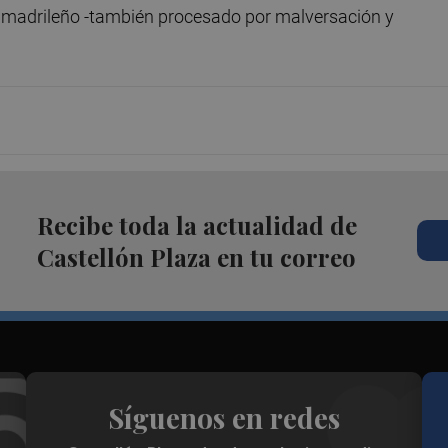
ta madrileño -también procesado por malversación y
Recibe toda la actualidad de
Castellón Plaza en tu correo
Síguenos en redes