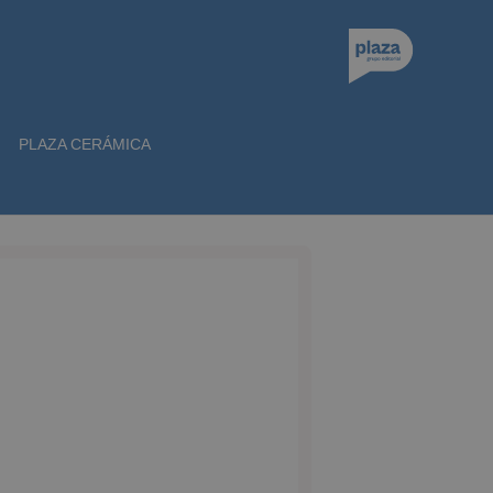
PLAZA CERÁMICA