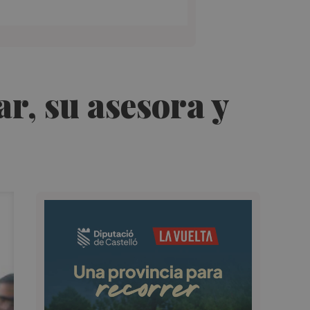
r, su asesora y