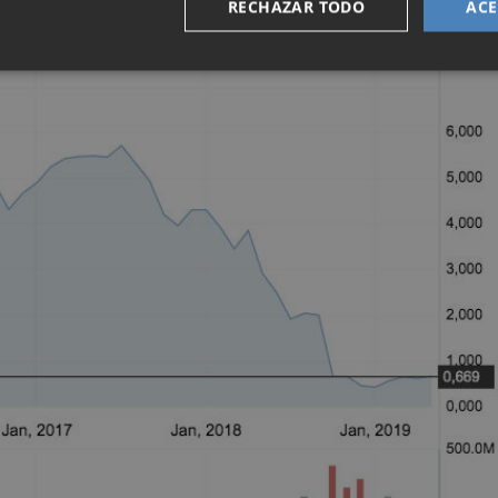
RECHAZAR TODO
ACE