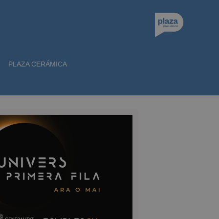
PLAZA CERÁMICA