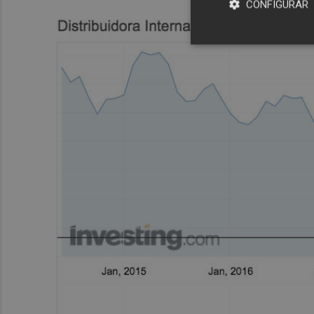
CONFIGURAR