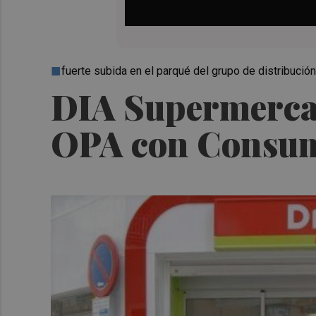
fuerte subida en el parqué del grupo de distribución
DIA Supermercado
OPA con Consum