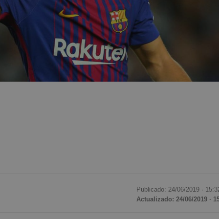
Publicado: 24/06/2019 ·
15:3
Actualizado: 24/06/2019 · 1