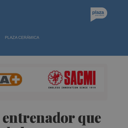
PLAZA CERÁMICA
r entrenador que