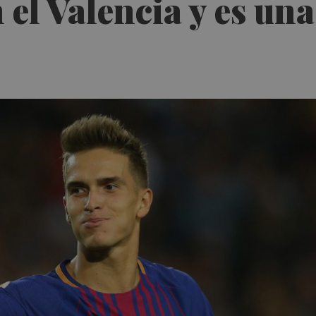
 el Valencia y es una