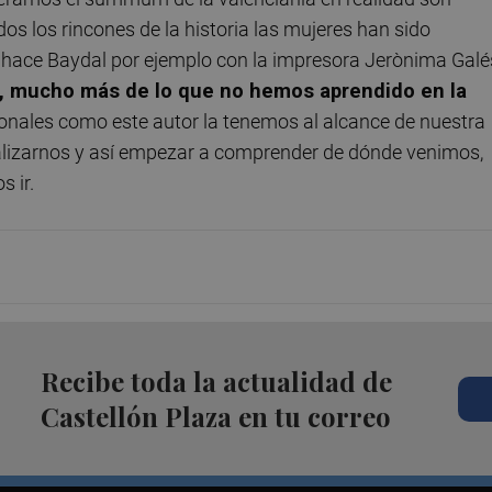
os los rincones de la historia las mujeres han sido
 hace Baydal por ejemplo con la impresora Jerònima Galé
ho, mucho más de lo que no hemos aprendido en la
ionales como este autor la tenemos al alcance de nuestra
ualizarnos y así empezar a comprender de dónde venimos,
 ir.
Recibe toda la actualidad de
Castellón Plaza en tu correo