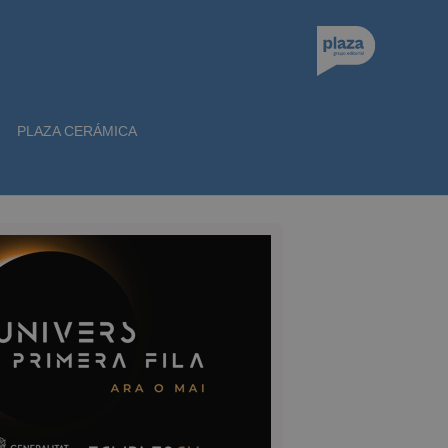
PLAZA CERÁMICA