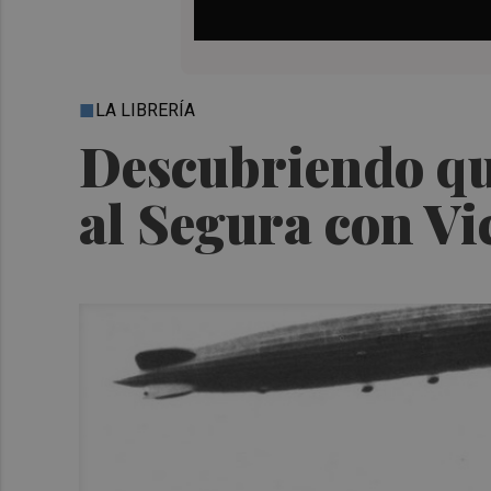
LA LIBRERÍA
Descubriendo qué
al Segura con Vi