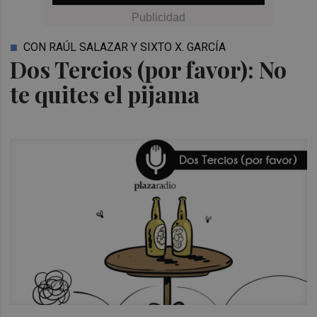
CON RAÚL SALAZAR Y SIXTO X. GARCÍA
Dos Tercios (por favor): No
te quites el pijama