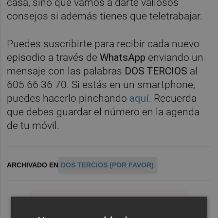
casa, sino que vamos a darte valiosos
consejos si además tienes que teletrabajar.
Puedes suscribirte para recibir cada nuevo
episodio a través de
WhatsApp
enviando un
mensaje con las palabras
DOS TERCIOS
al
605 66 36 70. Si estás en un smartphone,
puedes hacerlo pinchando
aquí
. Recuerda
que debes guardar el número en la agenda
de tu móvil.
ARCHIVADO EN
DOS TERCIOS (POR FAVOR)