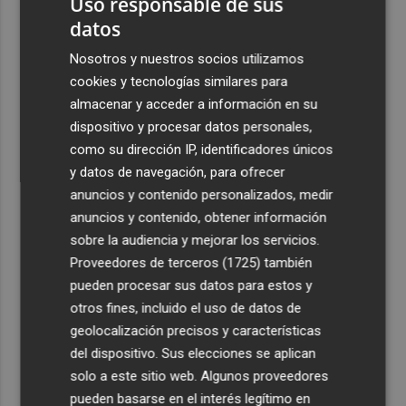
Uso responsable de sus
datos
Nosotros y nuestros socios utilizamos
cookies y tecnologías similares para
almacenar y acceder a información en su
dispositivo y procesar datos personales,
como su dirección IP, identificadores únicos
y datos de navegación, para ofrecer
anuncios y contenido personalizados, medir
anuncios y contenido, obtener información
sobre la audiencia y mejorar los servicios.
Proveedores de terceros (1725)
también
pueden procesar sus datos para estos y
otros fines, incluido el uso de datos de
geolocalización precisos y características
del dispositivo. Sus elecciones se aplican
solo a este sitio web. Algunos proveedores
pueden basarse en el interés legítimo en