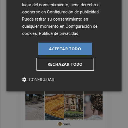
lugar del consentimiento; tiene derecho a
oponerse en
Configuración de publicidad
.
Puede retirar su consentimiento en
cualquier momento en
Configuración de
cookies
.
Política de privacidad
ACEPTAR TODO
RECHAZAR TODO
CONFIGURAR