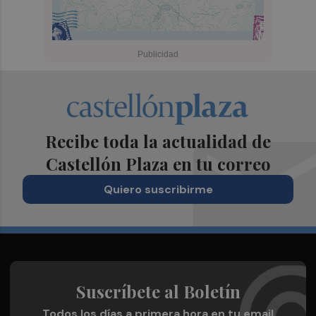
Recibe toda la actualidad de
Castellón Plaza en tu correo
Quiero suscribirme
Suscríbete al Boletín
Todos los días a primera hora en tu email