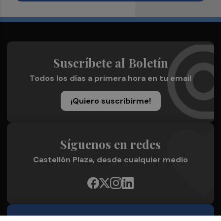
Suscríbete al Boletín
Todos los días a primera hora en tu email
¡Quiero suscribirme!
Síguenos en redes
Castellón Plaza, desde cualquier medio