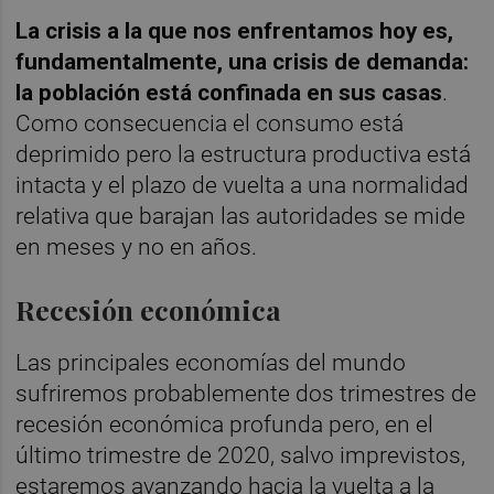
La crisis a la que nos enfrentamos hoy es,
fundamentalmente, una crisis de demanda:
la población está confinada en sus casas
.
Como consecuencia el consumo está
deprimido pero la estructura productiva está
intacta y el plazo de vuelta a una normalidad
relativa que barajan las autoridades se mide
en meses y no en años.
Recesión económica
Las principales economías del mundo
sufriremos probablemente dos trimestres de
recesión económica profunda pero, en el
último trimestre de 2020, salvo imprevistos,
estaremos avanzando hacia la vuelta a la