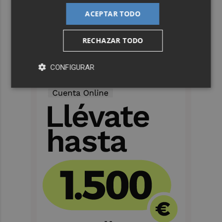
ACEPTAR TODO
RECHAZAR TODO
CONFIGURAR