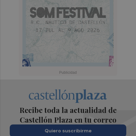
Recibe toda la actualidad de
Castellón Plaza en tu correo
Quiero suscribirme