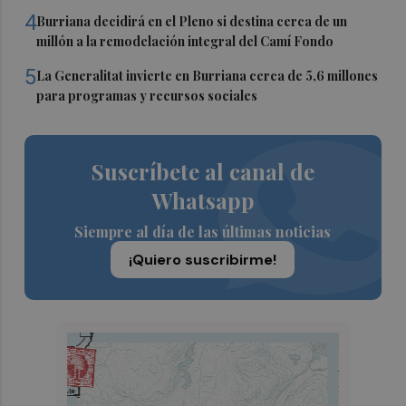
4
Burriana decidirá en el Pleno si destina cerca de un
millón a la remodelación integral del Camí Fondo
5
La Generalitat invierte en Burriana cerca de 5,6 millones
para programas y recursos sociales
Suscríbete al canal de
Whatsapp
Siempre al día de las últimas noticias
¡Quiero suscribirme!