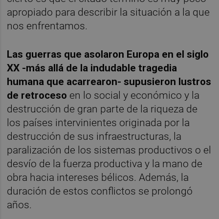
apropiado para describir la situación a la que
nos enfrentamos.
Las guerras que asolaron Europa en el siglo
XX -más allá de la indudable tragedia
humana que acarrearon- supusieron lustros
de retroceso
en lo social y económico y la
destrucción de gran parte de la riqueza de
los países intervinientes originada por la
destrucción de sus infraestructuras, la
paralización de los sistemas productivos o el
desvío de la fuerza productiva y la mano de
obra hacia intereses bélicos. Además, la
duración de estos conflictos se prolongó
años.