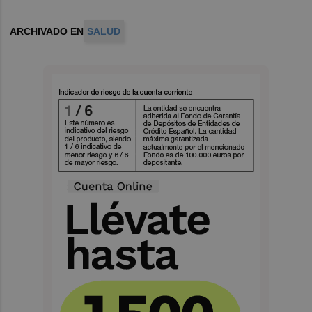
ARCHIVADO EN
SALUD