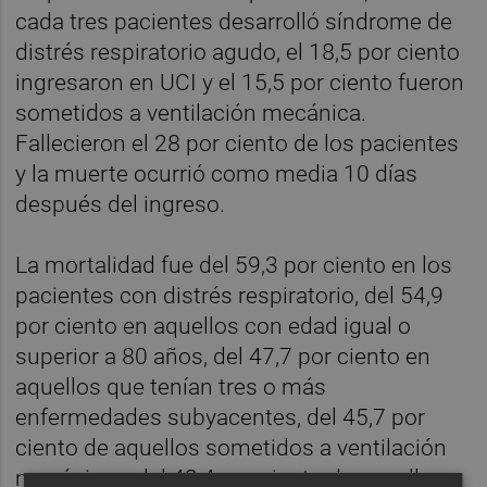
cada tres pacientes desarrolló síndrome de
distrés respiratorio agudo, el 18,5 por ciento
ingresaron en UCI y el 15,5 por ciento fueron
sometidos a ventilación mecánica.
Fallecieron el 28 por ciento de los pacientes
y la muerte ocurrió como media 10 días
después del ingreso.
La mortalidad fue del 59,3 por ciento en los
pacientes con distrés respiratorio, del 54,9
por ciento en aquellos con edad igual o
superior a 80 años, del 47,7 por ciento en
aquellos que tenían tres o más
enfermedades subyacentes, del 45,7 por
ciento de aquellos sometidos a ventilación
mecánica y del 42,4 por ciento de aquellos