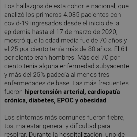
Los hallazgos de esta cohorte nacional, que
analizó los primeros 4.035 pacientes con
covid-19 ingresados desde el inicio de la
epidemia hasta el 17 de marzo de 2020,
mostró que la edad media fue de 70 años y
el 25 por ciento tenía más de 80 años. El 61
por ciento eran hombres. Más del 70 por
ciento tenía alguna enfermedad subyacente
y más del 25% padecía al menos tres
enfermedades de base. Las más frecuentes
fueron
hipertensión arterial, cardiopatía
crónica, diabetes, EPOC y obesidad
.
Los síntomas más comunes fueron fiebre,
tos, malestar general y dificultad para
respirar. Durante la hospitalización, uno de