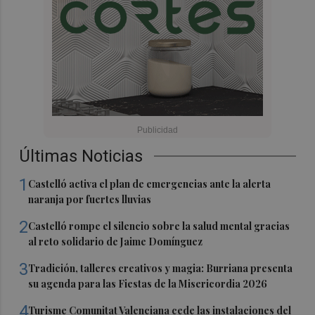
Últimas Noticias
1
Castelló activa el plan de emergencias ante la alerta
naranja por fuertes lluvias
2
Castelló rompe el silencio sobre la salud mental gracias
al reto solidario de Jaime Domínguez
3
Tradición, talleres creativos y magia: Burriana presenta
su agenda para las Fiestas de la Misericordia 2026
4
Turisme Comunitat Valenciana cede las instalaciones del