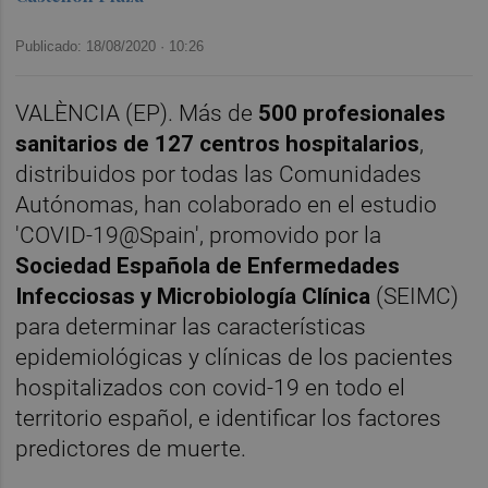
Publicado: 18/08/2020 ·
10:26
VALÈNCIA (EP). Más de
500 profesionales
sanitarios de 127 centros hospitalarios
,
distribuidos por todas las Comunidades
Autónomas, han colaborado en el estudio
'COVID-19@Spain', promovido por la
Sociedad Española de Enfermedades
Infecciosas y Microbiología Clínica
(SEIMC)
para determinar las características
epidemiológicas y clínicas de los pacientes
hospitalizados con covid-19 en todo el
territorio español, e identificar los factores
predictores de muerte.