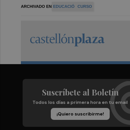
ARCHIVADO EN
EDUCACIÓ
CURSO
Suscríbete al Boletín
Todos los días a primera hora en tu email
¡Quiero suscribirme!