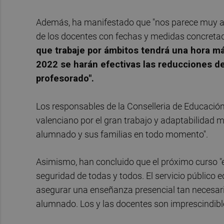
Además, ha manifestado que "nos parece muy ad
de los docentes con fechas y medidas concreta
que trabaje por ámbitos tendrá una hora má
2022 se harán efectivas las reducciones de
profesorado".
Los responsables de la Conselleria de Educación
valenciano por el gran trabajo y adaptabilidad 
alumnado y sus familias en todo momento".
Asimismo, han concluido que el próximo curso 
seguridad de todas y todos. El servicio público e
asegurar una enseñanza presencial tan necesaria
alumnado. Los y las docentes son imprescindible