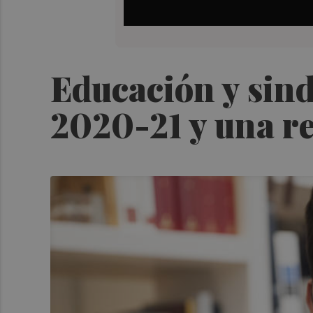
Educación y sindi
2020-21 y una re