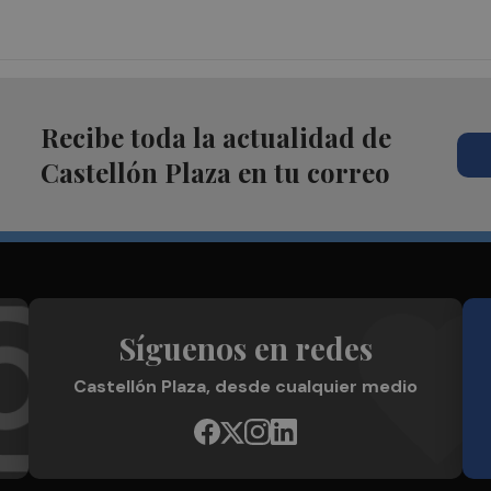
Recibe toda la actualidad de
Castellón Plaza en tu correo
Síguenos en redes
Castellón Plaza, desde cualquier medio