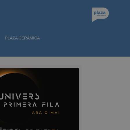
PLAZA CERÁMICA