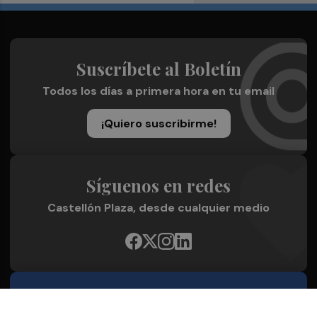
Suscríbete al Boletín
Todos los días a primera hora en tu email
¡Quiero suscribirme!
Síguenos en redes
Castellón Plaza, desde cualquier medio
Quienes Somos