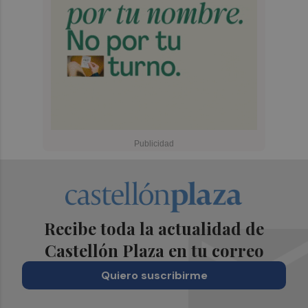
Recibe toda la actualidad de
Castellón Plaza en tu correo
Quiero suscribirme