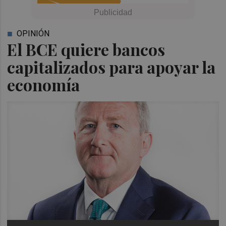
OPINIÓN
El BCE quiere bancos
capitalizados para apoyar la
economía