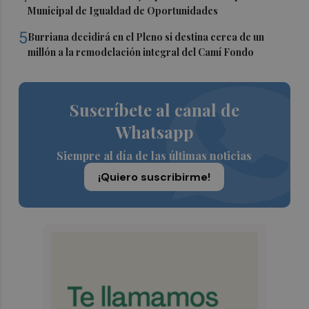
Municipal de Igualdad de Oportunidades
5
Burriana decidirá en el Pleno si destina cerca de un
millón a la remodelación integral del Camí Fondo
Suscríbete al canal de
Whatsapp
Siempre al día de las últimas noticias
¡Quiero suscribirme!