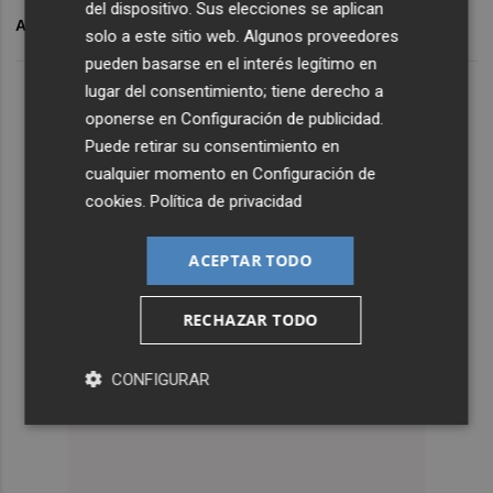
del dispositivo. Sus elecciones se aplican
ARCHIVADO EN
IVI
BCE
solo a este sitio web. Algunos proveedores
pueden basarse en el interés legítimo en
lugar del consentimiento; tiene derecho a
oponerse en
Configuración de publicidad
.
Puede retirar su consentimiento en
cualquier momento en
Configuración de
cookies
.
Política de privacidad
ACEPTAR TODO
RECHAZAR TODO
CONFIGURAR