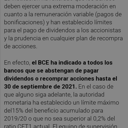
deben ejercer una extrema moderación en
cuanto a la remuneración variable (pagos de
bonificaciones) y han establecido límites
para el pago de dividendos a los accionistas
y la prudencia en cualquier plan de recompra
de acciones.
En efecto,
el BCE ha indicado a todos los
bancos que se abstengan de pagar
dividendos o recomprar acciones hasta el
30 de septiembre de 2021.
En el caso de
que alguno siga adelante, la autoridad
monetaria ha establecido un límite máximo
del15% del beneficio acumulado para
2019/20 o que no sea superior al 0,2% del
ratio CET1 actual. El equipo de supervisión