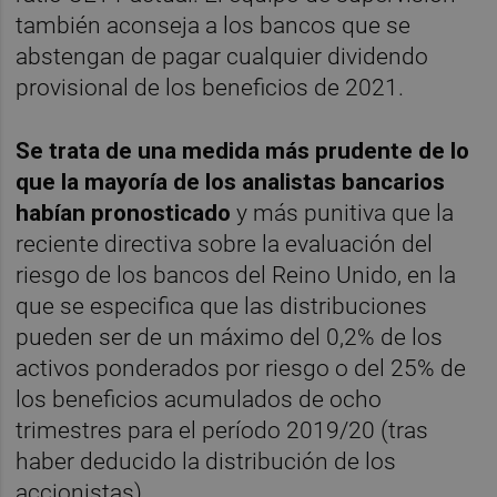
también aconseja a los bancos que se
abstengan de pagar cualquier dividendo
provisional de los beneficios de 2021.
Se trata de una medida más prudente de lo
que la mayoría de los analistas bancarios
habían pronosticado
y más punitiva que la
reciente directiva sobre la evaluación del
riesgo de los bancos del Reino Unido, en la
que se especifica que las distribuciones
pueden ser de un máximo del 0,2% de los
activos ponderados por riesgo o del 25% de
los beneficios acumulados de ocho
trimestres para el período 2019/20 (tras
haber deducido la distribución de los
accionistas).