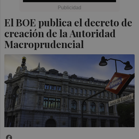
El BOE publica el decreto de
creación de la Autoridad
Macroprudencial
Facebook