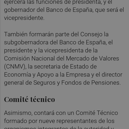
ejercerá las funciones de presidenta, y el
gobernador del Banco de España, que será el
vicepresidente.
También formarán parte del Consejo la
subgobernadora del Banco de España, el
presidente y la vicepresidenta de la
Comisión Nacional del Mercado de Valores
(CNMV), la secretaria de Estado de
Economía y Apoyo a la Empresa y el director
general de Seguros y Fondos de Pensiones.
Comité técnico
Asimismo, contará con un Comité Técnico
formado por nueve representantes de los
organismos integrantes de la autoridad y