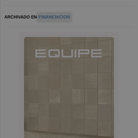
ARCHIVADO EN
FINANCIACION