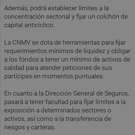
Además, podrá establecer límites a la
concentración sectorial y fijar un colchón de
capital anticíclico.
La CNMV se dota de herramientas para fijar
requerimientos mínimos de liquidez y obligar
a los fondos a tener un mínimo de activos de
calidad para atender peticiones de sus
partícipes en momentos puntuales.
En cuanto a la Dirección General de Seguros,
pasará a tener facultad para fijar límites a la
exposición a determinados sectores o
activos, así como a la transferencia de
riesgos y carteras.