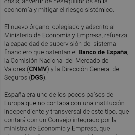
crisis, advertir de desequilibrios en la
economía y mitigar el riesgo sistémico.
El nuevo órgano, colegiado y adscrito al
Ministerio de Economía y Empresa, refuerza
la capacidad de supervisión del sistema
financiero que ostentan el
Banco de España
,
la Comisión Nacional del Mercado de
Valores (
CNMV
) y la Dirección General de
Seguros (
DGS
).
España era uno de los pocos países de
Europa que no contaba con una institución
independiente y transversal de este tipo, que
contará con un Consejo integrado por la
ministra de Economía y Empresa, que