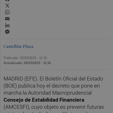
X
WhatsApp
Email
LinkedIn
Messenger
Castellón Plaza
Publicado: 02/03/2019 ·
11:15
Actualizado: 02/03/2019 · 11:16
MADRID (EFE). El Boletín Oficial del Estado
(BOE) publica hoy el decreto que pone en
marcha la Autoridad Macroprudencial
Consejo de Estabilidad Financiera
(AMCESFI), cuyo objeto es prevenir futuras