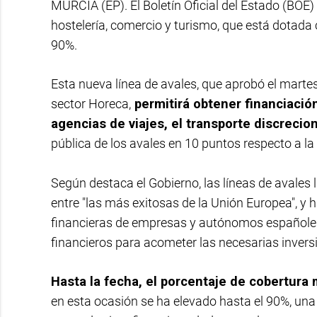
MURCIA (EP). El Boletín Oficial del Estado (BOE)
hostelería, comercio y turismo, que está dotada 
90%.
Esta nueva línea de avales, que aprobó el martes
sector Horeca,
permitirá obtener financiació
agencias de viajes, el transporte discreciona
pública de los avales en 10 puntos respecto a la
Según destaca el Gobierno, las líneas de avales
entre "las más exitosas de la Unión Europea", y 
financieras de empresas y autónomos españoles
financieros para acometer las necesarias inversi
Hasta la fecha, el porcentaje de cobertura
en esta ocasión se ha elevado hasta el 90%, una 