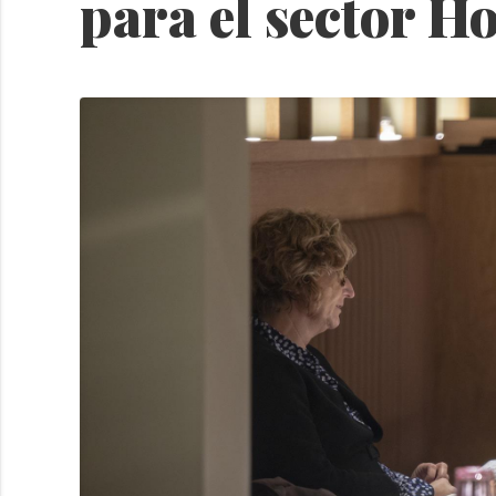
para el sector H