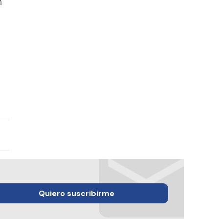
n
Quiero suscribirme