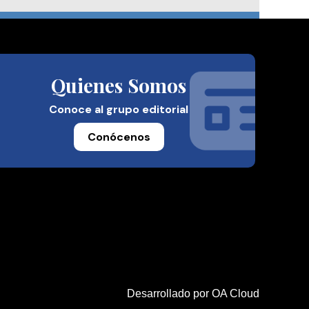
Quienes Somos
Conoce al grupo editorial
Conócenos
Desarrollado por
OA Cloud