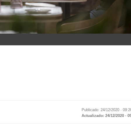
Publicado: 24/12/2020 ·
09:2
Actualizado: 24/12/2020 · 0