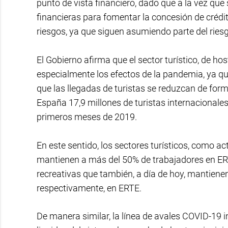
punto de vista financiero, dado que a la vez que
financieras para fomentar la concesión de crédit
riesgos, ya que siguen asumiendo parte del riesg
El Gobierno afirma que el sector turístico, de ho
especialmente los efectos de la pandemia, ya qu
que las llegadas de turistas se reduzcan de for
España 17,9 millones de turistas internacionales,
primeros meses de 2019.
En este sentido, los sectores turísticos, como ac
mantienen a más del 50% de trabajadores en ERT
recreativas que también, a día de hoy, mantiene
respectivamente, en ERTE.
De manera similar, la línea de avales COVID-19 in