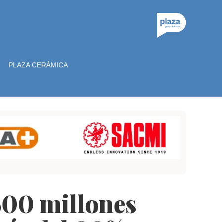
PLAZA CERÁMICA
 500 millones