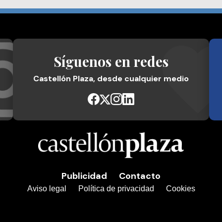
Síguenos en redes
Castellón Plaza, desde cualquier medio
Publicidad
Contacto
Aviso legal
Política de privacidad
Cookies