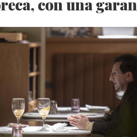
oreca, con una garan