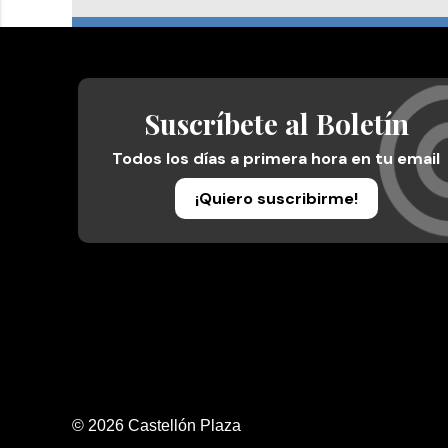
Suscríbete al Boletín
Todos los días a primera hora en tu email
¡Quiero suscribirme!
© 2026 Castellón Plaza