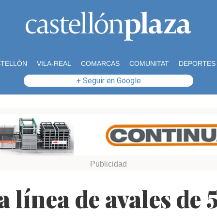
STELLÓN
VILA-REAL
COMARCAS
COMUNITAT
DEPORTES
+ Seguir en Google
a línea de avales de