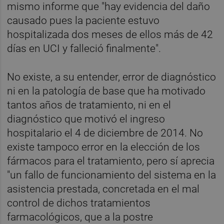
mismo informe que "hay evidencia del daño
causado pues la paciente estuvo
hospitalizada dos meses de ellos más de 42
días en UCI y falleció finalmente".
No existe, a su entender, error de diagnóstico
ni en la patología de base que ha motivado
tantos años de tratamiento, ni en el
diagnóstico que motivó el ingreso
hospitalario el 4 de diciembre de 2014. No
existe tampoco error en la elección de los
fármacos para el tratamiento, pero sí aprecia
"un fallo de funcionamiento del sistema en la
asistencia prestada, concretada en el mal
control de dichos tratamientos
farmacológicos, que a la postre