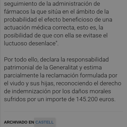
seguimiento de la administración de
fármacos la que sitúa en el ámbito de la
probabilidad el efecto beneficioso de una
actuación médica correcta, esto es, la
posibilidad de que con ella se evitase el
luctuoso desenlace".
Por todo ello, declara la responsabilidad
patrimonial de la Generalitat y estima
parcialmente la reclamación formulada por
el viudo y sus hijas, reconociendo el derecho
de indemnización por los daños morales
sufridos por un importe de 145.200 euros.
ARCHIVADO EN
CASTELL