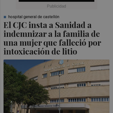
hospital general de castellón
El CJC insta a Sanidad a
indemnizar a la familia de
una mujer que falleció por
intoxicación de litio