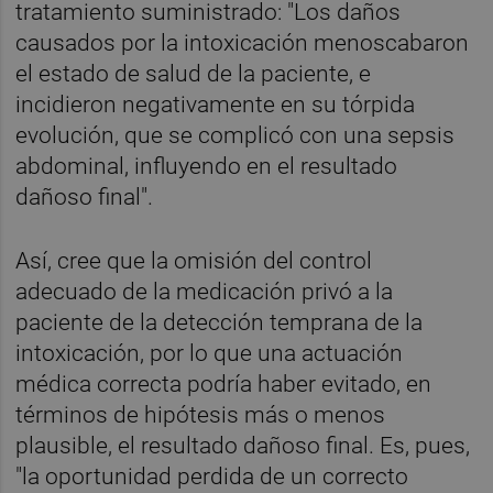
tratamiento suministrado: "Los daños
causados por la intoxicación menoscabaron
el estado de salud de la paciente, e
incidieron negativamente en su tórpida
evolución, que se complicó con una sepsis
abdominal, influyendo en el resultado
dañoso final".
Así, cree que la omisión del control
adecuado de la medicación privó a la
paciente de la detección temprana de la
intoxicación, por lo que una actuación
médica correcta podría haber evitado, en
términos de hipótesis más o menos
plausible, el resultado dañoso final. Es, pues,
"la oportunidad perdida de un correcto