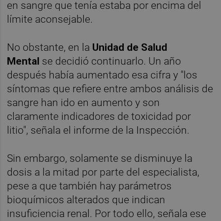
en sangre que tenía estaba por encima del
límite aconsejable.
No obstante, en la
Unidad de Salud
Mental
se decidió continuarlo. Un año
después había aumentado esa cifra y "los
síntomas que refiere entre ambos análisis de
sangre han ido en aumento y son
claramente indicadores de toxicidad por
litio", señala el informe de la Inspección.
Sin embargo, solamente se disminuye la
dosis a la mitad por parte del especialista,
pese a que también hay parámetros
bioquímicos alterados que indican
insuficiencia renal. Por todo ello, señala ese