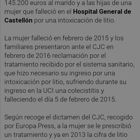
145.200 euros al marido y a las hijas de una
mujer que falleció en el
Hospital General de
Castellón
por una intoxicación de litio.
La mujer falleció en febrero de 2015 y los
familiares presentaron ante el CJC en
febrero de 2016 reclamación por el
tratamiento recibido por el sistema sanitario,
que hizo necesario su ingreso por una
intoxicación por litio, sufriendo durante su
ingreso en la UCI una colecistitis y
falleciendo el día 5 de febrero de 2015.
Según recoge el dictamen del CJC, recogido
por Europa Press, a la mujer se le prescribió
un tratamiento y ya en 2013 la cifra de litio