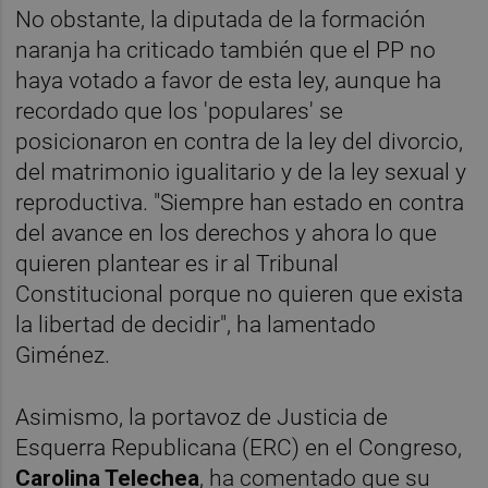
No obstante, la diputada de la formación
naranja ha criticado también que el PP no
haya votado a favor de esta ley, aunque ha
recordado que los 'populares' se
posicionaron en contra de la ley del divorcio,
del matrimonio igualitario y de la ley sexual y
reproductiva. "Siempre han estado en contra
del avance en los derechos y ahora lo que
quieren plantear es ir al Tribunal
Constitucional porque no quieren que exista
la libertad de decidir", ha lamentado
Giménez.
Asimismo, la portavoz de Justicia de
Esquerra Republicana (ERC) en el Congreso,
Carolina Telechea
, ha comentado que su