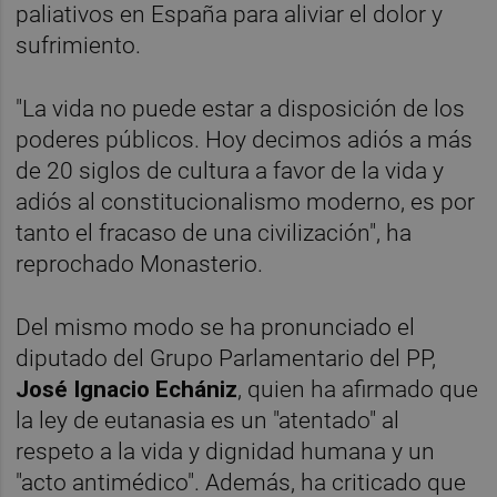
paliativos en España para aliviar el dolor y
sufrimiento.
"La vida no puede estar a disposición de los
poderes públicos. Hoy decimos adiós a más
de 20 siglos de cultura a favor de la vida y
adiós al constitucionalismo moderno, es por
tanto el fracaso de una civilización", ha
reprochado Monasterio.
Del mismo modo se ha pronunciado el
diputado del Grupo Parlamentario del PP,
José Ignacio Echániz
, quien ha afirmado que
la ley de eutanasia es un "atentado" al
respeto a la vida y dignidad humana y un
"acto antimédico". Además, ha criticado que