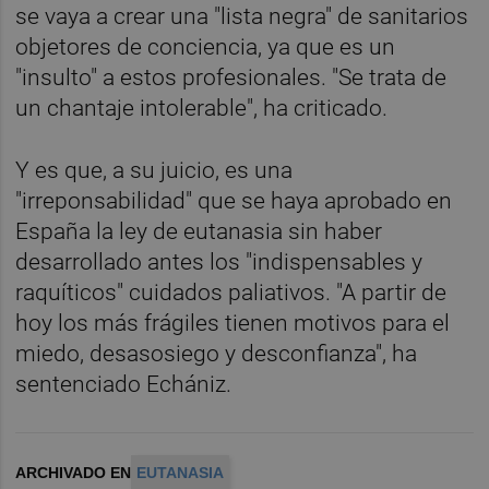
se vaya a crear una "lista negra" de sanitarios
objetores de conciencia, ya que es un
"insulto" a estos profesionales. "Se trata de
un chantaje intolerable", ha criticado.
Y es que, a su juicio, es una
"irreponsabilidad" que se haya aprobado en
España la ley de eutanasia sin haber
desarrollado antes los "indispensables y
raquíticos" cuidados paliativos. "A partir de
hoy los más frágiles tienen motivos para el
miedo, desasosiego y desconfianza", ha
sentenciado Echániz.
ARCHIVADO EN
EUTANASIA