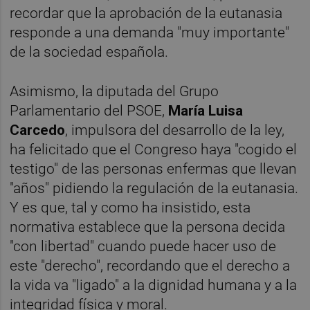
recordar que la aprobación de la eutanasia
responde a una demanda "muy importante"
de la sociedad española.
Asimismo, la diputada del Grupo
Parlamentario del PSOE,
María
Luisa
Carcedo
, impulsora del desarrollo de la ley,
ha felicitado que el Congreso haya "cogido el
testigo" de las personas enfermas que llevan
"años" pidiendo la regulación de la eutanasia.
Y es que, tal y como ha insistido, esta
normativa establece que la persona decida
"con libertad" cuando puede hacer uso de
este "derecho", recordando que el derecho a
la vida va "ligado" a la dignidad humana y a la
integridad física y moral.