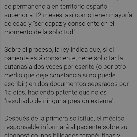
de permanencia en territorio español
superior a 12 meses, así como tener mayoría
de edad y "ser capaz y consciente en el
momento de la solicitud".
Sobre el proceso, la ley indica que, si el
paciente está consciente, debe solicitar la
eutanasia dos veces por escrito (o por otro
medio que deje constancia si no puede
escribir) en dos documentos separados por
15 días, haciendo patente que no es
"resultado de ninguna presión externa".
Después de la primera solicitud, el médico
responsable informará al paciente sobre su
diagnóstico, posibilidades terapéuticas y