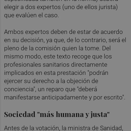
elegir a dos expertos (uno de ellos jurista)
que evalúen el caso.
Ambos expertos deben de estar de acuerdo
en su decisión, ya que, de lo contrario, será el
pleno de la comisión quien la tome. Del
mismo modo, este texto recoge que los
profesionales sanitarios directamente
implicados en esta prestación "podrán
ejercer su derecho a la objeción de
conciencia", un reparo que "deberá
manifestarse anticipadamente y por escrito".
Sociedad "más humana y justa"
Antes de la votación, la ministra de Sanidad,