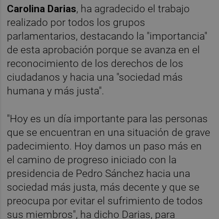
Carolina Darias
, ha agradecido el trabajo
realizado por todos los grupos
parlamentarios, destacando la "importancia"
de esta aprobación porque se avanza en el
reconocimiento de los derechos de los
ciudadanos y hacia una "sociedad más
humana y más justa".
"Hoy es un día importante para las personas
que se encuentran en una situación de grave
padecimiento. Hoy damos un paso más en
el camino de progreso iniciado con la
presidencia de Pedro Sánchez hacia una
sociedad más justa, más decente y que se
preocupa por evitar el sufrimiento de todos
sus miembros", ha dicho Darias, para