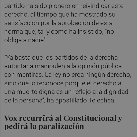
partido ha sido pionero en reivindicar este
derecho, al tiempo que ha mostrado su
satisfacción por la aprobación de esta
norma que, tal y como ha insistido, "no
obliga a nadie".
"Ya basta que los partidos de la derecha
autoritaria manipulen a la opinión pública
con mentiras. La ley no crea ningún derecho,
sino que lo reconoce porque el derecho a
una muerte digna es un reflejo a la dignidad
de la persona", ha apostillado Telechea.
Vox recurrirá al Constitucional y
pedirá la paralización