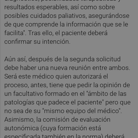
resultados esperables, así como sobre
posibles cuidados paliativos, asegurándose
de que comprende la información que se le
facilita". Tras ello, el paciente deberá
confirmar su intención.
Aún así, después de la segunda solicitud
debe haber una nueva reunión entre ambos.
Será este médico quien autorizará el
proceso, antes, tiene que pedir la opinión de
un facultativo formado en el "ámbito de las
patologías que padece el paciente" pero que
no sea de su "mismo equipo del médico".
Asimismo, la comisión de evaluación
autonómica (cuya formación está
especificada también en la norma) deberá