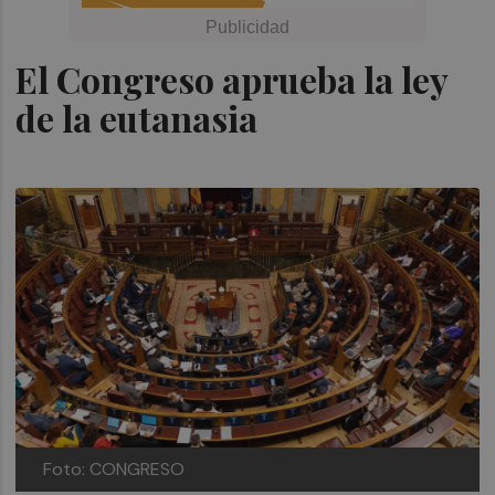
El Congreso aprueba la ley
de la eutanasia
Foto: CONGRESO