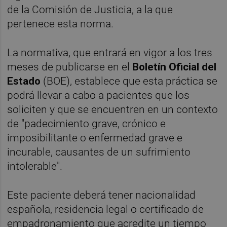
de la Comisión de Justicia, a la que
pertenece esta norma.
La normativa, que entrará en vigor a los tres
meses de publicarse en el
Boletín Oficial del
Estado
(BOE), establece que esta práctica se
podrá llevar a cabo a pacientes que los
soliciten y que se encuentren en un contexto
de "padecimiento grave, crónico e
imposibilitante o enfermedad grave e
incurable, causantes de un sufrimiento
intolerable".
Este paciente deberá tener nacionalidad
española, residencia legal o certificado de
empadronamiento que acredite un tiempo