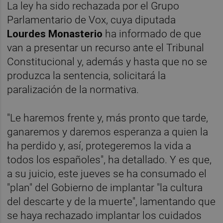
La ley ha sido rechazada por el Grupo
Parlamentario de Vox, cuya diputada
Lourdes Monasterio
ha informado de que
van a presentar un recurso ante el Tribunal
Constitucional y, además y hasta que no se
produzca la sentencia, solicitará la
paralización de la normativa.
"Le haremos frente y, más pronto que tarde,
ganaremos y daremos esperanza a quien la
ha perdido y, así, protegeremos la vida a
todos los españoles", ha detallado. Y es que,
a su juicio, este jueves se ha consumado el
"plan" del Gobierno de implantar "la cultura
del descarte y de la muerte", lamentando que
se haya rechazado implantar los cuidados