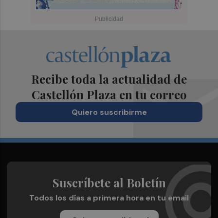
Recibe toda la actualidad de
Castellón Plaza en tu correo
Quiero suscribirme
Suscríbete al Boletín
Todos los días a primera hora en tu email