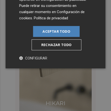
Puede retirar su consentimiento en
cualquier momento en
Configuración de
cookies
.
Política de privacidad
ACEPTAR TODO
RECHAZAR TODO
CONFIGURAR