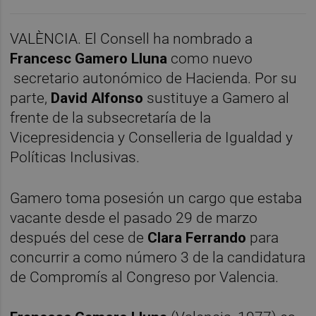
VALÈNCIA. El Consell ha nombrado a
Francesc Gamero Lluna
como nuevo
secretario autonómico de Hacienda. Por su
parte,
David Alfonso
sustituye a Gamero al
frente de la subsecretaría de la
Vicepresidencia y Conselleria de Igualdad y
Políticas Inclusivas.
Gamero toma posesión un cargo que estaba
vacante desde el pasado 29 de marzo
después del cese de
Clara Ferrando
para
concurrir a como número 3 de la candidatura
de Compromís al Congreso por Valencia.