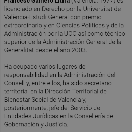
Francesc Gamero Lluna
(Valencia, 1977) es
licenciado en Derecho por la Universitat de
València-Estudi General con premio
extraordinario y en Ciencias Políticas y de la
Administración por la UOC así como técnico
superior de la Administración General de la
Generalitat desde el año 2003.
Ha ocupado varios lugares de
responsabilidad en la Administración del
Consell y, entre ellos, ha sido secretario
territorial en la Dirección Territorial de
Bienestar Social de Valencia y,
posteriormente, jefe del Servicio de
Entidades Jurídicas en la Consellería de
Gobernación y Justicia.