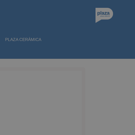
PLAZA CERÁMICA