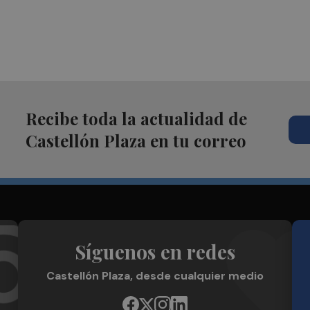
Recibe toda la actualidad de
Castellón Plaza en tu correo
Síguenos en redes
Castellón Plaza, desde cualquier medio