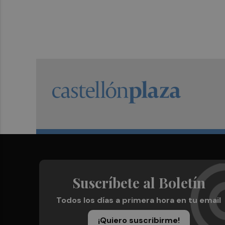
Suscríbete al Boletín
Todos los días a primera hora en tu email
¡Quiero suscribirme!