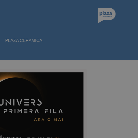
PLAZA CERÁMICA