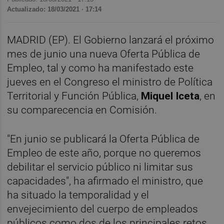
Actualizado: 18/03/2021 · 17:14
MADRID (EP). El Gobierno lanzará el próximo
mes de junio una nueva Oferta Pública de
Empleo, tal y como ha manifestado este
jueves en el Congreso el ministro de Política
Territorial y Función Pública,
Miquel Iceta
, en
su comparecencia en Comisión.
"En junio se publicará la Oferta Pública de
Empleo de este año, porque no queremos
debilitar el servicio público ni limitar sus
capacidades", ha afirmado el ministro, que
ha situado la temporalidad y el
envejecimiento del cuerpo de empleados
públicos como dos de los principales retos