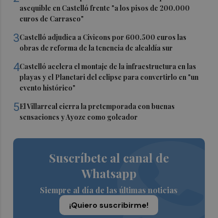
asequible en Castelló frente "a los pisos de 200.000
euros de Carrasco"
3
Castelló adjudica a Civicons por 600.500 euros las
obras de reforma de la tenencia de alcaldía sur
4
Castelló acelera el montaje de la infraestructura en las
playas y el Planetari del eclipse para convertirlo en "un
evento histórico"
5
El Villarreal cierra la pretemporada con buenas
sensaciones y Ayoze como goleador
Suscríbete al canal de
Whatsapp
Siempre al día de las últimas noticias
¡Quiero suscribirme!