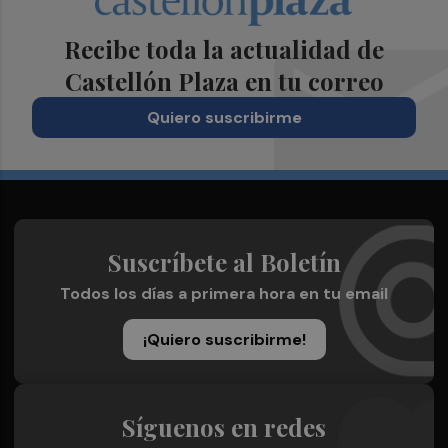
Recibe toda la actualidad de
Castellón Plaza en tu correo
Quiero suscribirme
Suscríbete al Boletín
Todos los días a primera hora en tu email
¡Quiero suscribirme!
Síguenos en redes