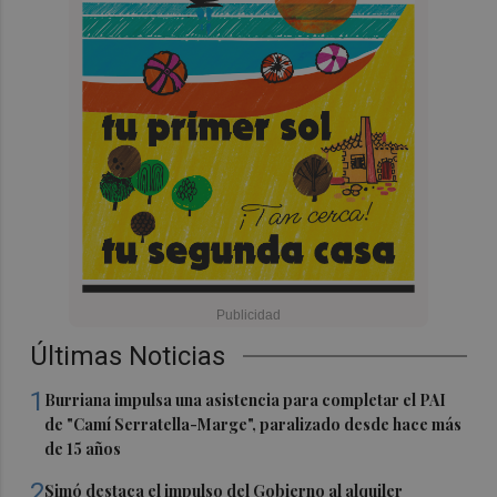
Últimas Noticias
1
Burriana impulsa una asistencia para completar el PAI
de "Camí Serratella-Marge", paralizado desde hace más
de 15 años
2
Simó destaca el impulso del Gobierno al alquiler