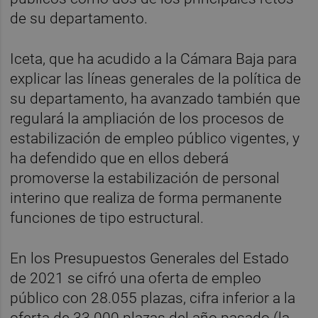
de su departamento.
Iceta, que ha acudido a la Cámara Baja para
explicar las líneas generales de la política de
su departamento, ha avanzado también que
regulará la ampliación de los procesos de
estabilización de empleo público vigentes, y
ha defendido que en ellos deberá
promoverse la estabilización de personal
interino que realiza de forma permanente
funciones de tipo estructural.
En los Presupuestos Generales del Estado
de 2021 se cifró una oferta de empleo
público con 28.055 plazas, cifra inferior a la
oferta de 33.000 plazas del año pasado (la