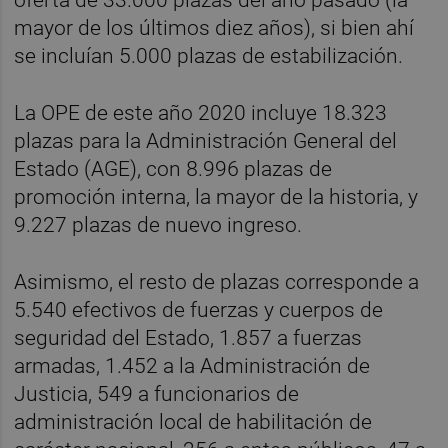
mayor de los últimos diez años), si bien ahí
se incluían 5.000 plazas de estabilización.
La OPE de este año 2020 incluye 18.323
plazas para la Administración General del
Estado (AGE), con 8.996 plazas de
promoción interna, la mayor de la historia, y
9.227 plazas de nuevo ingreso.
Asimismo, el resto de plazas corresponde a
5.540 efectivos de fuerzas y cuerpos de
seguridad del Estado, 1.857 a fuerzas
armadas, 1.452 a la Administración de
Justicia, 549 a funcionarios de
administración local de habilitación de