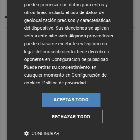
pueden procesar sus datos para estos y
otros fines, incluido el uso de datos de
ARCHIVADO EN
OPE
geolocalización precisos y características
del dispositivo. Sus elecciones se aplican
solo a este sitio web. Algunos proveedores
pueden basarse en el interés legítimo en
lugar del consentimiento; tiene derecho a
oponerse en
Configuración de publicidad
.
Puede retirar su consentimiento en
cualquier momento en
Configuración de
cookies
.
Política de privacidad
ACEPTAR TODO
RECHAZAR TODO
CONFIGURAR