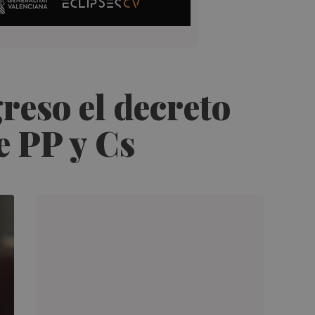
reso el decreto
e PP y Cs