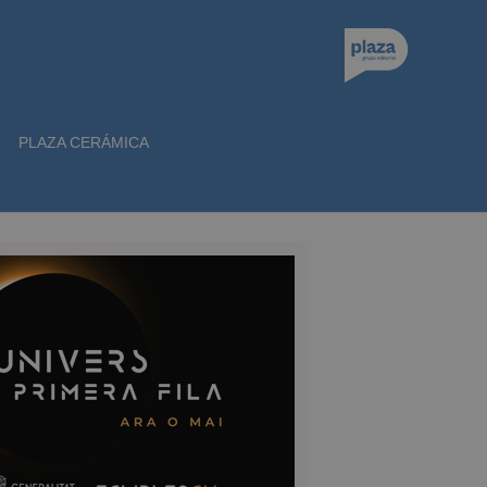
PLAZA CERÁMICA