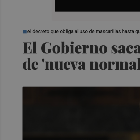
el decreto que obliga al uso de mascarillas hasta
El Gobierno saca
de 'nueva normal