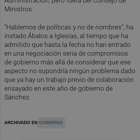
Administración, pero fuera del Consejo de
Ministros.
"Hablemos de políticas y no de nombres", ha
instado Ábalos a Iglesias, al tiempo que ha
admitido que hasta la fecha no han entrado
en una negociación seria de compromisos
de gobierno más allá de considerar que ese
aspecto no supondría ningún problema dado
que ya hay un trabajo previo de colaboración
ensayado en este año de gobierno de
Sánchez.
ARCHIVADO EN
GOBIERNO