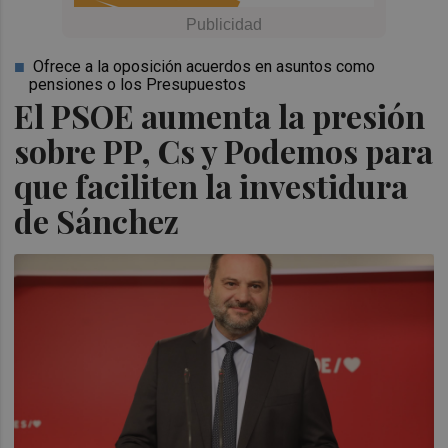
Ofrece a la oposición acuerdos en asuntos como
pensiones o los Presupuestos
El PSOE aumenta la presión
sobre PP, Cs y Podemos para
que faciliten la investidura
de Sánchez