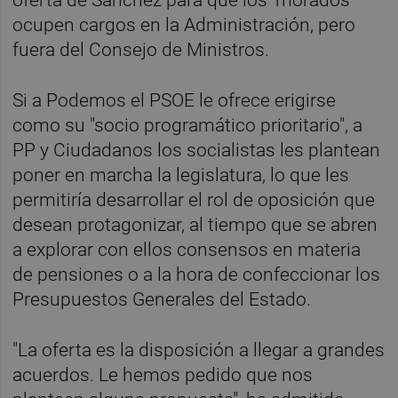
ocupen cargos en la Administración, pero
fuera del Consejo de Ministros.
Si a Podemos el PSOE le ofrece erigirse
como su "socio programático prioritario", a
PP y Ciudadanos los socialistas les plantean
poner en marcha la legislatura, lo que les
permitiría desarrollar el rol de oposición que
desean protagonizar, al tiempo que se abren
a explorar con ellos consensos en materia
de pensiones o a la hora de confeccionar los
Presupuestos Generales del Estado.
"La oferta es la disposición a llegar a grandes
acuerdos. Le hemos pedido que nos