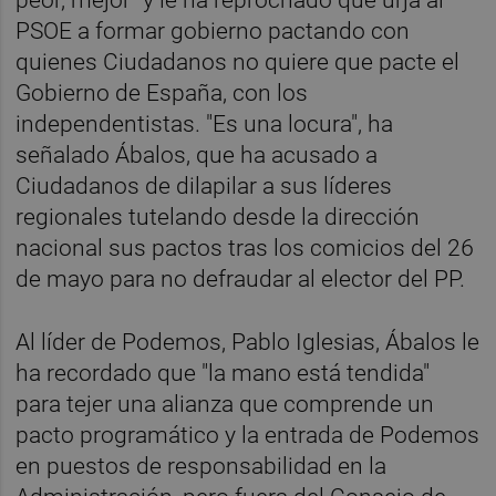
peor, mejor" y le ha reprochado que urja al
PSOE a formar gobierno pactando con
quienes Ciudadanos no quiere que pacte el
Gobierno de España, con los
independentistas. "Es una locura", ha
señalado Ábalos, que ha acusado a
Ciudadanos de dilapilar a sus líderes
regionales tutelando desde la dirección
nacional sus pactos tras los comicios del 26
de mayo para no defraudar al elector del PP.
Al líder de Podemos, Pablo Iglesias, Ábalos le
ha recordado que "la mano está tendida"
para tejer una alianza que comprende un
pacto programático y la entrada de Podemos
en puestos de responsabilidad en la