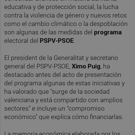
educativa y de protección social, la lucha
contra la violencia de género y nuevos retos
como el cambio climático o la despoblación
son algunas de las medidas del
programa
electoral del
PSPV-PSOE
.
El president de la Generalitat y secretario
general del PSPV-PSOE,
Ximo Puig
, ha
destacado antes del acto de presentación
del programa algunas de estas iniciativas y
ha valorado que "surge de la sociedad
valenciana y está compartido con amplios
sectores" e incluye un "compromiso
económico" que explica cómo financiarlas.
La memoria económica elaborada por los