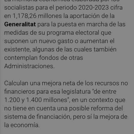
socialistas para el periodo 2020-2023 cifra
en 1,178,26 millones la aportación de la
Generalitat
para la puesta en marcha de las
medidas de su programa electoral que
suponen un nuevo gasto o aumentan el
existente, algunas de las cuales también
contemplan fondos de otras
Administraciones.
Calculan una mejora neta de los recursos no
financieros para esa legislatura "de entre
1.200 y 1.400 millones", en un contexto que
no tiene en cuenta una posible reforma del
sistema de financiación, pero sí la mejora de
la economía.