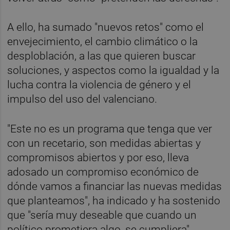
A ello, ha sumado "nuevos retos" como el
envejecimiento, el cambio climático o la
desploblación, a las que quieren buscar
soluciones, y aspectos como la igualdad y la
lucha contra la violencia de género y el
impulso del uso del valenciano.
"Este no es un programa que tenga que ver
con un recetario, son medidas abiertas y
compromisos abiertos y por eso, lleva
adosado un compromiso económico de
dónde vamos a financiar las nuevas medidas
que planteamos", ha indicado y ha sostenido
que "sería muy deseable que cuando un
político prometiera algo, se cumpliera".