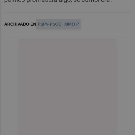
ARCHIVADO EN
PSPV-PSOE
XIMO P