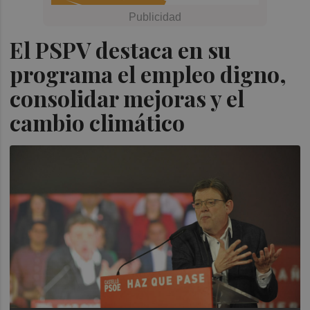
El PSPV destaca en su
programa el empleo digno,
consolidar mejoras y el
cambio climático